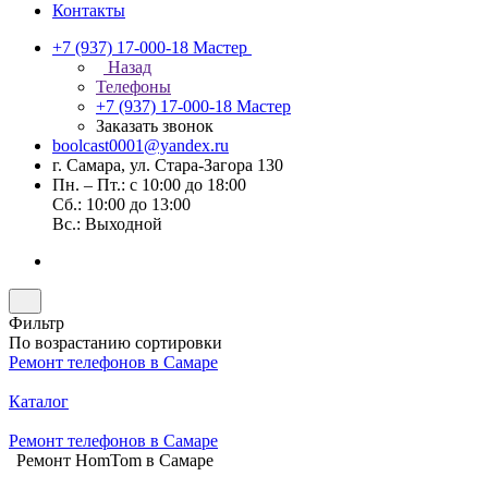
Контакты
+7 (937) 17-000-18
Мастер
Назад
Телефоны
+7 (937) 17-000-18
Мастер
Заказать звонок
boolcast0001@yandex.ru
г. Самара, ул. Стара-Загора 130
Пн. – Пт.: с 10:00 до 18:00
Сб.: 10:00 до 13:00
Вс.: Выходной
Фильтр
По возрастанию сортировки
Ремонт телефонов в Самаре
Каталог
Ремонт телефонов в Самаре
Ремонт HomTom в Самаре