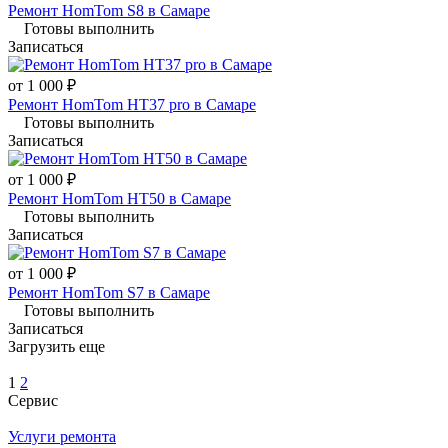
Ремонт HomTom S8 в Самаре
Готовы выполнить
Записаться
от 1 000 ₽
Ремонт HomTom HT37 pro в Самаре
Готовы выполнить
Записаться
от 1 000 ₽
Ремонт HomTom HT50 в Самаре
Готовы выполнить
Записаться
от 1 000 ₽
Ремонт HomTom S7 в Самаре
Готовы выполнить
Записаться
Загрузить еще
1
2
Сервис
Услуги ремонта