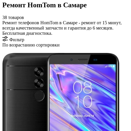
Ремонт HomTom в Самаре
38 товаров
Ремонт телефонов HomTom в Самаре - ремонт от 15 минут,
всегда качественный запчасти и гарантия до 6 месяцев.
Бесплатная диагностика.
Фильтр
По возрастанию сортировки