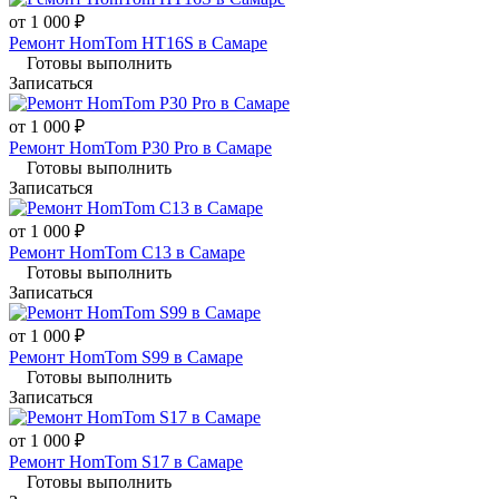
от 1 000 ₽
Ремонт HomTom HT16S в Самаре
Готовы выполнить
Записаться
от 1 000 ₽
Ремонт HomTom P30 Pro в Самаре
Готовы выполнить
Записаться
от 1 000 ₽
Ремонт HomTom C13 в Самаре
Готовы выполнить
Записаться
от 1 000 ₽
Ремонт HomTom S99 в Самаре
Готовы выполнить
Записаться
от 1 000 ₽
Ремонт HomTom S17 в Самаре
Готовы выполнить