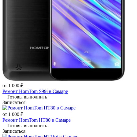
от 1 000 ₽
Ремонт HomTom S99i в Самаре
Готовы выполнить
Записаться
от 1 000 ₽
Ремонт HomTom HT80 в Самаре
Готовы выполнить
Записаться