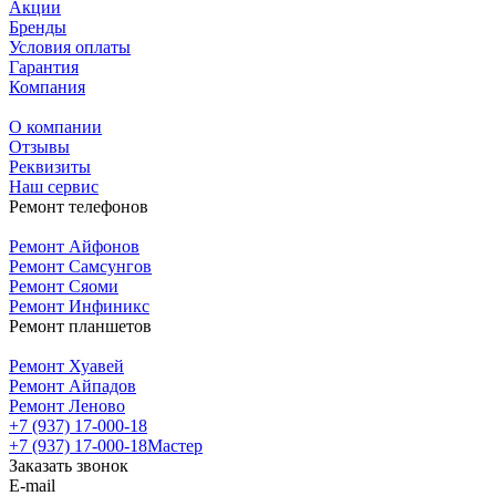
Акции
Бренды
Условия оплаты
Гарантия
Компания
О компании
Отзывы
Реквизиты
Наш сервис
Ремонт телефонов
Ремонт Айфонов
Ремонт Самсунгов
Ремонт Сяоми
Ремонт Инфиникс
Ремонт планшетов
Ремонт Хуавей
Ремонт Айпадов
Ремонт Леново
+7 (937) 17-000-18
+7 (937) 17-000-18
Мастер
Заказать звонок
E-mail