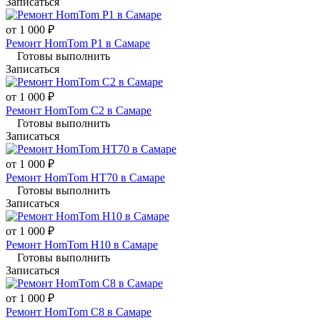
Записаться
от 1 000 ₽
Ремонт HomTom P1 в Самаре
Готовы выполнить
Записаться
от 1 000 ₽
Ремонт HomTom C2 в Самаре
Готовы выполнить
Записаться
от 1 000 ₽
Ремонт HomTom HT70 в Самаре
Готовы выполнить
Записаться
от 1 000 ₽
Ремонт HomTom H10 в Самаре
Готовы выполнить
Записаться
от 1 000 ₽
Ремонт HomTom C8 в Самаре