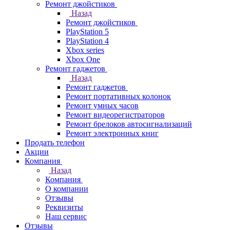
Ремонт джойстиков
Назад
Ремонт джойстиков
PlayStation 5
PlayStation 4
Xbox series
Xbox One
Ремонт гаджетов
Назад
Ремонт гаджетов
Ремонт портативных колонок
Ремонт умных часов
Ремонт видеорегистраторов
Ремонт брелоков автосигнализаций
Ремонт электронных книг
Продать телефон
Акции
Компания
Назад
Компания
О компании
Отзывы
Реквизиты
Наш сервис
Отзывы