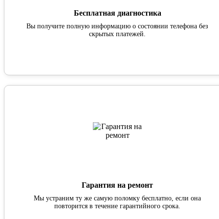
Бесплатная диагностика
Вы получите полную информацию о состоянии телефона без
скрытых платежей.
Гарантия на ремонт
Мы устраним ту же самую поломку бесплатно, если она
повторится в течение гарантийного срока.