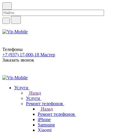
Телефоны
+7 (937) 17-000-18
Мастер
Заказать звонок
Услуги
Назад
Услуги
Ремонт телефонов
Назад
Ремонт телефонов
iPhone
Samsung
Xiaomi