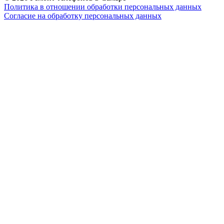
Политика в отношении обработки персональных данных
Согласие на обработку персональных данных