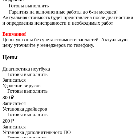
Готовы выполнить
Гарантия на выполненные работы до 6-ти месяцев!
Актуальная стоимость будет представлена после диагностики
и определения неисправности и необходимых работ
Внимание!
Цены указаны без учета стоимости запчастей. Актуальную
цену уточняйте у менеджеров по телефону.
Цены
Диагностика ноутбука
Готовы выполнить
Записаться
Удаление вирусов
Готовы выполнить
800 ₽
Записаться
Установка драйверов
Готовы выполнить
200 ₽
Записаться
Установка дополнительного ПО
Готовы выполнить