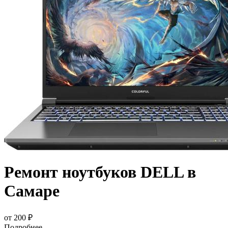
Ремонт ноутбуков DELL в
Самаре
от 200 ₽
Подробнее