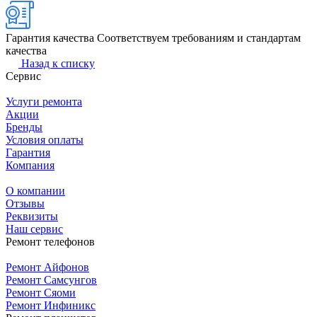
Гарантия качества
Соответствуем требованиям и стандартам
качества
Назад к списку
Сервис
Услуги ремонта
Акции
Бренды
Условия оплаты
Гарантия
Компания
О компании
Отзывы
Реквизиты
Наш сервис
Ремонт телефонов
Ремонт Айфонов
Ремонт Самсунгов
Ремонт Сяоми
Ремонт Инфиникс