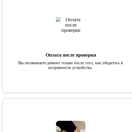
Оплата после проверки
Вы оплачиваете ремонт только после того, как убедитесь в
исправности устройства.