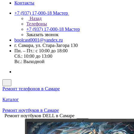
Контакты
+7 (937) 17-000-18
Мастер
Назад
Телефоны
+7 (937) 17-000-18
Мастер
Заказать звонок
boolcast0001@yandex.ru
г. Самара, ул. Стара-Загора 130
Пн. – Пт.: с 10:00 до 18:00
Сб.: 10:00 до 13:00
Вс.: Выходной
Ремонт телефонов в Самаре
Каталог
Ремонт ноутбуков в Самаре
Ремонт ноутбуков DELL в Самаре