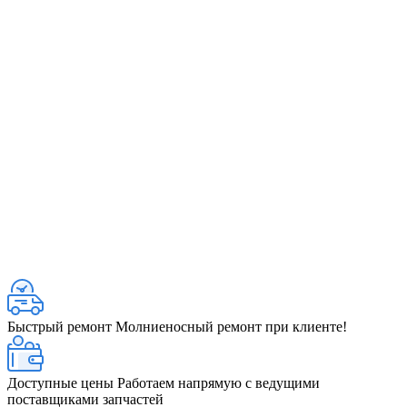
Быстрый ремонт
Молниеносный ремонт при клиенте!
Доступные цены
Работаем напрямую с ведущими
поставщиками запчастей