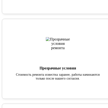
Прозрачные условия
Стоимость ремонта известна заранее, работы начинаются
только после вашего согласия.