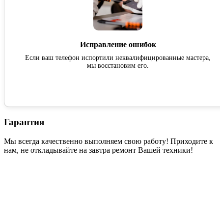
Исправление ошибок
Если ваш телефон испортили неквалифицированные мастера,
мы восстановим его.
Гарантия
Мы всегда качественно выполняем свою работу! Приходите к
нам, не откладывайте на завтра ремонт Вашей техники!