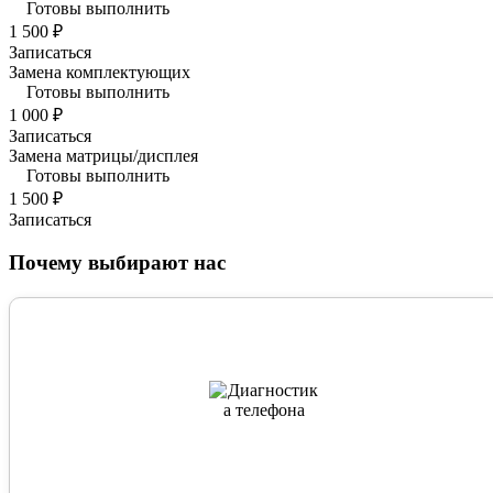
Готовы выполнить
1 500 ₽
Записаться
Замена комплектующих
Готовы выполнить
1 000 ₽
Записаться
Замена матрицы/дисплея
Готовы выполнить
1 500 ₽
Записаться
Почему выбирают нас