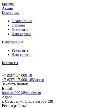
Бренды
Акции
Компания
О компании
Отзывы
Реквизиты
Наш сервис
Информация
Реквизиты
Наш сервис
Контакты
+7 (937) 17-000-18
+7 (937) 17-000-18
Мастер
Заказать звонок
E-mail
boolcast0001@yandex.ru
Адрес
г. Самара, ул. Стара-Загора 130
Режим работы