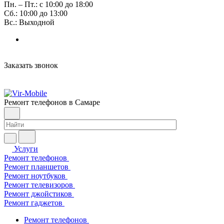
Пн. – Пт.: с 10:00 до 18:00
Сб.: 10:00 до 13:00
Вс.: Выходной
Заказать звонок
Ремонт телефонов в Самаре
Услуги
Ремонт телефонов
Ремонт планшетов
Ремонт ноутбуков
Ремонт телевизоров
Ремонт джойстиков
Ремонт гаджетов
Ремонт телефонов