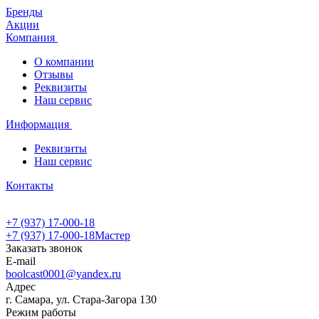
Бренды
Акции
Компания
О компании
Отзывы
Реквизиты
Наш сервис
Информация
Реквизиты
Наш сервис
Контакты
+7 (937) 17-000-18
+7 (937) 17-000-18
Мастер
Заказать звонок
E-mail
boolcast0001@yandex.ru
Адрес
г. Самара, ул. Стара-Загора 130
Режим работы