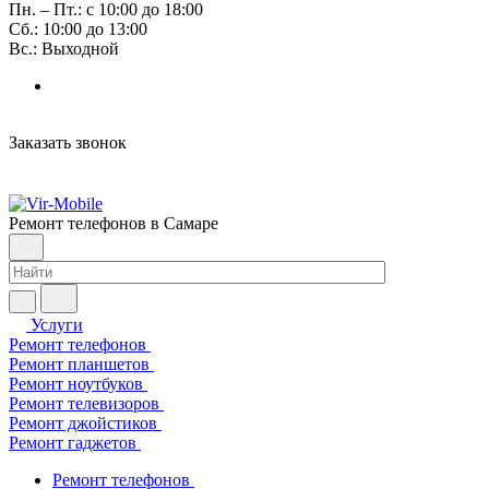
Пн. – Пт.: с 10:00 до 18:00
Сб.: 10:00 до 13:00
Вс.: Выходной
Заказать звонок
Ремонт телефонов в Самаре
Услуги
Ремонт телефонов
Ремонт планшетов
Ремонт ноутбуков
Ремонт телевизоров
Ремонт джойстиков
Ремонт гаджетов
Ремонт телефонов