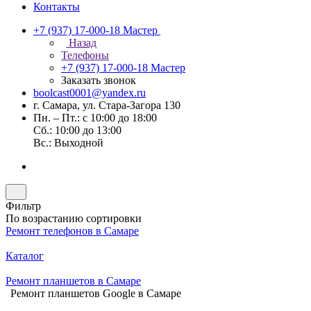
Контакты
+7 (937) 17-000-18
Мастер
Назад
Телефоны
+7 (937) 17-000-18
Мастер
Заказать звонок
boolcast0001@yandex.ru
г. Самара, ул. Стара-Загора 130
Пн. – Пт.: с 10:00 до 18:00
Сб.: 10:00 до 13:00
Вс.: Выходной
Фильтр
По возрастанию сортировки
Ремонт телефонов в Самаре
Каталог
Ремонт планшетов в Самаре
Ремонт планшетов Google в Самаре