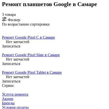
Ремонт планшетов Google в Самаре
3 товара
Фильтр
По возрастанию сортировки
Ремонт Google Pixel C в Самаре
Нет запчастей
Записаться
Ремонт Google Pixel Slate в Самаре
Нет запчастей
Записаться
Ремонт Google Pixel Tablet в Самаре
Нет запчастей
Записаться
Сервис
Услуги ремонта
Акции
Бренды
Условия оплаты