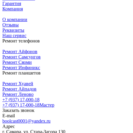
Гарантия
Компания
О компании
Отзывы
Реквизиты
Наш сервис
Ремонт телефонов
Ремонт Айфонов
Ремонт Самсунгов
Ремонт Сяоми
Ремонт Инфиникс
Ремонт планшетов
Ремонт Хуавей
Ремонт Айпадов
Ремонт Леново
+7 (937) 17-000-18
+7 (937) 17-000-18
Мастер
Заказать звонок
E-mail
boolcast0001@yandex.ru
Адрес
г. Самара, ул. Стара-Загора 130