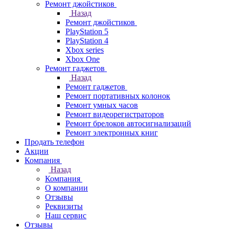
Ремонт джойстиков
Назад
Ремонт джойстиков
PlayStation 5
PlayStation 4
Xbox series
Xbox One
Ремонт гаджетов
Назад
Ремонт гаджетов
Ремонт портативных колонок
Ремонт умных часов
Ремонт видеорегистраторов
Ремонт брелоков автосигнализаций
Ремонт электронных книг
Продать телефон
Акции
Компания
Назад
Компания
О компании
Отзывы
Реквизиты
Наш сервис
Отзывы