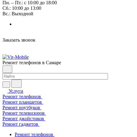
Пн. – Пт.: с 10:00 до 18:00
Сб.: 10:00 до 13:00
Вс.: Выходной
Заказать звонок
Ремонт телефонов в Самаре
Услуги
Ремонт телефонов
Ремонт планшетов
Ремонт ноутбуков
Ремонт телевизоров
Ремонт джойстиков
Ремонт гаджетов
Ремонт телефонов