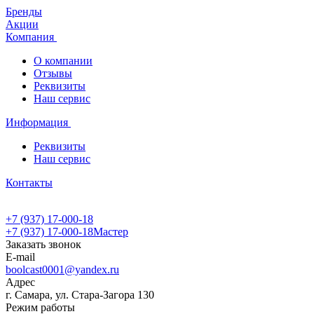
Бренды
Акции
Компания
О компании
Отзывы
Реквизиты
Наш сервис
Информация
Реквизиты
Наш сервис
Контакты
+7 (937) 17-000-18
+7 (937) 17-000-18
Мастер
Заказать звонок
E-mail
boolcast0001@yandex.ru
Адрес
г. Самара, ул. Стара-Загора 130
Режим работы