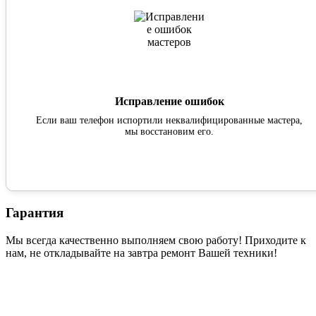
Исправление ошибок
Если ваш телефон испортили неквалифицированные мастера,
мы восстановим его.
Гарантия
Мы всегда качественно выполняем свою работу! Приходите к
нам, не откладывайте на завтра ремонт Вашей техники!