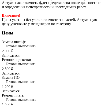
Актуальная стоимость будет представлена после диагностики
и определения неисправности и необходимых работ
Внимание!
Цены указаны без учета стоимости запчастей. Актуальную
цену уточняйте у менеджеров по телефону.
Цены
Замена шлейфа
Готовы выполнить
2 000 ₽
Записаться
Ремонт подсветки
Готовы выполнить
2 500 ₽
Записаться
Замена ПО
Готовы выполнить
1 200 ₽
Записаться
Ремонт платы
Готовы выполнить
1 500 ₽