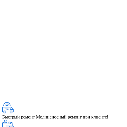
Быстрый ремонт
Молниеносный ремонт при клиенте!