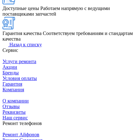
Доступные цены
Работаем напрямую с ведущими
поставщиками запчастей
Гарантия качества
Соответствуем требованиям и стандартам
качества
Назад к списку
Сервис
Услуги ремонта
Акции
Бренды
Условия оплаты
Гарантия
Компания
О компании
Отзывы
Реквизиты
Наш сервис
Ремонт телефонов
Ремонт Айфонов