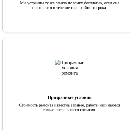
Мы устраним ту же самую поломку бесплатно, если она
повторится в течение гарантийного срока.
Прозрачные условия
Стоимость ремонта известна заранее, работы начинаются
только после вашего согласия.