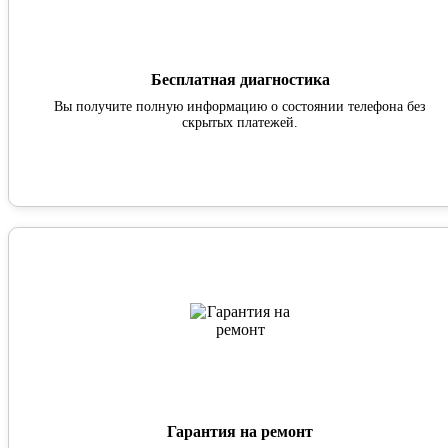
Бесплатная диагностика
Вы получите полную информацию о состоянии телефона без
скрытых платежей.
Гарантия на ремонт