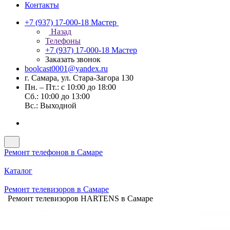
Контакты
+7 (937) 17-000-18
Мастер
Назад
Телефоны
+7 (937) 17-000-18
Мастер
Заказать звонок
boolcast0001@yandex.ru
г. Самара, ул. Стара-Загора 130
Пн. – Пт.: с 10:00 до 18:00
Сб.: 10:00 до 13:00
Вс.: Выходной
Ремонт телефонов в Самаре
Каталог
Ремонт телевизоров в Самаре
Ремонт телевизоров HARTENS в Самаре