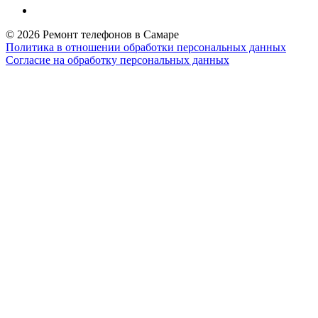
© 2026 Ремонт телефонов в Самаре
Политика в отношении обработки персональных данных
Согласие на обработку персональных данных