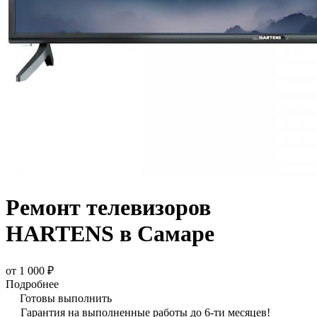
Ремонт телевизоров
HARTENS в Самаре
от 1 000 ₽
Подробнее
Готовы выполнить
Гарантия на выполненные работы до 6-ти месяцев!