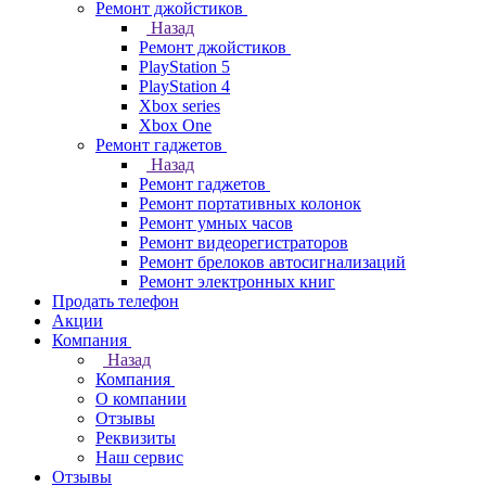
Ремонт джойстиков
Назад
Ремонт джойстиков
PlayStation 5
PlayStation 4
Xbox series
Xbox One
Ремонт гаджетов
Назад
Ремонт гаджетов
Ремонт портативных колонок
Ремонт умных часов
Ремонт видеорегистраторов
Ремонт брелоков автосигнализаций
Ремонт электронных книг
Продать телефон
Акции
Компания
Назад
Компания
О компании
Отзывы
Реквизиты
Наш сервис
Отзывы