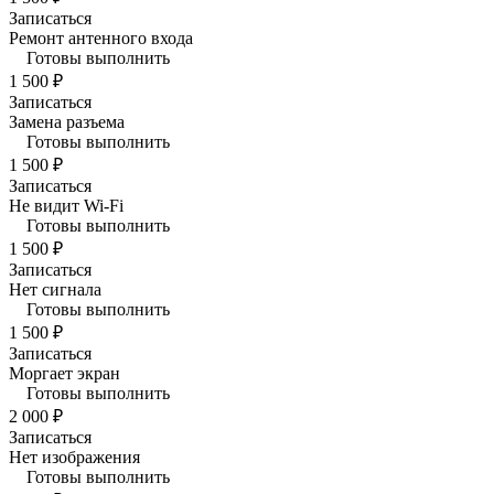
Записаться
Ремонт антенного входа
Готовы выполнить
1 500 ₽
Записаться
Замена разъема
Готовы выполнить
1 500 ₽
Записаться
Не видит Wi-Fi
Готовы выполнить
1 500 ₽
Записаться
Нет сигнала
Готовы выполнить
1 500 ₽
Записаться
Моргает экран
Готовы выполнить
2 000 ₽
Записаться
Нет изображения
Готовы выполнить