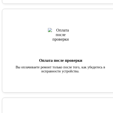
Оплата после проверки
Вы оплачиваете ремонт только после того, как убедитесь в
исправности устройства.