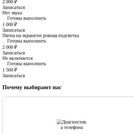
2 000 ₽
Записаться
Нет звука
Готовы выполнить
1 000 ₽
Записаться
Пятна на экране/не ровная подсветка
Готовы выполнить
2 000 ₽
Записаться
Не включается
Готовы выполнить
1 500 ₽
Записаться
Почему выбирают нас