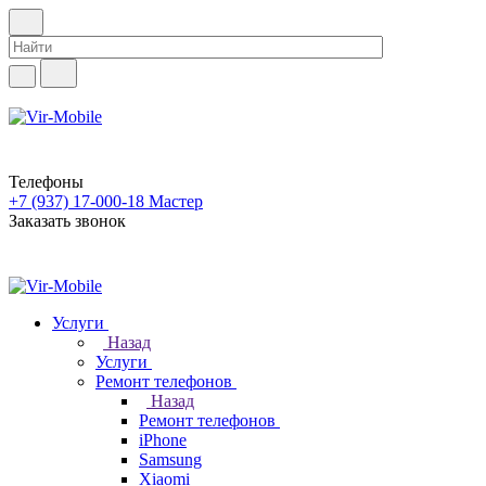
Телефоны
+7 (937) 17-000-18
Мастер
Заказать звонок
Услуги
Назад
Услуги
Ремонт телефонов
Назад
Ремонт телефонов
iPhone
Samsung
Xiaomi