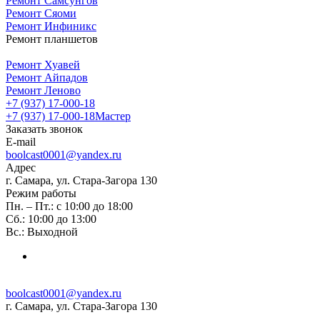
Ремонт Самсунгов
Ремонт Сяоми
Ремонт Инфиникс
Ремонт планшетов
Ремонт Хуавей
Ремонт Айпадов
Ремонт Леново
+7 (937) 17-000-18
+7 (937) 17-000-18
Мастер
Заказать звонок
E-mail
boolcast0001@yandex.ru
Адрес
г. Самара, ул. Стара-Загора 130
Режим работы
Пн. – Пт.: с 10:00 до 18:00
Сб.: 10:00 до 13:00
Вс.: Выходной
boolcast0001@yandex.ru
г. Самара, ул. Стара-Загора 130