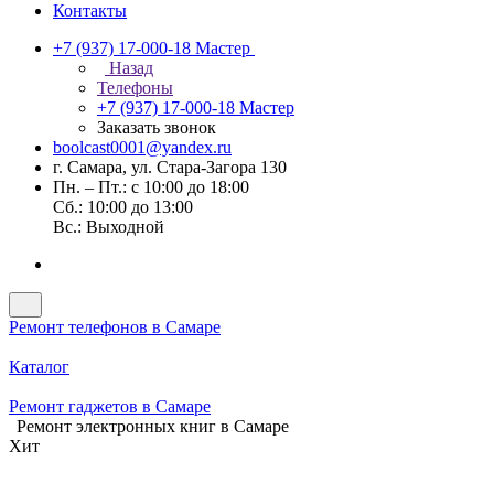
Контакты
+7 (937) 17-000-18
Мастер
Назад
Телефоны
+7 (937) 17-000-18
Мастер
Заказать звонок
boolcast0001@yandex.ru
г. Самара, ул. Стара-Загора 130
Пн. – Пт.: с 10:00 до 18:00
Сб.: 10:00 до 13:00
Вс.: Выходной
Ремонт телефонов в Самаре
Каталог
Ремонт гаджетов в Самаре
Ремонт электронных книг в Самаре
Хит