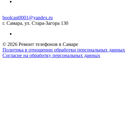
boolcast0001@yandex.ru
г. Самара, ул. Стара-Загора 130
© 2026 Ремонт телефонов в Самаре
Политика в отношении обработки персональных данных
Согласие на обработку персональных данных