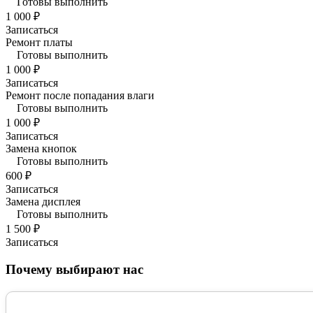
Готовы выполнить
1 000 ₽
Записаться
Ремонт платы
Готовы выполнить
1 000 ₽
Записаться
Ремонт после попадания влаги
Готовы выполнить
1 000 ₽
Записаться
Замена кнопок
Готовы выполнить
600 ₽
Записаться
Замена дисплея
Готовы выполнить
1 500 ₽
Записаться
Почему выбирают нас