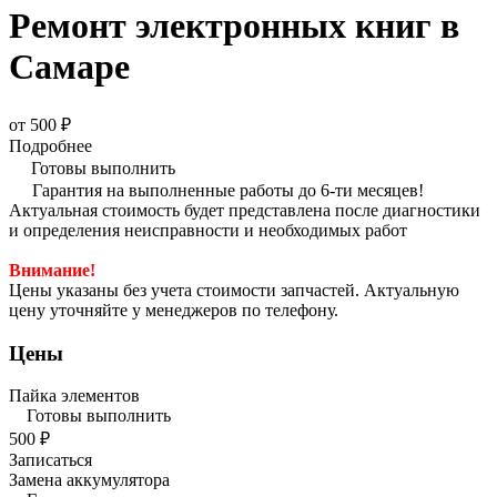
Ремонт электронных книг в
Самаре
от 500 ₽
Подробнее
Готовы выполнить
Гарантия на выполненные работы до 6-ти месяцев!
Актуальная стоимость будет представлена после диагностики
и определения неисправности и необходимых работ
Внимание!
Цены указаны без учета стоимости запчастей. Актуальную
цену уточняйте у менеджеров по телефону.
Цены
Пайка элементов
Готовы выполнить
500 ₽
Записаться
Замена аккумулятора