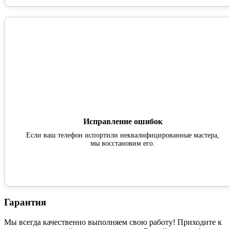
Исправление ошибок
Если ваш телефон испортили неквалифицированные мастера,
мы восстановим его.
Гарантия
Мы всегда качественно выполняем свою работу! Приходите к