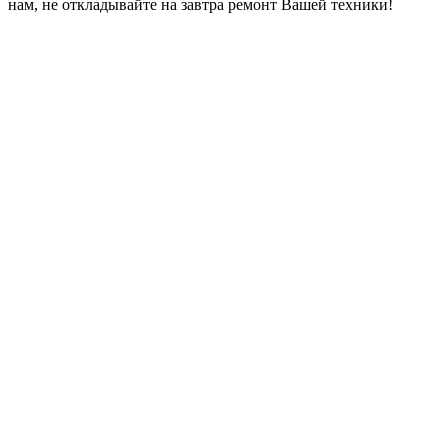
нам, не откладывайте на завтра ремонт Вашей техники!