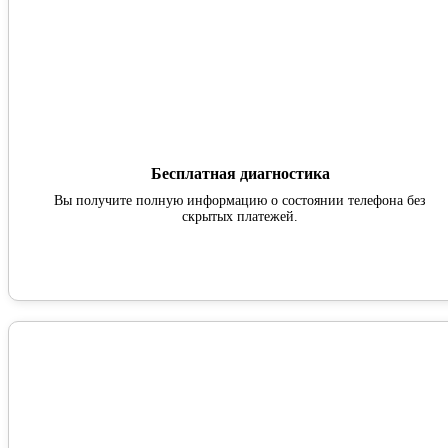
Бесплатная диагностика
Вы получите полную информацию о состоянии телефона без
скрытых платежей.