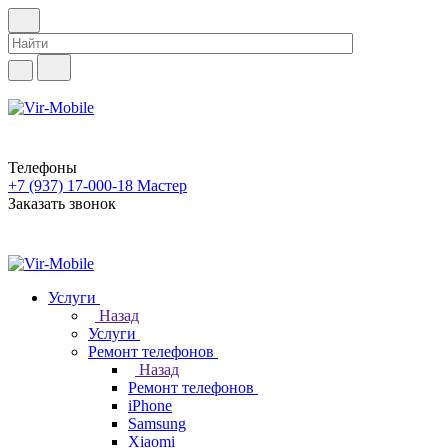
Телефоны
+7 (937) 17-000-18
Мастер
Заказать звонок
Услуги
Назад
Услуги
Ремонт телефонов
Назад
Ремонт телефонов
iPhone
Samsung
Xiaomi