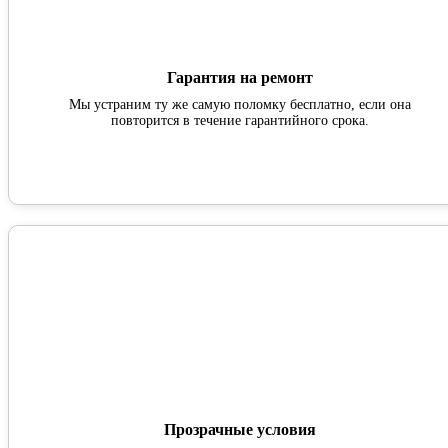
Гарантия на ремонт
Мы устраним ту же самую поломку бесплатно, если она
повторится в течение гарантийного срока.
Прозрачные условия