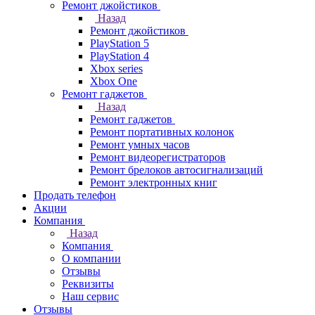
Ремонт джойстиков
Назад
Ремонт джойстиков
PlayStation 5
PlayStation 4
Xbox series
Xbox One
Ремонт гаджетов
Назад
Ремонт гаджетов
Ремонт портативных колонок
Ремонт умных часов
Ремонт видеорегистраторов
Ремонт брелоков автосигнализаций
Ремонт электронных книг
Продать телефон
Акции
Компания
Назад
Компания
О компании
Отзывы
Реквизиты
Наш сервис
Отзывы