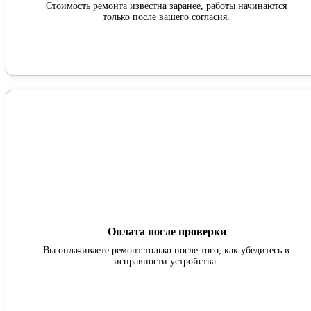
Стоимость ремонта известна заранее, работы начинаются
только после вашего согласия.
Оплата после проверки
Вы оплачиваете ремонт только после того, как убедитесь в
исправности устройства.