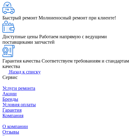
Быстрый ремонт
Молниеносный ремонт при клиенте!
Доступные цены
Работаем напрямую с ведущими
поставщиками запчастей
Гарантия качества
Соответствуем требованиям и стандартам
качества
Назад к списку
Сервис
Услуги ремонта
Акции
Бренды
Условия оплаты
Гарантия
Компания
О компании
Отзывы