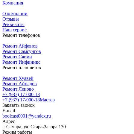
Компания
О компании
Отзывы
Реквизиты
Наш сервис
Ремонт телефонов
Ремонт Айфонов
Ремонт Самсунгов
Ремонт Сяоми
Ремонт Инфиникс
Ремонт планшетов
Ремонт Хуавей
Ремонт Айпадов
Ремонт Леново
+7 (937) 17-000-18
+7 (937) 17-000-18
Мастер
Заказать звонок
E-mail
boolcast0001@yandex.ru
Адрес
г. Самара, ул. Стара-Загора 130
Режим работы