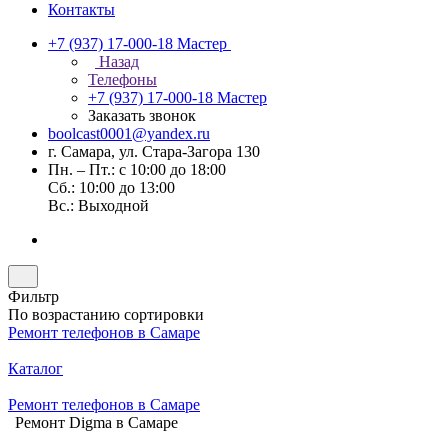
Контакты
+7 (937) 17-000-18
Мастер
Назад
Телефоны
+7 (937) 17-000-18
Мастер
Заказать звонок
boolcast0001@yandex.ru
г. Самара, ул. Стара-Загора 130
Пн. – Пт.: с 10:00 до 18:00
Сб.: 10:00 до 13:00
Вс.: Выходной
Фильтр
По возрастанию сортировки
Ремонт телефонов в Самаре
Каталог
Ремонт телефонов в Самаре
Ремонт Digma в Самаре