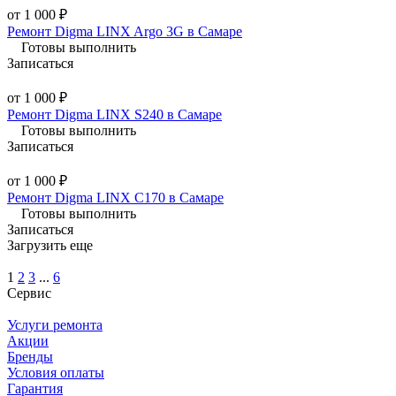
от 1 000 ₽
Ремонт Digma LINX Argo 3G в Самаре
Готовы выполнить
Записаться
от 1 000 ₽
Ремонт Digma LINX S240 в Самаре
Готовы выполнить
Записаться
от 1 000 ₽
Ремонт Digma LINX C170 в Самаре
Готовы выполнить
Записаться
Загрузить еще
1
2
3
...
6
Сервис
Услуги ремонта
Акции
Бренды
Условия оплаты
Гарантия