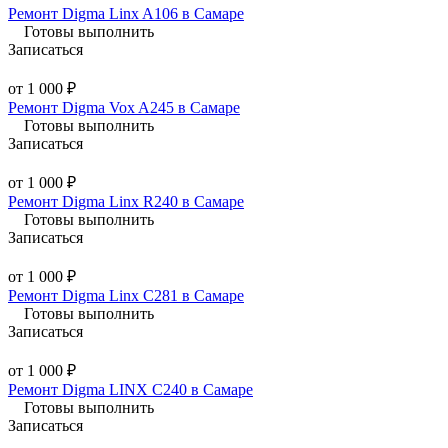
Ремонт Digma Linx A106 в Самаре
Готовы выполнить
Записаться
от 1 000 ₽
Ремонт Digma Vox A245 в Самаре
Готовы выполнить
Записаться
от 1 000 ₽
Ремонт Digma Linx R240 в Самаре
Готовы выполнить
Записаться
от 1 000 ₽
Ремонт Digma Linx C281 в Самаре
Готовы выполнить
Записаться
от 1 000 ₽
Ремонт Digma LINX C240 в Самаре
Готовы выполнить
Записаться