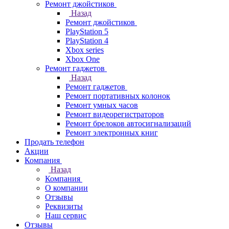
Ремонт джойстиков
Назад
Ремонт джойстиков
PlayStation 5
PlayStation 4
Xbox series
Xbox One
Ремонт гаджетов
Назад
Ремонт гаджетов
Ремонт портативных колонок
Ремонт умных часов
Ремонт видеорегистраторов
Ремонт брелоков автосигнализаций
Ремонт электронных книг
Продать телефон
Акции
Компания
Назад
Компания
О компании
Отзывы
Реквизиты
Наш сервис
Отзывы