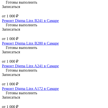
Готовы выполнить
Записаться
от 1 000 ₽
Ремонт Digma Linx B241 в Самаре
Готовы выполнить
Записаться
от 1 000 ₽
Ремонт Digma Linx B280 в Самаре
Готовы выполнить
Записаться
от 1 000 ₽
Ремонт Digma Linx A241 в Самаре
Готовы выполнить
Записаться
от 1 000 ₽
Ремонт Digma Linx A172 в Самаре
Готовы выполнить
Записаться
от 1 000 ₽