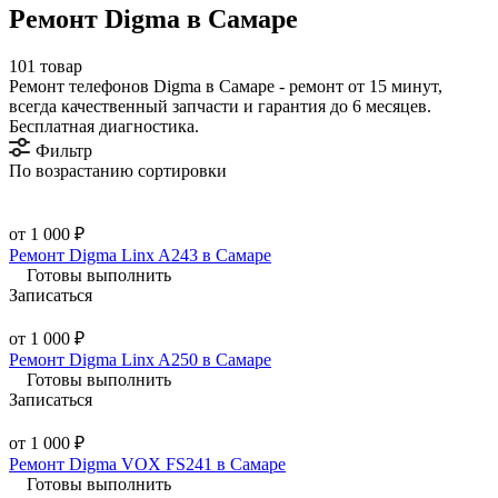
Ремонт Digma в Самаре
101 товар
Ремонт телефонов Digma в Самаре - ремонт от 15 минут,
всегда качественный запчасти и гарантия до 6 месяцев.
Бесплатная диагностика.
Фильтр
По возрастанию сортировки
от 1 000 ₽
Ремонт Digma Linx A243 в Самаре
Готовы выполнить
Записаться
от 1 000 ₽
Ремонт Digma Linx A250 в Самаре
Готовы выполнить
Записаться
от 1 000 ₽
Ремонт Digma VOX FS241 в Самаре
Готовы выполнить