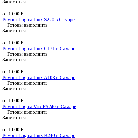
Записаться
от 1 000 ₽
Ремонт Digma Linx S220 в Самаре
Готовы выполнить
Записаться
от 1 000 ₽
Ремонт Digma Linx C171 в Самаре
Готовы выполнить
Записаться
от 1 000 ₽
Ремонт Digma Linx A103 в Самаре
Готовы выполнить
Записаться
от 1 000 ₽
Ремонт Digma Vox FS240 в Самаре
Готовы выполнить
Записаться
от 1 000 ₽
Ремонт Digma Linx B240 в Самаре