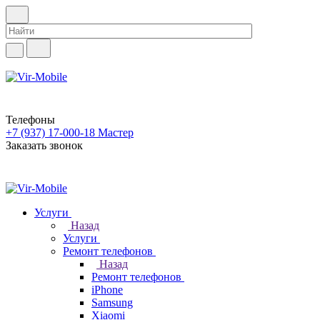
Телефоны
+7 (937) 17-000-18
Мастер
Заказать звонок
Услуги
Назад
Услуги
Ремонт телефонов
Назад
Ремонт телефонов
iPhone
Samsung
Xiaomi