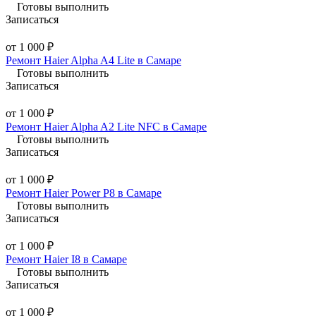
Готовы выполнить
Записаться
от 1 000 ₽
Ремонт Haier Alpha A4 Lite в Самаре
Готовы выполнить
Записаться
от 1 000 ₽
Ремонт Haier Alpha A2 Lite NFC в Самаре
Готовы выполнить
Записаться
от 1 000 ₽
Ремонт Haier Power P8 в Самаре
Готовы выполнить
Записаться
от 1 000 ₽
Ремонт Haier I8 в Самаре
Готовы выполнить
Записаться
от 1 000 ₽