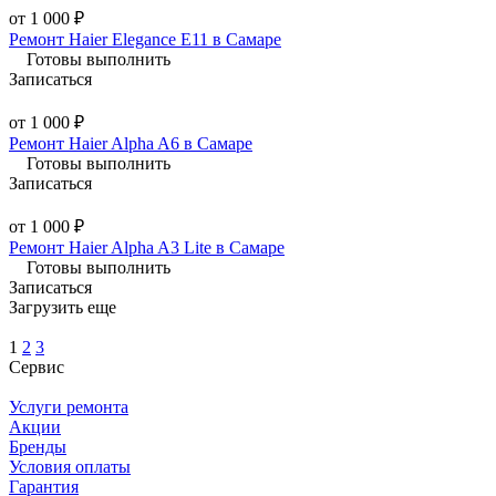
от 1 000 ₽
Ремонт Haier Elegance E11 в Самаре
Готовы выполнить
Записаться
от 1 000 ₽
Ремонт Haier Alpha A6 в Самаре
Готовы выполнить
Записаться
от 1 000 ₽
Ремонт Haier Alpha A3 Lite в Самаре
Готовы выполнить
Записаться
Загрузить еще
1
2
3
Сервис
Услуги ремонта
Акции
Бренды
Условия оплаты
Гарантия