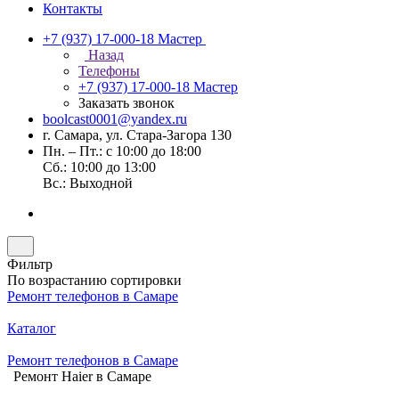
Контакты
+7 (937) 17-000-18
Мастер
Назад
Телефоны
+7 (937) 17-000-18
Мастер
Заказать звонок
boolcast0001@yandex.ru
г. Самара, ул. Стара-Загора 130
Пн. – Пт.: с 10:00 до 18:00
Сб.: 10:00 до 13:00
Вс.: Выходной
Фильтр
По возрастанию сортировки
Ремонт телефонов в Самаре
Каталог
Ремонт телефонов в Самаре
Ремонт Haier в Самаре