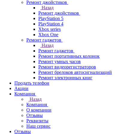
Ремонт джойстиков
Назад
Ремонт джойстиков
PlayStation 5
PlayStation 4
Xbox series
Xbox One
Ремонт гаджетов
Назад
Ремонт гаджетов
Ремонт портативных колонок
Ремонт умных часов
Ремонт видеорегистраторов
Ремонт брелоков автосигнализаций
Ремонт электронных книг
Продать телефон
Акции
Компания
Назад
Компания
О компании
Отзывы
Реквизиты
Наш сервис
Отзывы