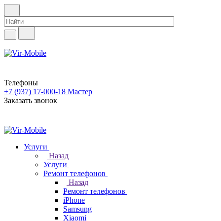
Телефоны
+7 (937) 17-000-18
Мастер
Заказать звонок
Услуги
Назад
Услуги
Ремонт телефонов
Назад
Ремонт телефонов
iPhone
Samsung
Xiaomi