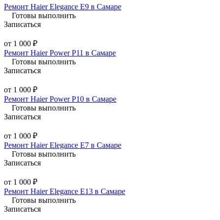
Ремонт Haier Elegance E9 в Самаре
Готовы выполнить
Записаться
от 1 000 ₽
Ремонт Haier Power P11 в Самаре
Готовы выполнить
Записаться
от 1 000 ₽
Ремонт Haier Power P10 в Самаре
Готовы выполнить
Записаться
от 1 000 ₽
Ремонт Haier Elegance E7 в Самаре
Готовы выполнить
Записаться
от 1 000 ₽
Ремонт Haier Elegance E13 в Самаре
Готовы выполнить
Записаться