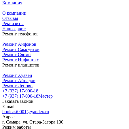
Компания
О компании
Отзывы
Реквизиты
Наш сервис
Ремонт телефонов
Ремонт Айфонов
Ремонт Самсунгов
Ремонт Сяоми
Ремонт Инфиникс
Ремонт планшетов
Ремонт Хуавей
Ремонт Айпадов
Ремонт Леново
+7 (937) 17-000-18
+7 (937) 17-000-18
Мастер
Заказать звонок
E-mail
boolcast0001@yandex.ru
Адрес
г. Самара, ул. Стара-Загора 130
Режим работы