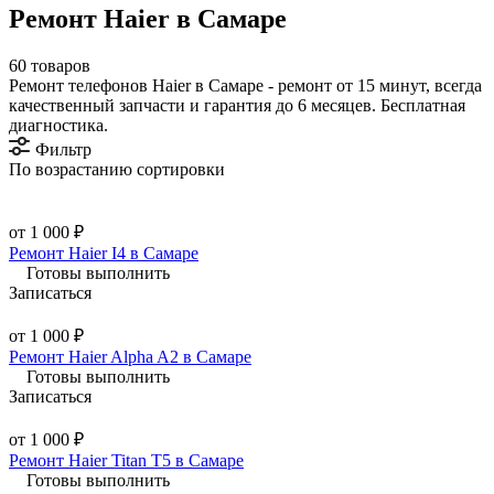
Ремонт Haier в Самаре
60 товаров
Ремонт телефонов Haier в Самаре - ремонт от 15 минут, всегда
качественный запчасти и гарантия до 6 месяцев. Бесплатная
диагностика.
Фильтр
По возрастанию сортировки
от 1 000 ₽
Ремонт Haier I4 в Самаре
Готовы выполнить
Записаться
от 1 000 ₽
Ремонт Haier Alpha A2 в Самаре
Готовы выполнить
Записаться
от 1 000 ₽
Ремонт Haier Titan T5 в Самаре
Готовы выполнить