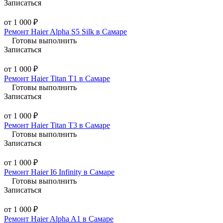
Записаться
от 1 000 ₽
Ремонт Haier Alpha S5 Silk в Самаре
Готовы выполнить
Записаться
от 1 000 ₽
Ремонт Haier Titan T1 в Самаре
Готовы выполнить
Записаться
от 1 000 ₽
Ремонт Haier Titan T3 в Самаре
Готовы выполнить
Записаться
от 1 000 ₽
Ремонт Haier I6 Infinity в Самаре
Готовы выполнить
Записаться
от 1 000 ₽
Ремонт Haier Alpha A1 в Самаре