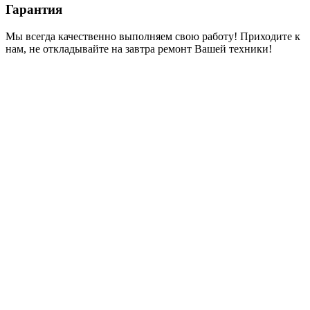
Гарантия
Мы всегда качественно выполняем свою работу! Приходите к
нам, не откладывайте на завтра ремонт Вашей техники!