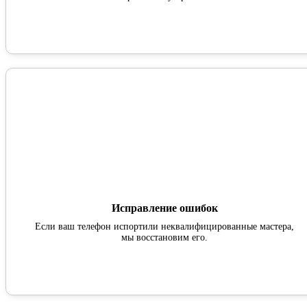
Исправление ошибок
Если ваш телефон испортили неквалифицированные мастера,
мы восстановим его.