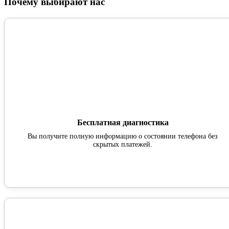
Почему выбирают нас
Бесплатная диагностика
Вы получите полную информацию о состоянии телефона без
скрытых платежей.