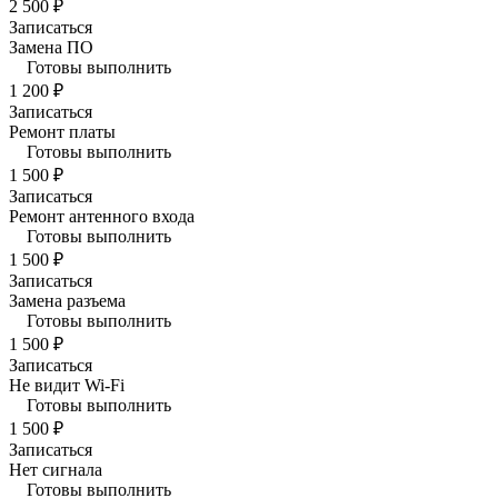
2 500 ₽
Записаться
Замена ПО
Готовы выполнить
1 200 ₽
Записаться
Ремонт платы
Готовы выполнить
1 500 ₽
Записаться
Ремонт антенного входа
Готовы выполнить
1 500 ₽
Записаться
Замена разъема
Готовы выполнить
1 500 ₽
Записаться
Не видит Wi-Fi
Готовы выполнить
1 500 ₽
Записаться
Нет сигнала
Готовы выполнить