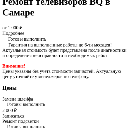
Ремонт телевизоров BQ в
Самаре
от 1 000 ₽
Подробнее
Готовы выполнить
Гарантия на выполненные работы до 6-ти месяцев!
Актуальная стоимость будет представлена после диагностики
и определения неисправности и необходимых работ
Внимание!
Цены указаны без учета стоимости запчастей. Актуальную
цену уточняйте у менеджеров по телефону.
Цены
Замена шлейфа
Готовы выполнить
2 000 ₽
Записаться
Ремонт подсветки
Готовы выполнить