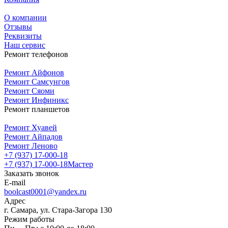
О компании
Отзывы
Реквизиты
Наш сервис
Ремонт телефонов
Ремонт Айфонов
Ремонт Самсунгов
Ремонт Сяоми
Ремонт Инфиникс
Ремонт планшетов
Ремонт Хуавей
Ремонт Айпадов
Ремонт Леново
+7 (937) 17-000-18
+7 (937) 17-000-18
Мастер
Заказать звонок
E-mail
boolcast0001@yandex.ru
Адрес
г. Самара, ул. Стара-Загора 130
Режим работы