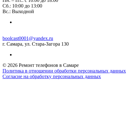
Пн. – Пт.: с 10:00 до 18:00
Сб.: 10:00 до 13:00
Вс.: Выходной
boolcast0001@yandex.ru
г. Самара, ул. Стара-Загора 130
© 2026 Ремонт телефонов в Самаре
Политика в отношении обработки персональных данных
Согласие на обработку персональных данных