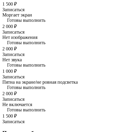
1 500 ₽
Записаться
Моргает экран
Готовы выполнить
2 000 ₽
Записаться
Нет изображения
Готовы выполнить
2 000 ₽
Записаться
Нет звука
Готовы выполнить
1 000 ₽
Записаться
Пятна на экране/не ровная подсветка
Готовы выполнить
2 000 ₽
Записаться
Не включается
Готовы выполнить
1 500 ₽
Записаться