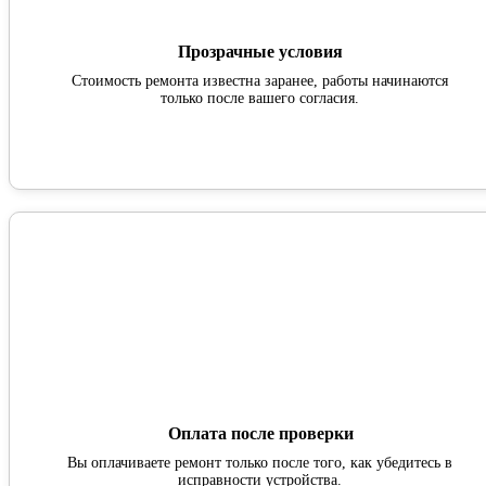
Прозрачные условия
Стоимость ремонта известна заранее, работы начинаются
только после вашего согласия.
Оплата после проверки
Вы оплачиваете ремонт только после того, как убедитесь в
исправности устройства.