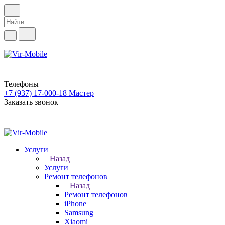
Телефоны
+7 (937) 17-000-18
Мастер
Заказать звонок
Услуги
Назад
Услуги
Ремонт телефонов
Назад
Ремонт телефонов
iPhone
Samsung
Xiaomi