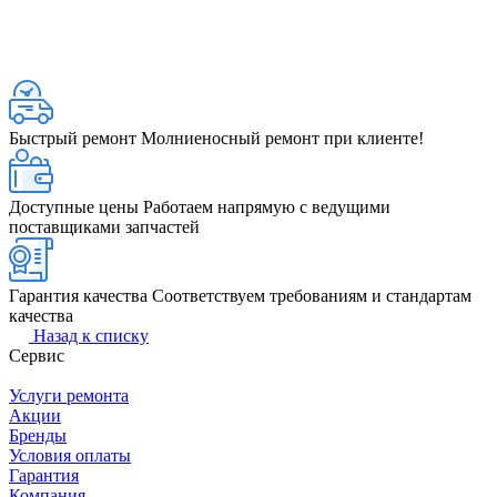
Быстрый ремонт
Молниеносный ремонт при клиенте!
Доступные цены
Работаем напрямую с ведущими
поставщиками запчастей
Гарантия качества
Соответствуем требованиям и стандартам
качества
Назад к списку
Сервис
Услуги ремонта
Акции
Бренды
Условия оплаты
Гарантия
Компания