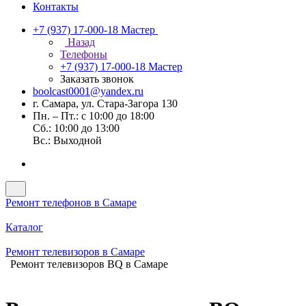
Контакты
+7 (937) 17-000-18
Мастер
Назад
Телефоны
+7 (937) 17-000-18
Мастер
Заказать звонок
boolcast0001@yandex.ru
г. Самара, ул. Стара-Загора 130
Пн. – Пт.: с 10:00 до 18:00
Сб.: 10:00 до 13:00
Вс.: Выходной
Ремонт телефонов в Самаре
Каталог
Ремонт телевизоров в Самаре
Ремонт телевизоров BQ в Самаре