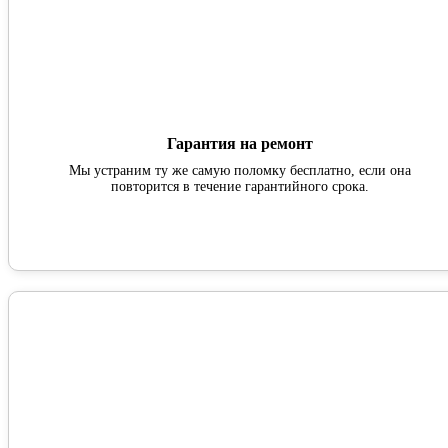
Гарантия на ремонт
Мы устраним ту же самую поломку бесплатно, если она
повторится в течение гарантийного срока.