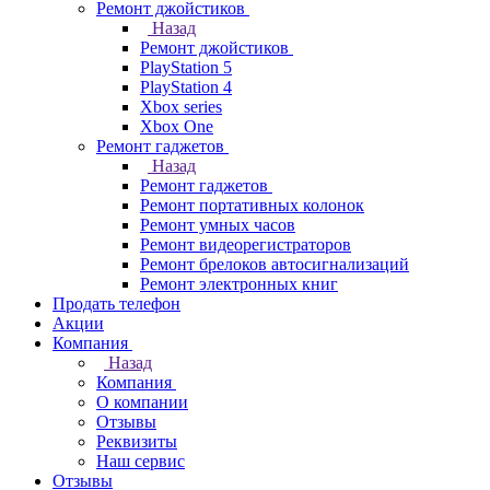
Ремонт джойстиков
Назад
Ремонт джойстиков
PlayStation 5
PlayStation 4
Xbox series
Xbox One
Ремонт гаджетов
Назад
Ремонт гаджетов
Ремонт портативных колонок
Ремонт умных часов
Ремонт видеорегистраторов
Ремонт брелоков автосигнализаций
Ремонт электронных книг
Продать телефон
Акции
Компания
Назад
Компания
О компании
Отзывы
Реквизиты
Наш сервис
Отзывы