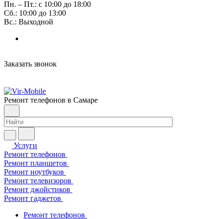
Пн. – Пт.: с 10:00 до 18:00
Сб.: 10:00 до 13:00
Вс.: Выходной
Заказать звонок
Ремонт телефонов в Самаре
Услуги
Ремонт телефонов
Ремонт планшетов
Ремонт ноутбуков
Ремонт телевизоров
Ремонт джойстиков
Ремонт гаджетов
Ремонт телефонов