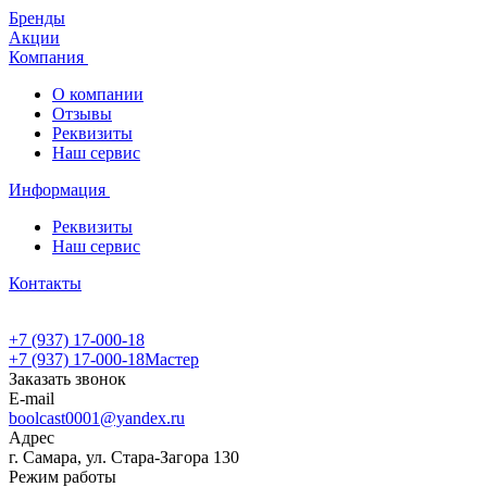
Бренды
Акции
Компания
О компании
Отзывы
Реквизиты
Наш сервис
Информация
Реквизиты
Наш сервис
Контакты
+7 (937) 17-000-18
+7 (937) 17-000-18
Мастер
Заказать звонок
E-mail
boolcast0001@yandex.ru
Адрес
г. Самара, ул. Стара-Загора 130
Режим работы