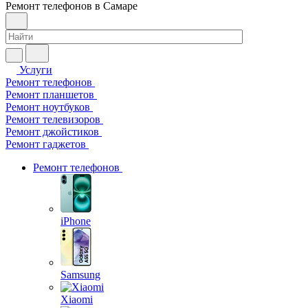
Ремонт телефонов в Самаре
Услуги
Ремонт телефонов
Ремонт планшетов
Ремонт ноутбуков
Ремонт телевизоров
Ремонт джойстиков
Ремонт гаджетов
Ремонт телефонов
iPhone
Samsung
Xiaomi