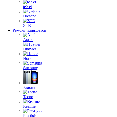
teXet
Ulefone
ZTE
Ремонт планшетов
Apple
Huawei
Honor
Samsung
Xiaomi
Tecno
Realme
Prestigio