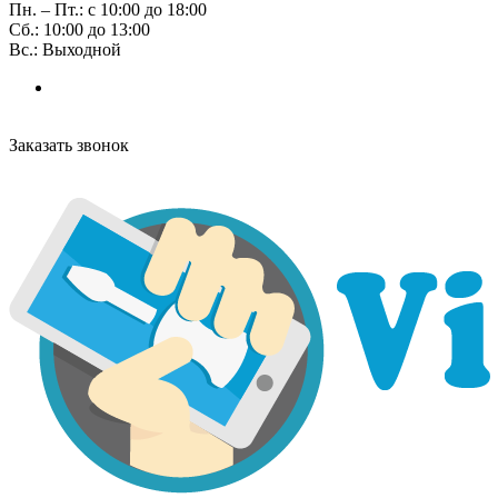
Пн. – Пт.: с 10:00 до 18:00
Сб.: 10:00 до 13:00
Вс.: Выходной
Заказать звонок