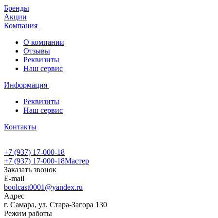
Бренды
Акции
Компания
О компании
Отзывы
Реквизиты
Наш сервис
Информация
Реквизиты
Наш сервис
Контакты
+7 (937) 17-000-18
+7 (937) 17-000-18
Мастер
Заказать звонок
E-mail
boolcast0001@yandex.ru
Адрес
г. Самара, ул. Стара-Загора 130
Режим работы