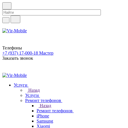
Телефоны
+7 (937) 17-000-18
Мастер
Заказать звонок
Услуги
Назад
Услуги
Ремонт телефонов
Назад
Ремонт телефонов
iPhone
Samsung
Xiaomi