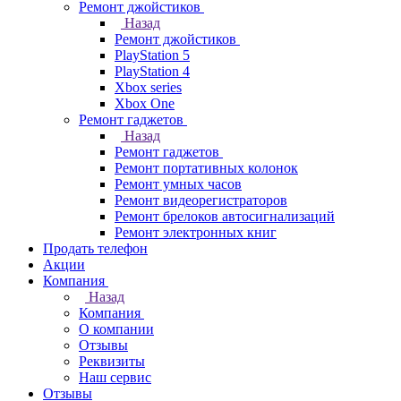
Ремонт джойстиков
Назад
Ремонт джойстиков
PlayStation 5
PlayStation 4
Xbox series
Xbox One
Ремонт гаджетов
Назад
Ремонт гаджетов
Ремонт портативных колонок
Ремонт умных часов
Ремонт видеорегистраторов
Ремонт брелоков автосигнализаций
Ремонт электронных книг
Продать телефон
Акции
Компания
Назад
Компания
О компании
Отзывы
Реквизиты
Наш сервис
Отзывы