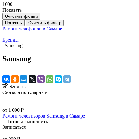
1000
Показать
Очистить фильтр
Показать
Очистить фильтр
Ремонт телефонов в Самаре
Бренды
Samsung
Samsung
Фильтр
Сначала популярные
от 1 000 ₽
Ремонт телевизоров Samsung в Самаре
Готовы выполнить
Записаться