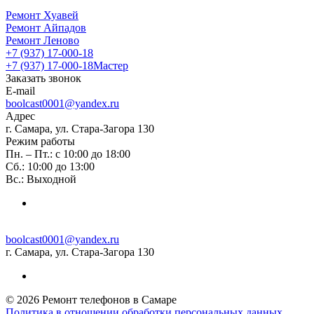
Ремонт Хуавей
Ремонт Айпадов
Ремонт Леново
+7 (937) 17-000-18
+7 (937) 17-000-18
Мастер
Заказать звонок
E-mail
boolcast0001@yandex.ru
Адрес
г. Самара, ул. Стара-Загора 130
Режим работы
Пн. – Пт.: с 10:00 до 18:00
Сб.: 10:00 до 13:00
Вс.: Выходной
boolcast0001@yandex.ru
г. Самара, ул. Стара-Загора 130
© 2026 Ремонт телефонов в Самаре
Политика в отношении обработки персональных данных