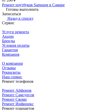
от 200 ₽
Ремонт ноутбуков Samsung в Самаре
Готовы выполнить
Записаться
Назад к списку
Сервис
Услуги ремонта
Акции
Бренды
Условия оплаты
Гарантия
Компания
О компании
Отзывы
Реквизиты
Наш сервис
Ремонт телефонов
Ремонт Айфонов
Ремонт Самсунгов
Ремонт Сяоми
Ремонт Инфиникс
Ремонт планшетов