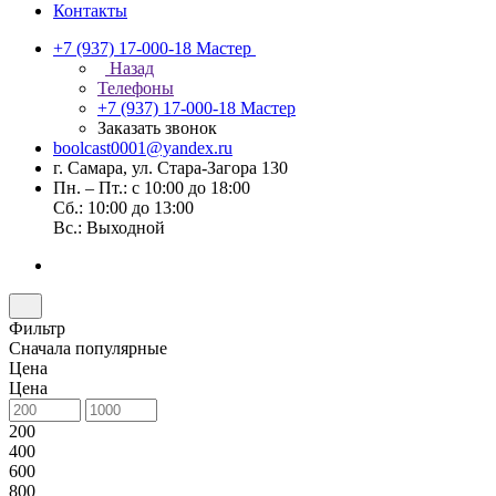
Контакты
+7 (937) 17-000-18
Мастер
Назад
Телефоны
+7 (937) 17-000-18
Мастер
Заказать звонок
boolcast0001@yandex.ru
г. Самара, ул. Стара-Загора 130
Пн. – Пт.: с 10:00 до 18:00
Сб.: 10:00 до 13:00
Вс.: Выходной
Фильтр
Сначала популярные
Цена
Цена
200
400
600
800