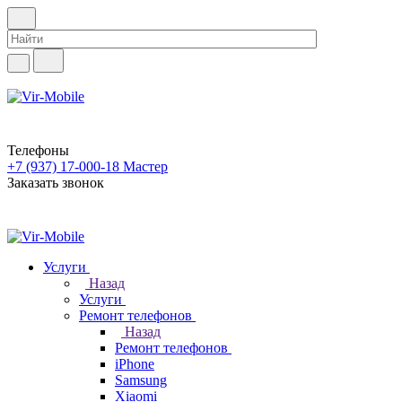
Телефоны
+7 (937) 17-000-18
Мастер
Заказать звонок
Услуги
Назад
Услуги
Ремонт телефонов
Назад
Ремонт телефонов
iPhone
Samsung
Xiaomi