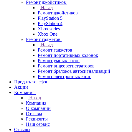
Ремонт джойстиков
Назад
Ремонт джойстиков
PlayStation 5
PlayStation 4
Xbox series
Xbox One
Ремонт гаджетов
Назад
Ремонт гаджетов
Ремонт портативных колонок
Ремонт умных часов
Ремонт видеорегистраторов
Ремонт брелоков автосигнализаций
Ремонт электронных книг
Продать телефон
Акции
Компания
Назад
Компания
О компании
Отзывы
Реквизиты
Наш сервис
Отзывы