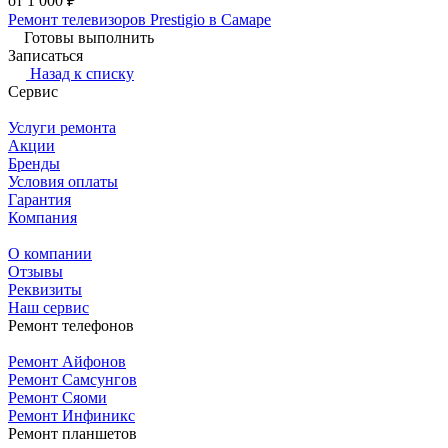
от 1 000 ₽
Ремонт телевизоров Prestigio в Самаре
Готовы выполнить
Записаться
Назад к списку
Сервис
Услуги ремонта
Акции
Бренды
Условия оплаты
Гарантия
Компания
О компании
Отзывы
Реквизиты
Наш сервис
Ремонт телефонов
Ремонт Айфонов
Ремонт Самсунгов
Ремонт Сяоми
Ремонт Инфиникс
Ремонт планшетов