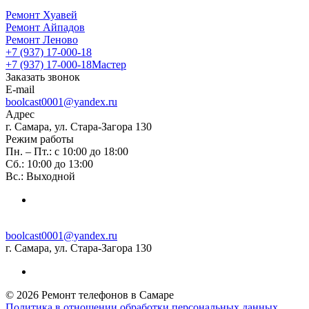
Ремонт Хуавей
Ремонт Айпадов
Ремонт Леново
+7 (937) 17-000-18
+7 (937) 17-000-18
Мастер
Заказать звонок
E-mail
boolcast0001@yandex.ru
Адрес
г. Самара, ул. Стара-Загора 130
Режим работы
Пн. – Пт.: с 10:00 до 18:00
Сб.: 10:00 до 13:00
Вс.: Выходной
boolcast0001@yandex.ru
г. Самара, ул. Стара-Загора 130
© 2026 Ремонт телефонов в Самаре
Политика в отношении обработки персональных данных