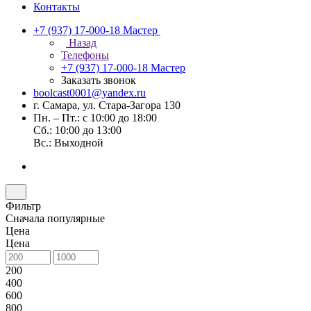
Контакты
+7 (937) 17-000-18
Мастер
Назад
Телефоны
+7 (937) 17-000-18
Мастер
Заказать звонок
boolcast0001@yandex.ru
г. Самара, ул. Стара-Загора 130
Пн. – Пт.: с 10:00 до 18:00
Сб.: 10:00 до 13:00
Вс.: Выходной
Фильтр
Сначала популярные
Цена
Цена
200
400
600
800