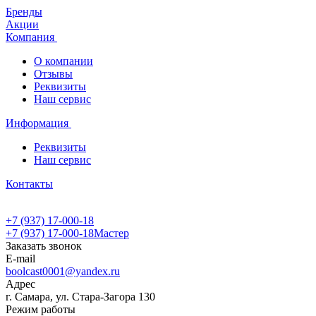
Бренды
Акции
Компания
О компании
Отзывы
Реквизиты
Наш сервис
Информация
Реквизиты
Наш сервис
Контакты
+7 (937) 17-000-18
+7 (937) 17-000-18
Мастер
Заказать звонок
E-mail
boolcast0001@yandex.ru
Адрес
г. Самара, ул. Стара-Загора 130
Режим работы