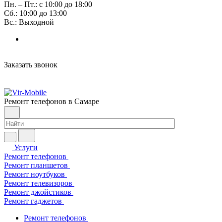
Пн. – Пт.: с 10:00 до 18:00
Сб.: 10:00 до 13:00
Вс.: Выходной
Заказать звонок
Ремонт телефонов в Самаре
Услуги
Ремонт телефонов
Ремонт планшетов
Ремонт ноутбуков
Ремонт телевизоров
Ремонт джойстиков
Ремонт гаджетов
Ремонт телефонов