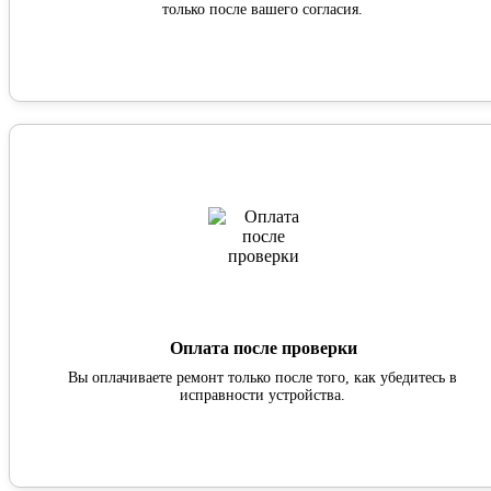
только после вашего согласия.
Оплата после проверки
Вы оплачиваете ремонт только после того, как убедитесь в
исправности устройства.