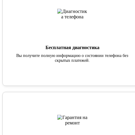
Бесплатная диагностика
Вы получите полную информацию о состоянии телефона без
скрытых платежей.