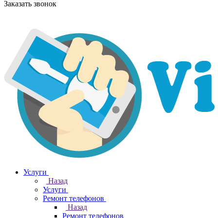
Заказать звонок
Услуги
Назад
Услуги
Ремонт телефонов
Назад
Ремонт телефонов