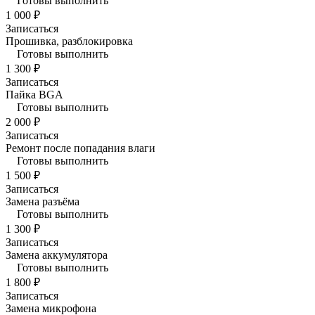
Готовы выполнить
1 000 ₽
Записаться
Прошивка, разблокировка
Готовы выполнить
1 300 ₽
Записаться
Пайка BGA
Готовы выполнить
2 000 ₽
Записаться
Ремонт после попадания влаги
Готовы выполнить
1 500 ₽
Записаться
Замена разъёма
Готовы выполнить
1 300 ₽
Записаться
Замена аккумулятора
Готовы выполнить
1 800 ₽
Записаться
Замена микрофона