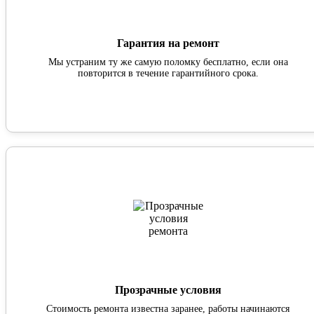
Гарантия на ремонт
Мы устраним ту же самую поломку бесплатно, если она
повторится в течение гарантийного срока.
Прозрачные условия
Стоимость ремонта известна заранее, работы начинаются