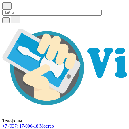
Телефоны
+7 (937) 17-000-18
Мастер