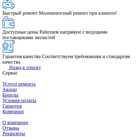
Быстрый ремонт
Молниеносный ремонт при клиенте!
Доступные цены
Работаем напрямую с ведущими
поставщиками запчастей
Гарантия качества
Соответствуем требованиям и стандартам
качества
Назад к списку
Сервис
Услуги ремонта
Акции
Бренды
Условия оплаты
Гарантия
Компания
О компании
Отзывы
Реквизиты