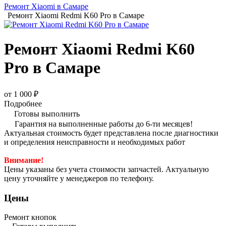
Ремонт Xiaomi в Самаре
Ремонт Xiaomi Redmi K60 Pro в Самаре
Ремонт Xiaomi Redmi K60
Pro в Самаре
от 1 000 ₽
Подробнее
Готовы выполнить
Гарантия на выполненные работы до 6-ти месяцев!
Актуальная стоимость будет представлена после диагностики
и определения неисправности и необходимых работ
Внимание!
Цены указаны без учета стоимости запчастей. Актуальную
цену уточняйте у менеджеров по телефону.
Цены
Ремонт кнопок