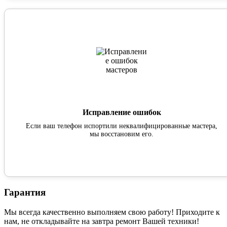
Исправление ошибок
Если ваш телефон испортили неквалифицированные мастера,
мы восстановим его.
Гарантия
Мы всегда качественно выполняем свою работу! Приходите к
нам, не откладывайте на завтра ремонт Вашей техники!