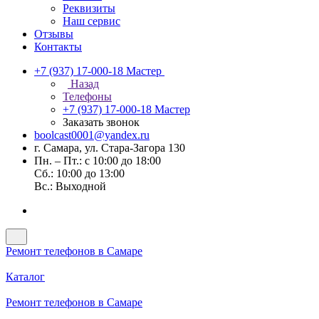
Реквизиты
Наш сервис
Отзывы
Контакты
+7 (937) 17-000-18
Мастер
Назад
Телефоны
+7 (937) 17-000-18
Мастер
Заказать звонок
boolcast0001@yandex.ru
г. Самара, ул. Стара-Загора 130
Пн. – Пт.: с 10:00 до 18:00
Сб.: 10:00 до 13:00
Вс.: Выходной
Ремонт телефонов в Самаре
Каталог
Ремонт телефонов в Самаре