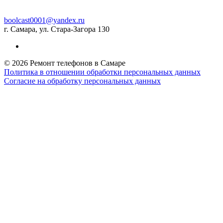
boolcast0001@yandex.ru
г. Самара, ул. Стара-Загора 130
© 2026 Ремонт телефонов в Самаре
Политика в отношении обработки персональных данных
Согласие на обработку персональных данных