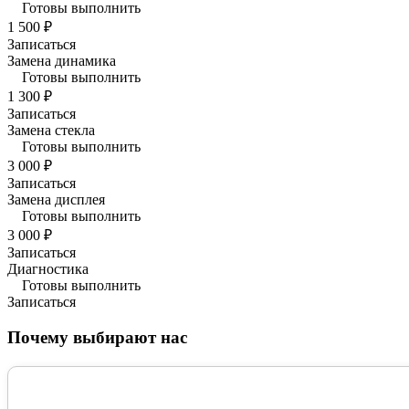
Готовы выполнить
1 500 ₽
Записаться
Замена динамика
Готовы выполнить
1 300 ₽
Записаться
Замена стекла
Готовы выполнить
3 000 ₽
Записаться
Замена дисплея
Готовы выполнить
3 000 ₽
Записаться
Диагностика
Готовы выполнить
Записаться
Почему выбирают нас