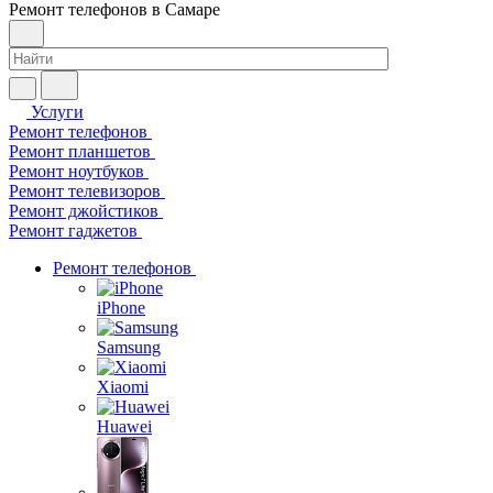
Ремонт телефонов в Самаре
Услуги
Ремонт телефонов
Ремонт планшетов
Ремонт ноутбуков
Ремонт телевизоров
Ремонт джойстиков
Ремонт гаджетов
Ремонт телефонов
iPhone
Samsung
Xiaomi
Huawei