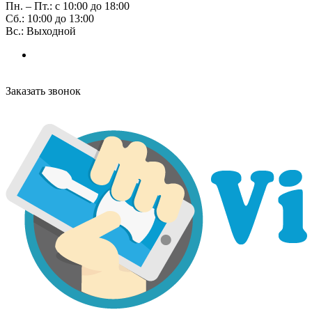
Пн. – Пт.: с 10:00 до 18:00
Сб.: 10:00 до 13:00
Вс.: Выходной
Заказать звонок