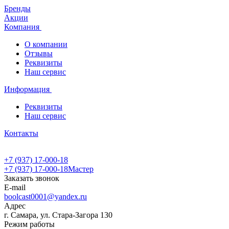
Бренды
Акции
Компания
О компании
Отзывы
Реквизиты
Наш сервис
Информация
Реквизиты
Наш сервис
Контакты
+7 (937) 17-000-18
+7 (937) 17-000-18
Мастер
Заказать звонок
E-mail
boolcast0001@yandex.ru
Адрес
г. Самара, ул. Стара-Загора 130
Режим работы