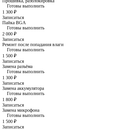
Прошивка, разблокировка
Готовы выполнить
1 300 ₽
Записаться
Пайка BGA
Готовы выполнить
2 000 ₽
Записаться
Ремонт после попадания влаги
Готовы выполнить
1 500 ₽
Записаться
Замена разъёма
Готовы выполнить
1 300 ₽
Записаться
Замена аккумулятора
Готовы выполнить
1 800 ₽
Записаться
Замена микрофона
Готовы выполнить
1 500 ₽
Записаться