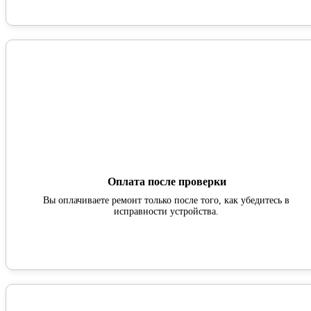
Оплата после проверки
Вы оплачиваете ремонт только после того, как убедитесь в
исправности устройства.