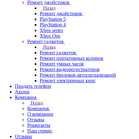
Ремонт джойстиков
Назад
Ремонт джойстиков
PlayStation 5
PlayStation 4
Xbox series
Xbox One
Ремонт гаджетов
Назад
Ремонт гаджетов
Ремонт портативных колонок
Ремонт умных часов
Ремонт видеорегистраторов
Ремонт брелоков автосигнализаций
Ремонт электронных книг
Продать телефон
Акции
Компания
Назад
Компания
О компании
Отзывы
Реквизиты
Наш сервис
Отзывы