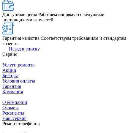
Доступные цены
Работаем напрямую с ведущими
поставщиками запчастей
Гарантия качества
Соответствуем требованиям и стандартам
качества
Назад к списку
Сервис
Услуги ремонта
Акции
Бренды
Условия оплаты
Гарантия
Компания
О компании
Отзывы
Реквизиты
Наш сервис
Ремонт телефонов