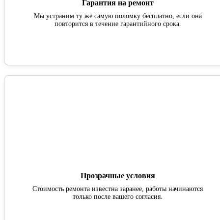
Гарантия на ремонт
Мы устраним ту же самую поломку бесплатно, если она
повторится в течение гарантийного срока.
Прозрачные условия
Стоимость ремонта известна заранее, работы начинаются
только после вашего согласия.