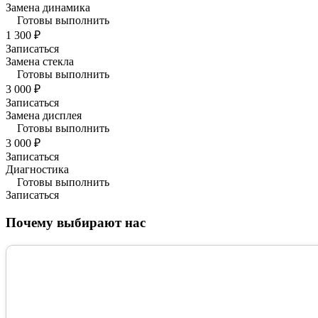
Замена динамика
Готовы выполнить
1 300 ₽
Записаться
Замена стекла
Готовы выполнить
3 000 ₽
Записаться
Замена дисплея
Готовы выполнить
3 000 ₽
Записаться
Диагностика
Готовы выполнить
Записаться
Почему выбирают нас