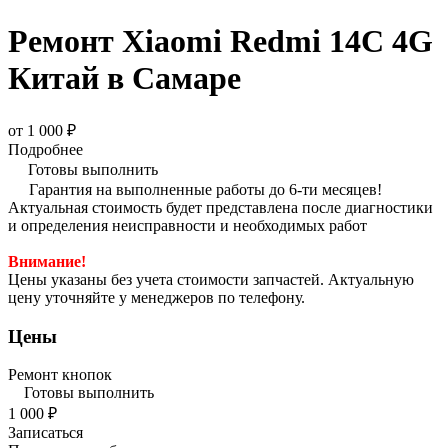
Ремонт Xiaomi Redmi 14C 4G
Китай в Самаре
от 1 000 ₽
Подробнее
Готовы выполнить
Гарантия на выполненные работы до 6-ти месяцев!
Актуальная стоимость будет представлена после диагностики
и определения неисправности и необходимых работ
Внимание!
Цены указаны без учета стоимости запчастей. Актуальную
цену уточняйте у менеджеров по телефону.
Цены
Ремонт кнопок
Готовы выполнить
1 000 ₽
Записаться