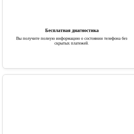
Бесплатная диагностика
Вы получите полную информацию о состоянии телефона без
скрытых платежей.