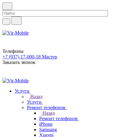
Телефоны
+7 (937) 17-000-18
Мастер
Заказать звонок
Услуги
Назад
Услуги
Ремонт телефонов
Назад
Ремонт телефонов
iPhone
Samsung
Xiaomi