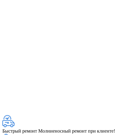
Быстрый ремонт
Молниеносный ремонт при клиенте!