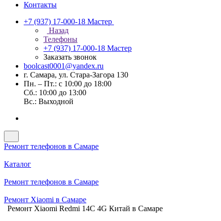
Контакты
+7 (937) 17-000-18
Мастер
Назад
Телефоны
+7 (937) 17-000-18
Мастер
Заказать звонок
boolcast0001@yandex.ru
г. Самара, ул. Стара-Загора 130
Пн. – Пт.: с 10:00 до 18:00
Сб.: 10:00 до 13:00
Вс.: Выходной
Ремонт телефонов в Самаре
Каталог
Ремонт телефонов в Самаре
Ремонт Xiaomi в Самаре
Ремонт Xiaomi Redmi 14C 4G Китай в Самаре