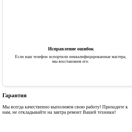
Исправление ошибок
Если ваш телефон испортили неквалифицированные мастера,
мы восстановим его.
Гарантия
Мы всегда качественно выполняем свою работу! Приходите к
нам, не откладывайте на завтра ремонт Вашей техники!