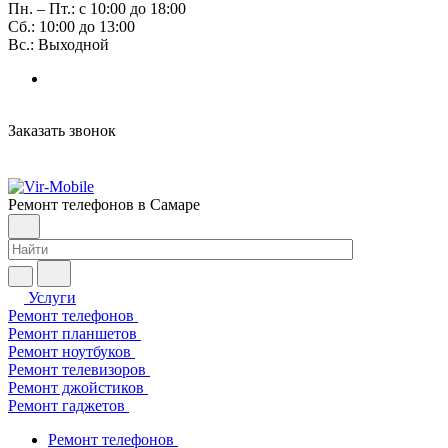
Пн. – Пт.: с 10:00 до 18:00
Сб.: 10:00 до 13:00
Вс.: Выходной
Заказать звонок
Ремонт телефонов в Самаре
Услуги
Ремонт телефонов
Ремонт планшетов
Ремонт ноутбуков
Ремонт телевизоров
Ремонт джойстиков
Ремонт гаджетов
Ремонт телефонов