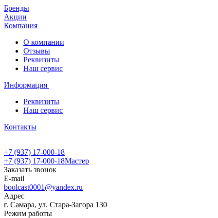
Бренды
Акции
Компания
О компании
Отзывы
Реквизиты
Наш сервис
Информация
Реквизиты
Наш сервис
Контакты
+7 (937) 17-000-18
+7 (937) 17-000-18
Мастер
Заказать звонок
E-mail
boolcast0001@yandex.ru
Адрес
г. Самара, ул. Стара-Загора 130
Режим работы