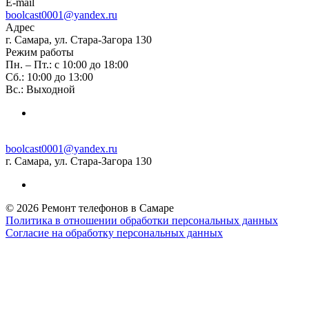
E-mail
boolcast0001@yandex.ru
Адрес
г. Самара, ул. Стара-Загора 130
Режим работы
Пн. – Пт.: с 10:00 до 18:00
Сб.: 10:00 до 13:00
Вс.: Выходной
boolcast0001@yandex.ru
г. Самара, ул. Стара-Загора 130
© 2026 Ремонт телефонов в Самаре
Политика в отношении обработки персональных данных
Согласие на обработку персональных данных