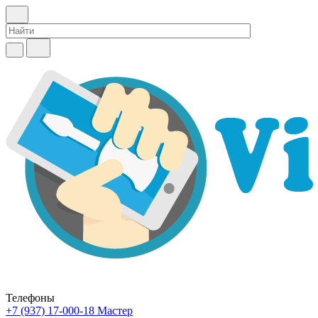
Телефоны
+7 (937) 17-000-18
Мастер