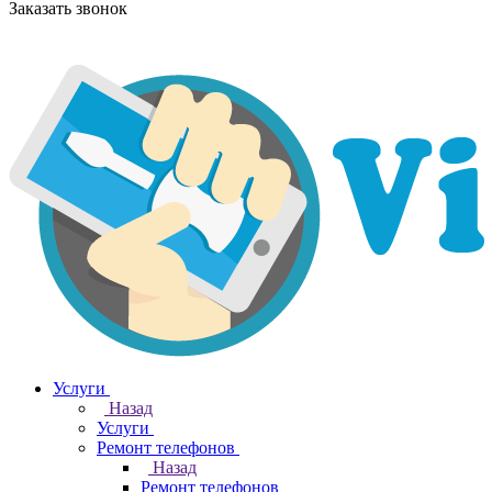
Заказать звонок
Услуги
Назад
Услуги
Ремонт телефонов
Назад
Ремонт телефонов