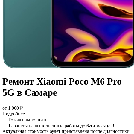
Ремонт Xiaomi Poco M6 Pro
5G в Самаре
от 1 000 ₽
Подробнее
Готовы выполнить
Гарантия на выполненные работы до 6-ти месяцев!
Актуальная стоимость будет представлена после диагностики