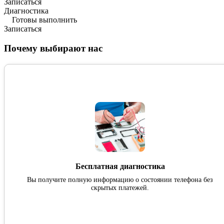
Записаться
Диагностика
Готовы выполнить
Записаться
Почему выбирают нас
Бесплатная диагностика
Вы получите полную информацию о состоянии телефона без
скрытых платежей.