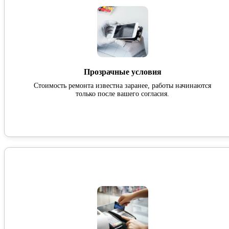
Прозрачные условия
Стоимость ремонта известна заранее, работы начинаются
только после вашего согласия.