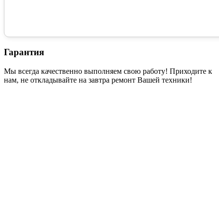
Гарантия
Мы всегда качественно выполняем свою работу! Приходите к
нам, не откладывайте на завтра ремонт Вашей техники!