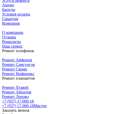
Услуги ремонта
Акции
Бренды
Условия оплаты
Гарантия
Компания
О компании
Отзывы
Реквизиты
Наш сервис
Ремонт телефонов
Ремонт Айфонов
Ремонт Самсунгов
Ремонт Сяоми
Ремонт Инфиникс
Ремонт планшетов
Ремонт Хуавей
Ремонт Айпадов
Ремонт Леново
+7 (937) 17-000-18
+7 (937) 17-000-18
Мастер
Заказать звонок