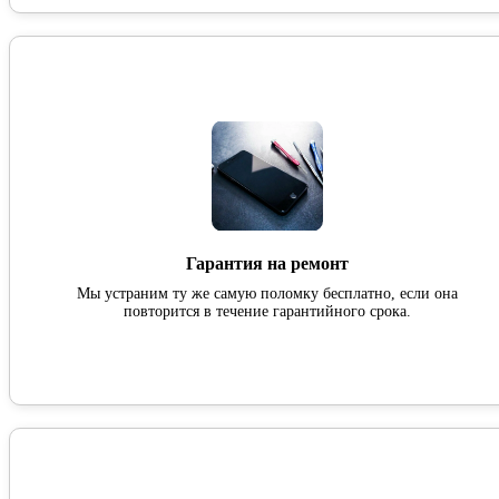
Гарантия на ремонт
Мы устраним ту же самую поломку бесплатно, если она
повторится в течение гарантийного срока.