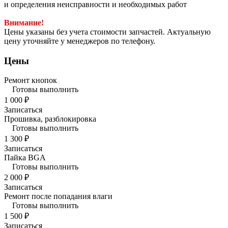
и определения неисправности и необходимых работ
Внимание!
Цены указаны без учета стоимости запчастей. Актуальную
цену уточняйте у менеджеров по телефону.
Цены
Ремонт кнопок
Готовы выполнить
1 000 ₽
Записаться
Прошивка, разблокировка
Готовы выполнить
1 300 ₽
Записаться
Пайка BGA
Готовы выполнить
2 000 ₽
Записаться
Ремонт после попадания влаги
Готовы выполнить
1 500 ₽
Записаться