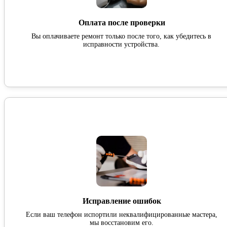
Оплата после проверки
Вы оплачиваете ремонт только после того, как убедитесь в
исправности устройства.
Исправление ошибок
Если ваш телефон испортили неквалифицированные мастера,
мы восстановим его.