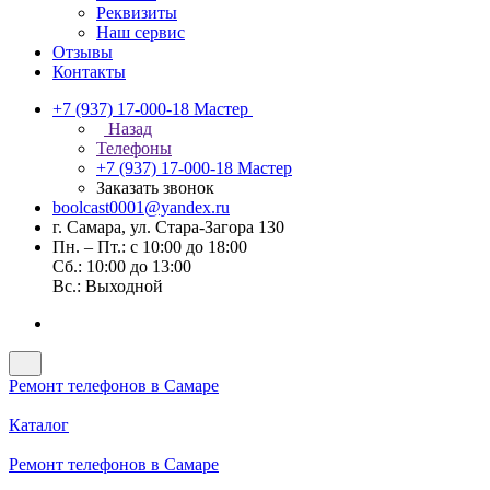
Реквизиты
Наш сервис
Отзывы
Контакты
+7 (937) 17-000-18
Мастер
Назад
Телефоны
+7 (937) 17-000-18
Мастер
Заказать звонок
boolcast0001@yandex.ru
г. Самара, ул. Стара-Загора 130
Пн. – Пт.: с 10:00 до 18:00
Сб.: 10:00 до 13:00
Вс.: Выходной
Ремонт телефонов в Самаре
Каталог
Ремонт телефонов в Самаре