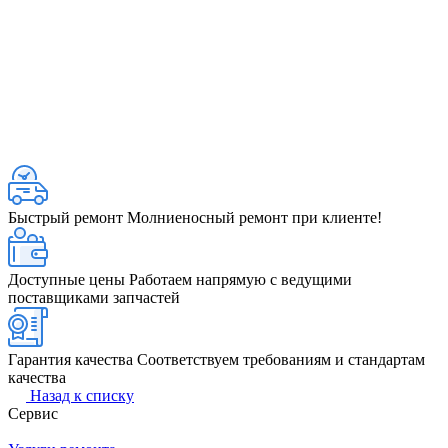
Быстрый ремонт
Молниеносный ремонт при клиенте!
Доступные цены
Работаем напрямую с ведущими
поставщиками запчастей
Гарантия качества
Соответствуем требованиям и стандартам
качества
Назад к списку
Сервис