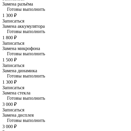
Замена разъёма
Готовы выполнить
1 300 ₽
Записаться
Замена аккумулятора
Готовы выполнить
1 800 ₽
Записаться
Замена микрофона
Готовы выполнить
1 500 ₽
Записаться
Замена динамика
Готовы выполнить
1 300 ₽
Записаться
Замена стекла
Готовы выполнить
3 000 ₽
Записаться
Замена дисплея
Готовы выполнить
3 000 ₽