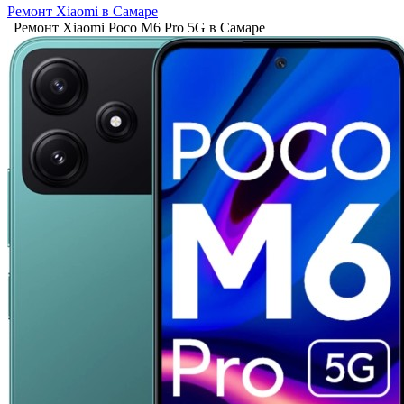
Ремонт Xiaomi в Самаре
Ремонт Xiaomi Poco M6 Pro 5G в Самаре