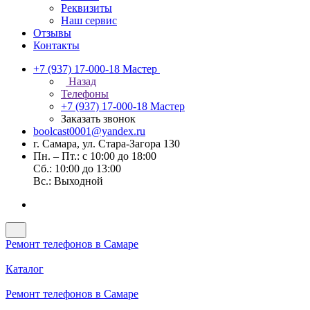
Реквизиты
Наш сервис
Отзывы
Контакты
+7 (937) 17-000-18
Мастер
Назад
Телефоны
+7 (937) 17-000-18
Мастер
Заказать звонок
boolcast0001@yandex.ru
г. Самара, ул. Стара-Загора 130
Пн. – Пт.: с 10:00 до 18:00
Сб.: 10:00 до 13:00
Вс.: Выходной
Ремонт телефонов в Самаре
Каталог
Ремонт телефонов в Самаре