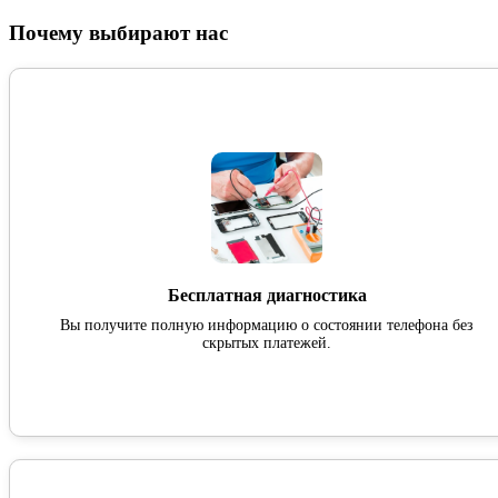
Почему выбирают нас
Бесплатная диагностика
Вы получите полную информацию о состоянии телефона без
скрытых платежей.