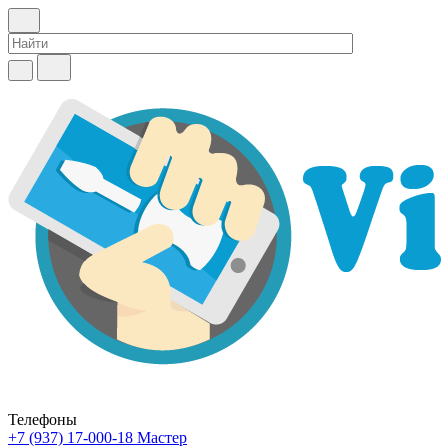
Телефоны
+7 (937) 17-000-18
Мастер