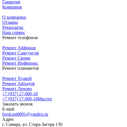
Гарантия
Компания
О компании
Отзывы
Реквизиты
Наш сервис
Ремонт телефонов
Ремонт Айфонов
Ремонт Самсунгов
Ремонт Сяоми
Ремонт Инфиникс
Ремонт планшетов
Ремонт Хуавей
Ремонт Айпадов
Ремонт Леново
+7 (937) 17-000-18
+7 (937) 17-000-18
Мастер
Заказать звонок
E-mail
boolcast0001@yandex.ru
Адрес
г. Самара, ул. Стара-Загора 130