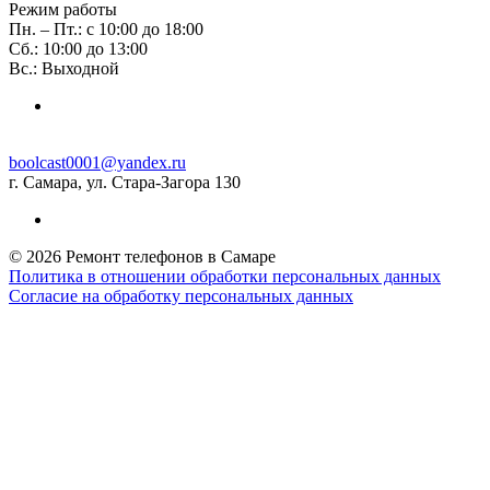
Режим работы
Пн. – Пт.: с 10:00 до 18:00
Сб.: 10:00 до 13:00
Вс.: Выходной
boolcast0001@yandex.ru
г. Самара, ул. Стара-Загора 130
© 2026 Ремонт телефонов в Самаре
Политика в отношении обработки персональных данных
Согласие на обработку персональных данных