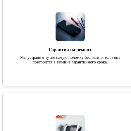
Гарантия на ремонт
Мы устраним ту же самую поломку бесплатно, если она
повторится в течение гарантийного срока.