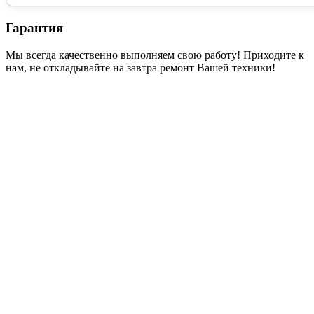
Гарантия
Мы всегда качественно выполняем свою работу! Приходите к
нам, не откладывайте на завтра ремонт Вашей техники!