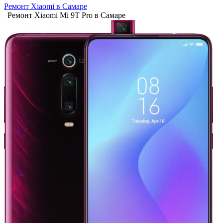
Ремонт Xiaomi в Самаре
Ремонт Xiaomi Mi 9T Pro в Самаре