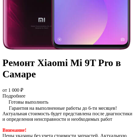
Ремонт Xiaomi Mi 9T Pro в
Самаре
от 1 000 ₽
Подробнее
Готовы выполнить
Гарантия на выполненные работы до 6-ти месяцев!
Актуальная стоимость будет представлена после диагностики
и определения неисправности и необходимых работ
Внимание!
Цены указаны без учета стоимости запчастей. Актуальную