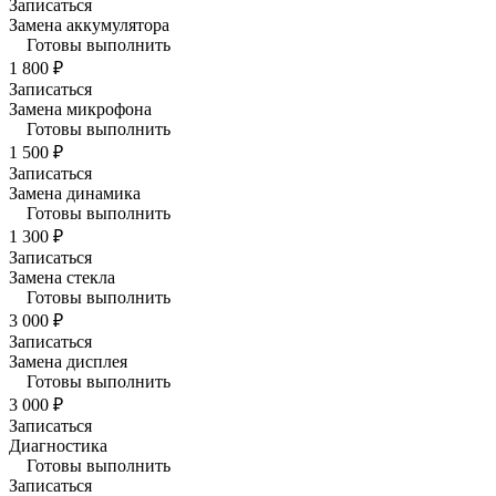
Записаться
Замена аккумулятора
Готовы выполнить
1 800 ₽
Записаться
Замена микрофона
Готовы выполнить
1 500 ₽
Записаться
Замена динамика
Готовы выполнить
1 300 ₽
Записаться
Замена стекла
Готовы выполнить
3 000 ₽
Записаться
Замена дисплея
Готовы выполнить
3 000 ₽
Записаться
Диагностика
Готовы выполнить
Записаться