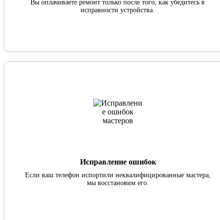
Вы оплачиваете ремонт только после того, как убедитесь в
исправности устройства.
Исправление ошибок
Если ваш телефон испортили неквалифицированные мастера,
мы восстановим его.