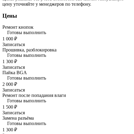
цену уточняйте у менеджеров по телефону.
Цены
Ремонт кнопок
Готовы выполнить
1 000 ₽
Записаться
Прошивка, разблокировка
Готовы выполнить
1 300 ₽
Записаться
Пайка BGA
Готовы выполнить
2 000 ₽
Записаться
Ремонт после попадания влаги
Готовы выполнить
1 500 ₽
Записаться
Замена разъёма
Готовы выполнить
1 300 ₽