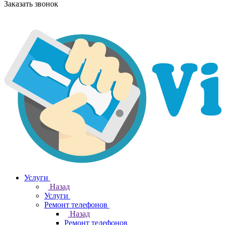
Заказать звонок
Услуги
Назад
Услуги
Ремонт телефонов
Назад
Ремонт телефонов