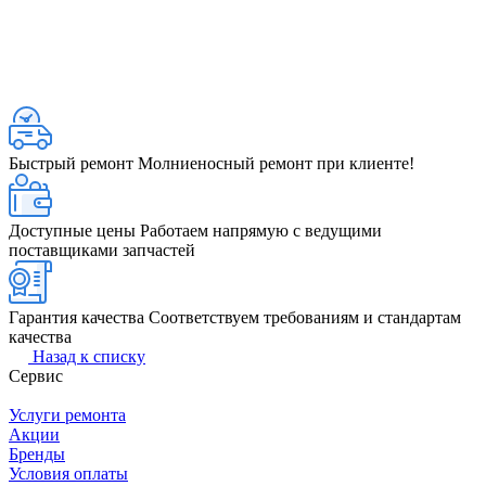
Быстрый ремонт
Молниеносный ремонт при клиенте!
Доступные цены
Работаем напрямую с ведущими
поставщиками запчастей
Гарантия качества
Соответствуем требованиям и стандартам
качества
Назад к списку
Сервис
Услуги ремонта
Акции
Бренды
Условия оплаты