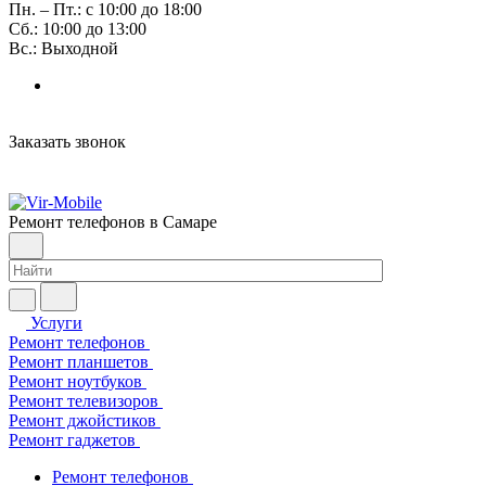
Пн. – Пт.: с 10:00 до 18:00
Сб.: 10:00 до 13:00
Вс.: Выходной
Заказать звонок
Ремонт телефонов в Самаре
Услуги
Ремонт телефонов
Ремонт планшетов
Ремонт ноутбуков
Ремонт телевизоров
Ремонт джойстиков
Ремонт гаджетов
Ремонт телефонов