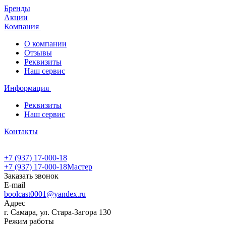
Бренды
Акции
Компания
О компании
Отзывы
Реквизиты
Наш сервис
Информация
Реквизиты
Наш сервис
Контакты
+7 (937) 17-000-18
+7 (937) 17-000-18
Мастер
Заказать звонок
E-mail
boolcast0001@yandex.ru
Адрес
г. Самара, ул. Стара-Загора 130
Режим работы