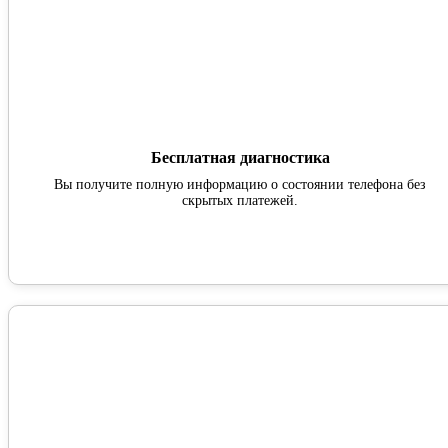
Бесплатная диагностика
Вы получите полную информацию о состоянии телефона без
скрытых платежей.