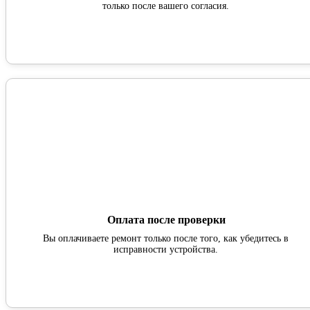
только после вашего согласия.
Оплата после проверки
Вы оплачиваете ремонт только после того, как убедитесь в
исправности устройства.