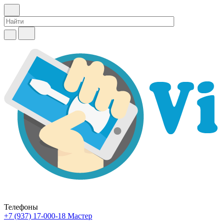
Телефоны
+7 (937) 17-000-18
Мастер