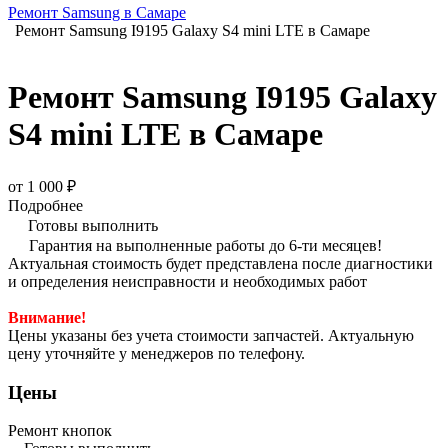
Ремонт Samsung в Самаре
Ремонт Samsung I9195 Galaxy S4 mini LTE в Самаре
Ремонт Samsung I9195 Galaxy
S4 mini LTE в Самаре
от 1 000 ₽
Подробнее
Готовы выполнить
Гарантия на выполненные работы до 6-ти месяцев!
Актуальная стоимость будет представлена после диагностики
и определения неисправности и необходимых работ
Внимание!
Цены указаны без учета стоимости запчастей. Актуальную
цену уточняйте у менеджеров по телефону.
Цены
Ремонт кнопок