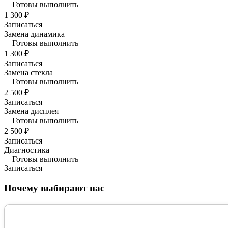
Готовы выполнить
1 300 ₽
Записаться
Замена динамика
Готовы выполнить
1 300 ₽
Записаться
Замена стекла
Готовы выполнить
2 500 ₽
Записаться
Замена дисплея
Готовы выполнить
2 500 ₽
Записаться
Диагностика
Готовы выполнить
Записаться
Почему выбирают нас