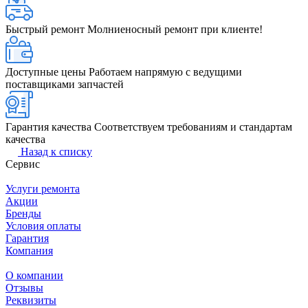
Быстрый ремонт
Молниеносный ремонт при клиенте!
Доступные цены
Работаем напрямую с ведущими
поставщиками запчастей
Гарантия качества
Соответствуем требованиям и стандартам
качества
Назад к списку
Сервис
Услуги ремонта
Акции
Бренды
Условия оплаты
Гарантия
Компания
О компании
Отзывы
Реквизиты