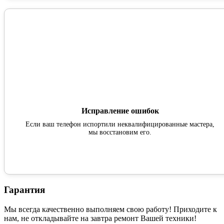
Исправление ошибок
Если ваш телефон испортили неквалифицированные мастера,
мы восстановим его.
Гарантия
Мы всегда качественно выполняем свою работу! Приходите к
нам, не откладывайте на завтра ремонт Вашей техники!