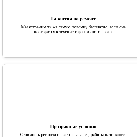
Гарантия на ремонт
Мы устраним ту же самую поломку бесплатно, если она
повторится в течение гарантийного срока.
Прозрачные условия
Стоимость ремонта известна заранее, работы начинаются