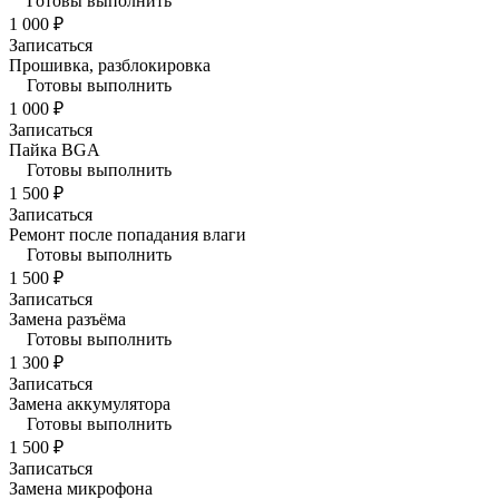
Готовы выполнить
1 000 ₽
Записаться
Прошивка, разблокировка
Готовы выполнить
1 000 ₽
Записаться
Пайка BGA
Готовы выполнить
1 500 ₽
Записаться
Ремонт после попадания влаги
Готовы выполнить
1 500 ₽
Записаться
Замена разъёма
Готовы выполнить
1 300 ₽
Записаться
Замена аккумулятора
Готовы выполнить
1 500 ₽
Записаться
Замена микрофона