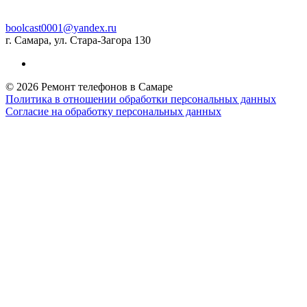
boolcast0001@yandex.ru
г. Самара, ул. Стара-Загора 130
© 2026 Ремонт телефонов в Самаре
Политика в отношении обработки персональных данных
Согласие на обработку персональных данных