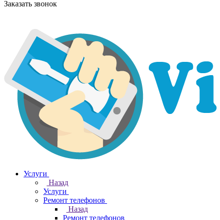
Заказать звонок
Услуги
Назад
Услуги
Ремонт телефонов
Назад
Ремонт телефонов