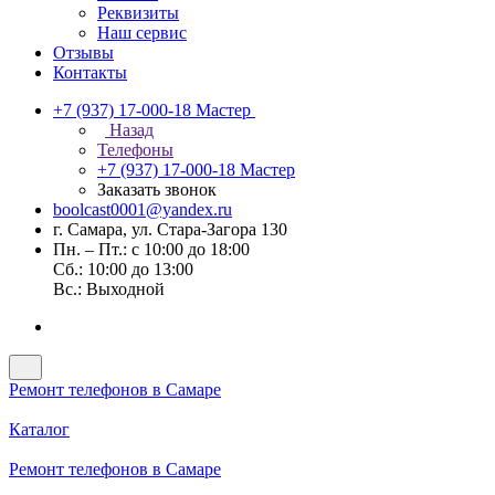
Реквизиты
Наш сервис
Отзывы
Контакты
+7 (937) 17-000-18
Мастер
Назад
Телефоны
+7 (937) 17-000-18
Мастер
Заказать звонок
boolcast0001@yandex.ru
г. Самара, ул. Стара-Загора 130
Пн. – Пт.: с 10:00 до 18:00
Сб.: 10:00 до 13:00
Вс.: Выходной
Ремонт телефонов в Самаре
Каталог
Ремонт телефонов в Самаре