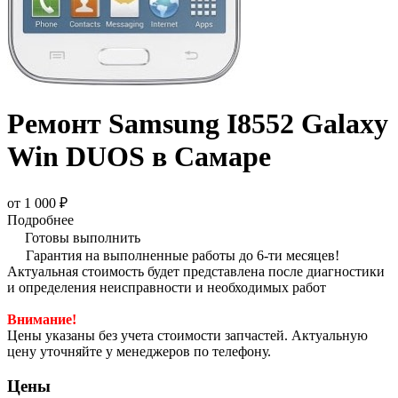
Ремонт Samsung I8552 Galaxy
Win DUOS в Самаре
от 1 000 ₽
Подробнее
Готовы выполнить
Гарантия на выполненные работы до 6-ти месяцев!
Актуальная стоимость будет представлена после диагностики
и определения неисправности и необходимых работ
Внимание!
Цены указаны без учета стоимости запчастей. Актуальную
цену уточняйте у менеджеров по телефону.
Цены