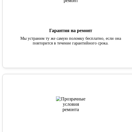
Гарантия на ремонт
Мы устраним ту же самую поломку бесплатно, если она
повторится в течение гарантийного срока.