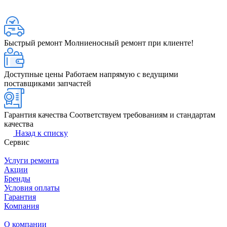
Быстрый ремонт
Молниеносный ремонт при клиенте!
Доступные цены
Работаем напрямую с ведущими
поставщиками запчастей
Гарантия качества
Соответствуем требованиям и стандартам
качества
Назад к списку
Сервис
Услуги ремонта
Акции
Бренды
Условия оплаты
Гарантия
Компания
О компании