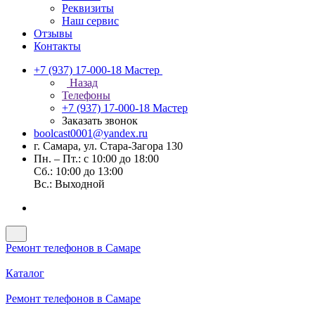
Реквизиты
Наш сервис
Отзывы
Контакты
+7 (937) 17-000-18
Мастер
Назад
Телефоны
+7 (937) 17-000-18
Мастер
Заказать звонок
boolcast0001@yandex.ru
г. Самара, ул. Стара-Загора 130
Пн. – Пт.: с 10:00 до 18:00
Сб.: 10:00 до 13:00
Вс.: Выходной
Ремонт телефонов в Самаре
Каталог
Ремонт телефонов в Самаре