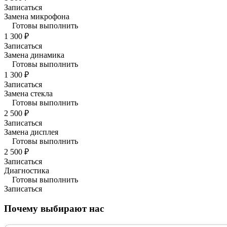
Записаться
Замена микрофона
Готовы выполнить
1 300 ₽
Записаться
Замена динамика
Готовы выполнить
1 300 ₽
Записаться
Замена стекла
Готовы выполнить
2 500 ₽
Записаться
Замена дисплея
Готовы выполнить
2 500 ₽
Записаться
Диагностика
Готовы выполнить
Записаться
Почему выбирают нас