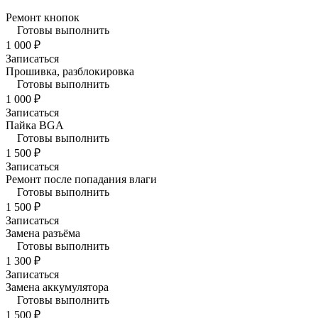
Ремонт кнопок
Готовы выполнить
1 000 ₽
Записаться
Прошивка, разблокировка
Готовы выполнить
1 000 ₽
Записаться
Пайка BGA
Готовы выполнить
1 500 ₽
Записаться
Ремонт после попадания влаги
Готовы выполнить
1 500 ₽
Записаться
Замена разъёма
Готовы выполнить
1 300 ₽
Записаться
Замена аккумулятора
Готовы выполнить
1 500 ₽