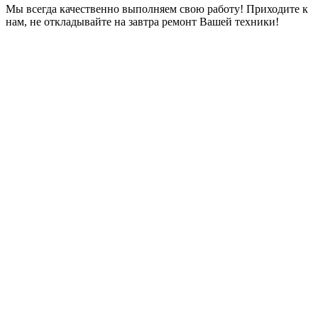
Мы всегда качественно выполняем свою работу! Приходите к
нам, не откладывайте на завтра ремонт Вашей техники!