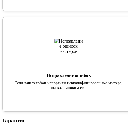
Исправление ошибок
Если ваш телефон испортили неквалифицированные мастера,
мы восстановим его.
Гарантия