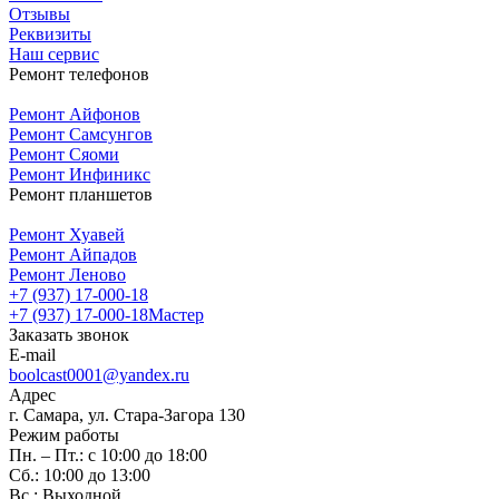
Отзывы
Реквизиты
Наш сервис
Ремонт телефонов
Ремонт Айфонов
Ремонт Самсунгов
Ремонт Сяоми
Ремонт Инфиникс
Ремонт планшетов
Ремонт Хуавей
Ремонт Айпадов
Ремонт Леново
+7 (937) 17-000-18
+7 (937) 17-000-18
Мастер
Заказать звонок
E-mail
boolcast0001@yandex.ru
Адрес
г. Самара, ул. Стара-Загора 130
Режим работы
Пн. – Пт.: с 10:00 до 18:00
Сб.: 10:00 до 13:00
Вс.: Выходной