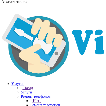
Заказать звонок
Услуги
Назад
Услуги
Ремонт телефонов
Назад
Ремонт телефонов