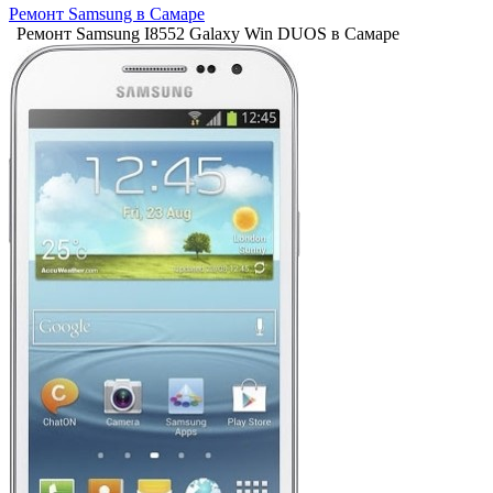
Ремонт Samsung в Самаре
Ремонт Samsung I8552 Galaxy Win DUOS в Самаре