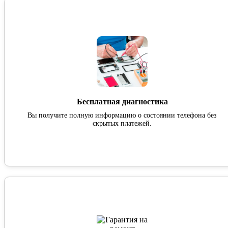
Бесплатная диагностика
Вы получите полную информацию о состоянии телефона без
скрытых платежей.