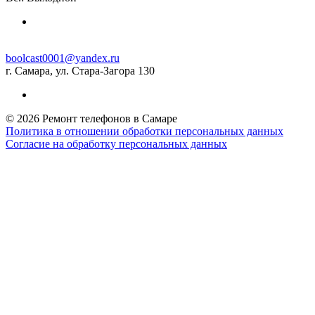
boolcast0001@yandex.ru
г. Самара, ул. Стара-Загора 130
© 2026 Ремонт телефонов в Самаре
Политика в отношении обработки персональных данных
Согласие на обработку персональных данных