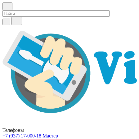
Телефоны
+7 (937) 17-000-18
Мастер