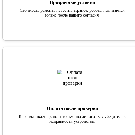
Прозрачные условия
Стоимость ремонта известна заранее, работы начинаются
только после вашего согласия.
Оплата после проверки
Вы оплачиваете ремонт только после того, как убедитесь в
исправности устройства.