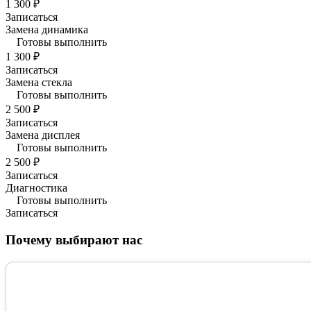
1 300 ₽
Записаться
Замена динамика
Готовы выполнить
1 300 ₽
Записаться
Замена стекла
Готовы выполнить
2 500 ₽
Записаться
Замена дисплея
Готовы выполнить
2 500 ₽
Записаться
Диагностика
Готовы выполнить
Записаться
Почему выбирают нас