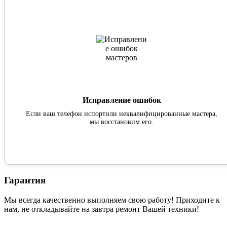
Исправление ошибок
Если ваш телефон испортили неквалифицированные мастера,
мы восстановим его.
Гарантия
Мы всегда качественно выполняем свою работу! Приходите к
нам, не откладывайте на завтра ремонт Вашей техники!