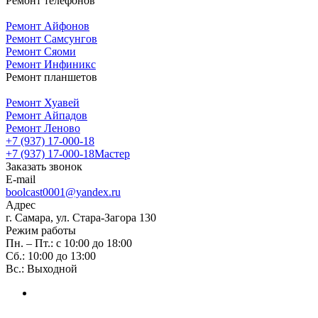
Ремонт телефонов
Ремонт Айфонов
Ремонт Самсунгов
Ремонт Сяоми
Ремонт Инфиникс
Ремонт планшетов
Ремонт Хуавей
Ремонт Айпадов
Ремонт Леново
+7 (937) 17-000-18
+7 (937) 17-000-18
Мастер
Заказать звонок
E-mail
boolcast0001@yandex.ru
Адрес
г. Самара, ул. Стара-Загора 130
Режим работы
Пн. – Пт.: с 10:00 до 18:00
Сб.: 10:00 до 13:00
Вс.: Выходной