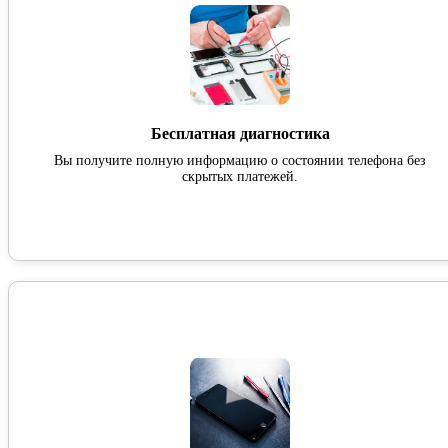
Бесплатная диагностика
Вы получите полную информацию о состоянии телефона без
скрытых платежей.