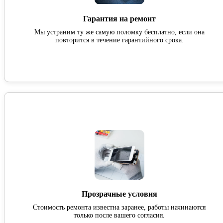
Гарантия на ремонт
Мы устраним ту же самую поломку бесплатно, если она
повторится в течение гарантийного срока.
Прозрачные условия
Стоимость ремонта известна заранее, работы начинаются
только после вашего согласия.