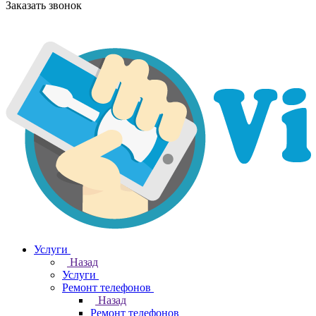
Заказать звонок
Услуги
Назад
Услуги
Ремонт телефонов
Назад
Ремонт телефонов