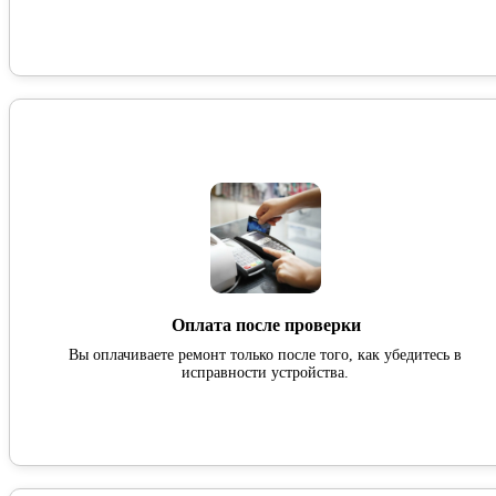
Оплата после проверки
Вы оплачиваете ремонт только после того, как убедитесь в
исправности устройства.