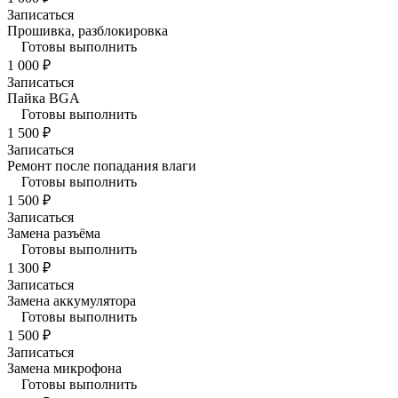
Записаться
Прошивка, разблокировка
Готовы выполнить
1 000 ₽
Записаться
Пайка BGA
Готовы выполнить
1 500 ₽
Записаться
Ремонт после попадания влаги
Готовы выполнить
1 500 ₽
Записаться
Замена разъёма
Готовы выполнить
1 300 ₽
Записаться
Замена аккумулятора
Готовы выполнить
1 500 ₽
Записаться
Замена микрофона
Готовы выполнить