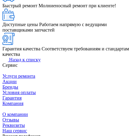
Быстрый ремонт
Молниеносный ремонт при клиенте!
Доступные цены
Работаем напрямую с ведущими
поставщиками запчастей
Гарантия качества
Соответствуем требованиям и стандартам
качества
Назад к списку
Сервис
Услуги ремонта
Акции
Бренды
Условия оплаты
Гарантия
Компания
О компании
Отзывы
Реквизиты
Наш сервис