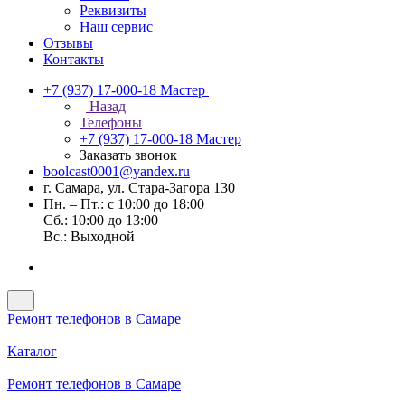
Реквизиты
Наш сервис
Отзывы
Контакты
+7 (937) 17-000-18
Мастер
Назад
Телефоны
+7 (937) 17-000-18
Мастер
Заказать звонок
boolcast0001@yandex.ru
г. Самара, ул. Стара-Загора 130
Пн. – Пт.: с 10:00 до 18:00
Сб.: 10:00 до 13:00
Вс.: Выходной
Ремонт телефонов в Самаре
Каталог
Ремонт телефонов в Самаре