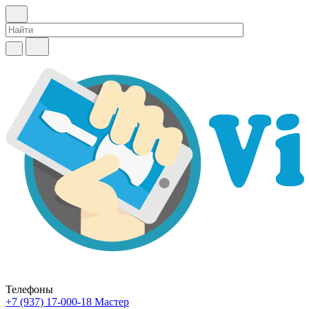
Телефоны
+7 (937) 17-000-18
Мастер