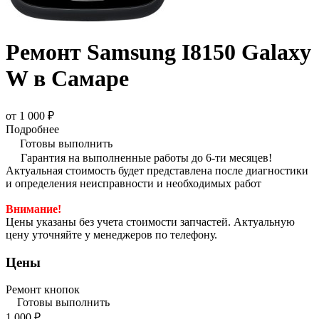
Ремонт Samsung I8150 Galaxy
W в Самаре
от 1 000 ₽
Подробнее
Готовы выполнить
Гарантия на выполненные работы до 6-ти месяцев!
Актуальная стоимость будет представлена после диагностики
и определения неисправности и необходимых работ
Внимание!
Цены указаны без учета стоимости запчастей. Актуальную
цену уточняйте у менеджеров по телефону.
Цены
Ремонт кнопок
Готовы выполнить
1 000 ₽