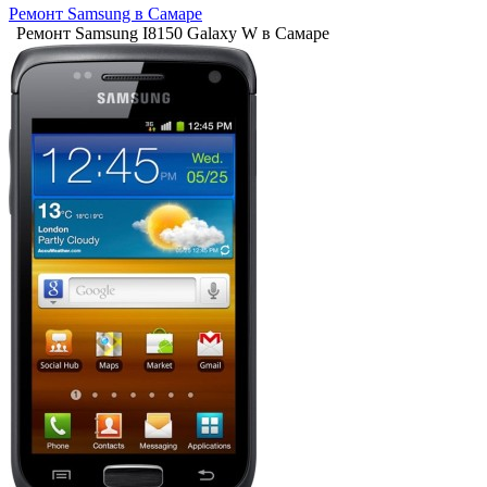
Ремонт Samsung в Самаре
Ремонт Samsung I8150 Galaxy W в Самаре