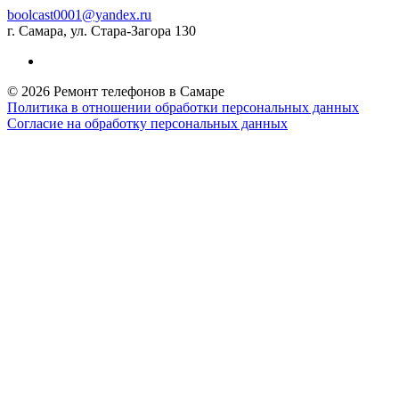
boolcast0001@yandex.ru
г. Самара, ул. Стара-Загора 130
© 2026 Ремонт телефонов в Самаре
Политика в отношении обработки персональных данных
Согласие на обработку персональных данных