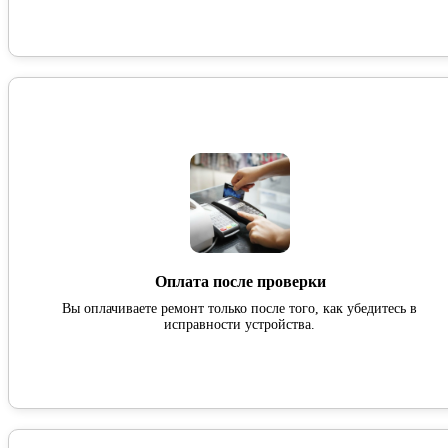
Оплата после проверки
Вы оплачиваете ремонт только после того, как убедитесь в
исправности устройства.