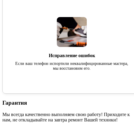
Исправление ошибок
Если ваш телефон испортили неквалифицированные мастера,
мы восстановим его.
Гарантия
Мы всегда качественно выполняем свою работу! Приходите к
нам, не откладывайте на завтра ремонт Вашей техники!