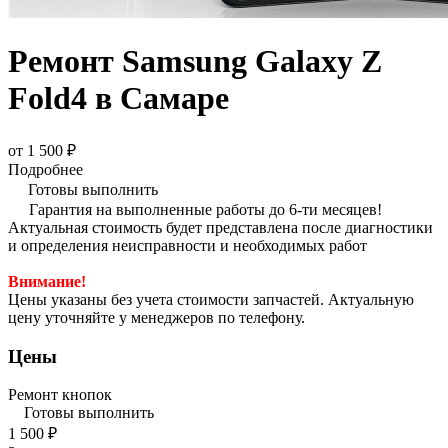
Ремонт Samsung Galaxy Z
Fold4 в Самаре
от 1 500 ₽
Подробнее
Готовы выполнить
Гарантия на выполненные работы до 6-ти месяцев!
Актуальная стоимость будет представлена после диагностики
и определения неисправности и необходимых работ
Внимание!
Цены указаны без учета стоимости запчастей. Актуальную
цену уточняйте у менеджеров по телефону.
Цены
Ремонт кнопок
Готовы выполнить
1 500 ₽