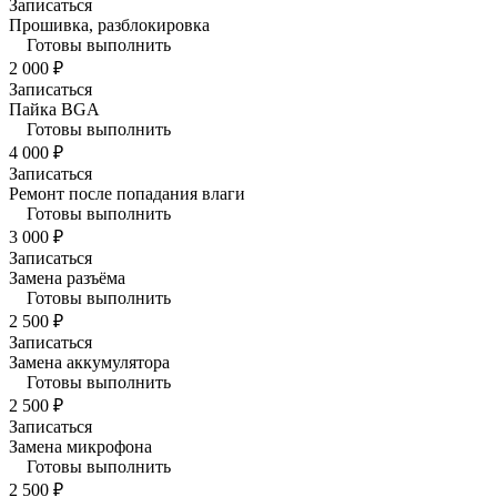
Записаться
Прошивка, разблокировка
Готовы выполнить
2 000 ₽
Записаться
Пайка BGA
Готовы выполнить
4 000 ₽
Записаться
Ремонт после попадания влаги
Готовы выполнить
3 000 ₽
Записаться
Замена разъёма
Готовы выполнить
2 500 ₽
Записаться
Замена аккумулятора
Готовы выполнить
2 500 ₽
Записаться
Замена микрофона
Готовы выполнить
2 500 ₽