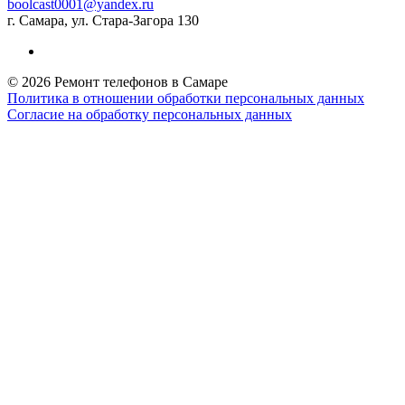
boolcast0001@yandex.ru
г. Самара, ул. Стара-Загора 130
© 2026 Ремонт телефонов в Самаре
Политика в отношении обработки персональных данных
Согласие на обработку персональных данных