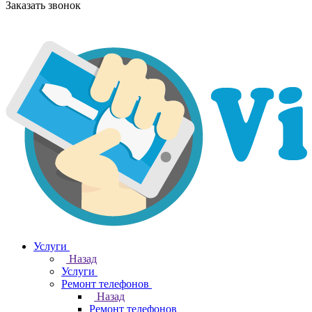
Заказать звонок
Услуги
Назад
Услуги
Ремонт телефонов
Назад
Ремонт телефонов