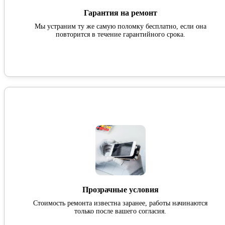
Гарантия на ремонт
Мы устраним ту же самую поломку бесплатно, если она
повторится в течение гарантийного срока.
Прозрачные условия
Стоимость ремонта известна заранее, работы начинаются
только после вашего согласия.