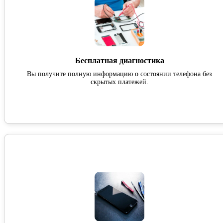
Бесплатная диагностика
Вы получите полную информацию о состоянии телефона без
скрытых платежей.