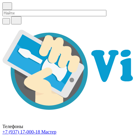
Телефоны
+7 (937) 17-000-18
Мастер