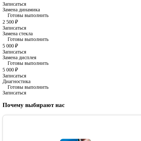
Записаться
Замена динамика
Готовы выполнить
2 500 ₽
Записаться
Замена стекла
Готовы выполнить
5 000 ₽
Записаться
Замена дисплея
Готовы выполнить
5 000 ₽
Записаться
Диагностика
Готовы выполнить
Записаться
Почему выбирают нас