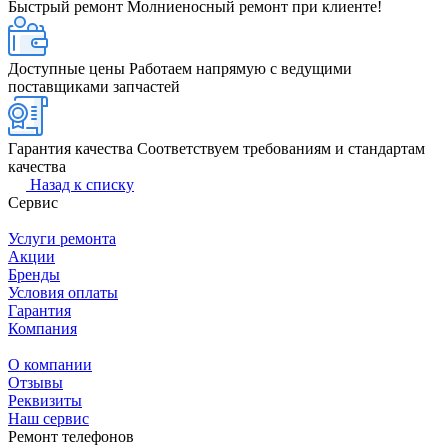
Быстрый ремонт
Молниеносный ремонт при клиенте!
Доступные цены
Работаем напрямую с ведущими
поставщиками запчастей
Гарантия качества
Соответствуем требованиям и стандартам
качества
Назад к списку
Сервис
Услуги ремонта
Акции
Бренды
Условия оплаты
Гарантия
Компания
О компании
Отзывы
Реквизиты
Наш сервис
Ремонт телефонов