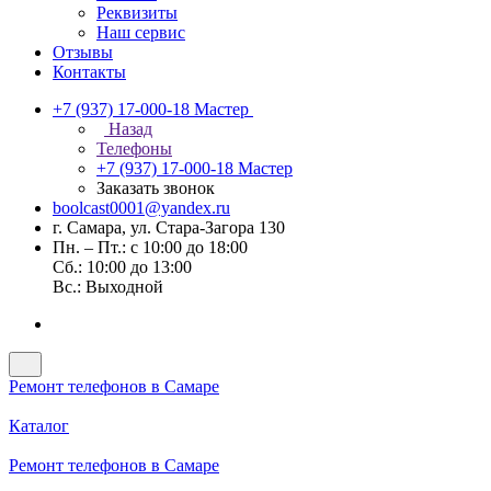
Реквизиты
Наш сервис
Отзывы
Контакты
+7 (937) 17-000-18
Мастер
Назад
Телефоны
+7 (937) 17-000-18
Мастер
Заказать звонок
boolcast0001@yandex.ru
г. Самара, ул. Стара-Загора 130
Пн. – Пт.: с 10:00 до 18:00
Сб.: 10:00 до 13:00
Вс.: Выходной
Ремонт телефонов в Самаре
Каталог
Ремонт телефонов в Самаре