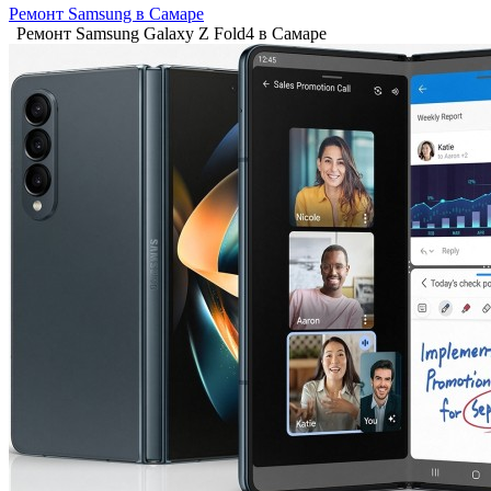
Ремонт Samsung в Самаре
Ремонт Samsung Galaxy Z Fold4 в Самаре