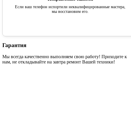
Если ваш телефон испортили неквалифицированные мастера,
мы восстановим его.
Гарантия
Мы всегда качественно выполняем свою работу! Приходите к
нам, не откладывайте на завтра ремонт Вашей техники!