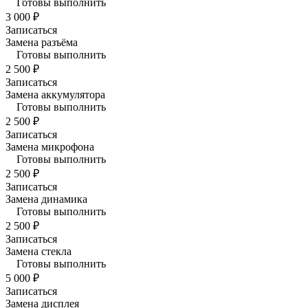
Готовы выполнить
3 000 ₽
Записаться
Замена разъёма
Готовы выполнить
2 500 ₽
Записаться
Замена аккумулятора
Готовы выполнить
2 500 ₽
Записаться
Замена микрофона
Готовы выполнить
2 500 ₽
Записаться
Замена динамика
Готовы выполнить
2 500 ₽
Записаться
Замена стекла
Готовы выполнить
5 000 ₽
Записаться
Замена дисплея