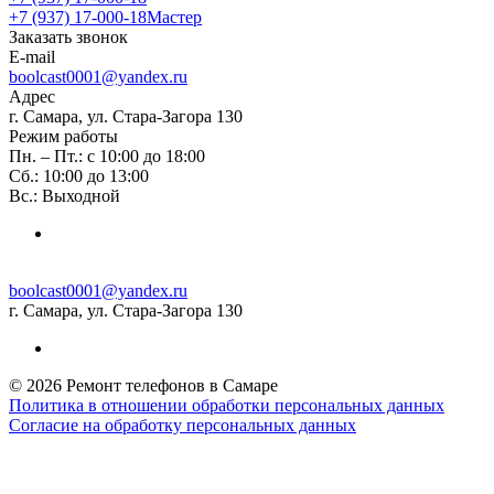
+7 (937) 17-000-18
Мастер
Заказать звонок
E-mail
boolcast0001@yandex.ru
Адрес
г. Самара, ул. Стара-Загора 130
Режим работы
Пн. – Пт.: с 10:00 до 18:00
Сб.: 10:00 до 13:00
Вс.: Выходной
boolcast0001@yandex.ru
г. Самара, ул. Стара-Загора 130
© 2026 Ремонт телефонов в Самаре
Политика в отношении обработки персональных данных
Согласие на обработку персональных данных