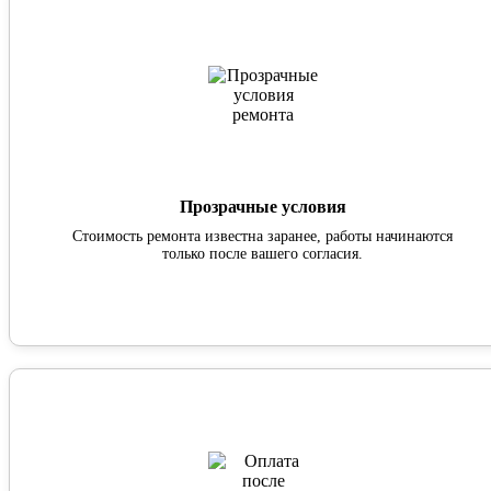
Прозрачные условия
Стоимость ремонта известна заранее, работы начинаются
только после вашего согласия.