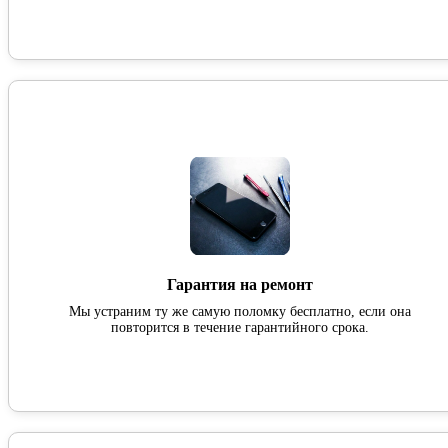
Гарантия на ремонт
Мы устраним ту же самую поломку бесплатно, если она
повторится в течение гарантийного срока.