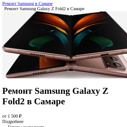
Ремонт Samsung в Самаре
Ремонт Samsung Galaxy Z Fold2 в Самаре
Ремонт Samsung Galaxy Z
Fold2 в Самаре
от 1 500 ₽
Подробнее