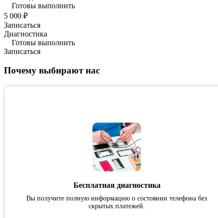
Готовы выполнить
5 000 ₽
Записаться
Диагностика
Готовы выполнить
Записаться
Почему выбирают нас
Бесплатная диагностика
Вы получите полную информацию о состоянии телефона без
скрытых платежей.