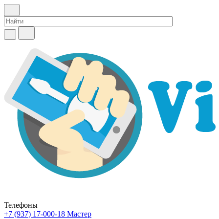
Телефоны
+7 (937) 17-000-18
Мастер