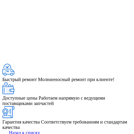
Быстрый ремонт
Молниеносный ремонт при клиенте!
Доступные цены
Работаем напрямую с ведущими
поставщиками запчастей
Гарантия качества
Соответствуем требованиям и стандартам
качества
Назад к списку