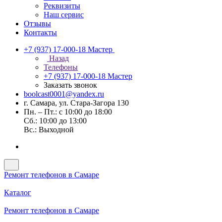
Реквизиты
Наш сервис
Отзывы
Контакты
+7 (937) 17-000-18
Мастер
Назад
Телефоны
+7 (937) 17-000-18
Мастер
Заказать звонок
boolcast0001@yandex.ru
г. Самара, ул. Стара-Загора 130
Пн. – Пт.: с 10:00 до 18:00
Сб.: 10:00 до 13:00
Вс.: Выходной
Ремонт телефонов в Самаре
Каталог
Ремонт телефонов в Самаре