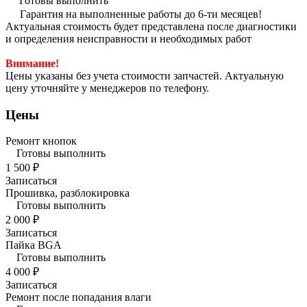
Готовы выполнить
Гарантия на выполненные работы до 6-ти месяцев!
Актуальная стоимость будет представлена после диагностики
и определения неисправности и необходимых работ
Внимание!
Цены указаны без учета стоимости запчастей. Актуальную
цену уточняйте у менеджеров по телефону.
Цены
Ремонт кнопок
Готовы выполнить
1 500 ₽
Записаться
Прошивка, разблокировка
Готовы выполнить
2 000 ₽
Записаться
Пайка BGA
Готовы выполнить
4 000 ₽
Записаться
Ремонт после попадания влаги