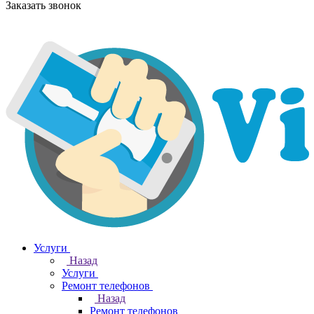
Заказать звонок
Услуги
Назад
Услуги
Ремонт телефонов
Назад
Ремонт телефонов