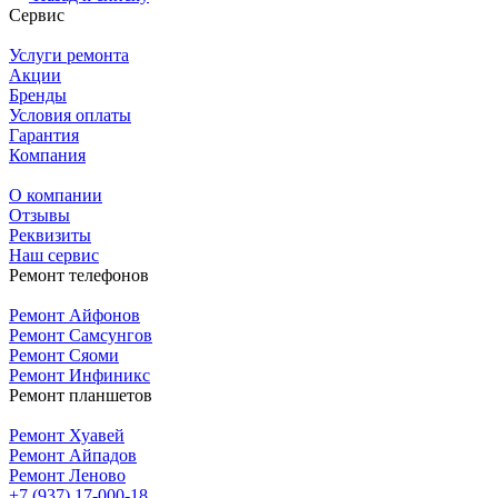
Сервис
Услуги ремонта
Акции
Бренды
Условия оплаты
Гарантия
Компания
О компании
Отзывы
Реквизиты
Наш сервис
Ремонт телефонов
Ремонт Айфонов
Ремонт Самсунгов
Ремонт Сяоми
Ремонт Инфиникс
Ремонт планшетов
Ремонт Хуавей
Ремонт Айпадов
Ремонт Леново
+7 (937) 17-000-18