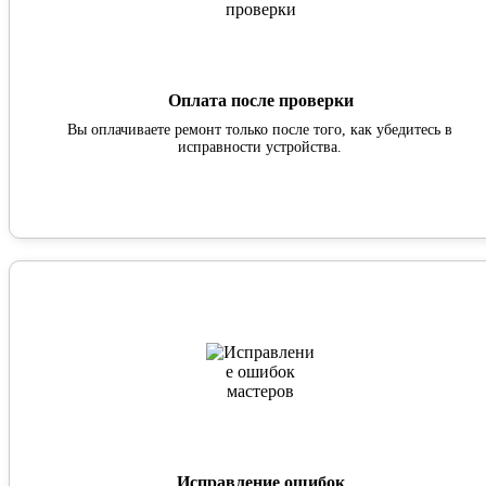
Оплата после проверки
Вы оплачиваете ремонт только после того, как убедитесь в
исправности устройства.
Исправление ошибок