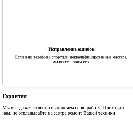
Исправление ошибок
Если ваш телефон испортили неквалифицированные мастера,
мы восстановим его.
Гарантия
Мы всегда качественно выполняем свою работу! Приходите к
нам, не откладывайте на завтра ремонт Вашей техники!