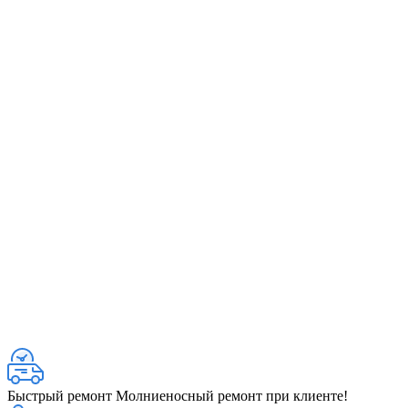
Быстрый ремонт
Молниеносный ремонт при клиенте!