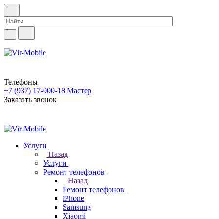
Телефоны
+7 (937) 17-000-18
Мастер
Заказать звонок
Услуги
Назад
Услуги
Ремонт телефонов
Назад
Ремонт телефонов
iPhone
Samsung
Xiaomi