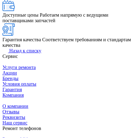
Доступные цены
Работаем напрямую с ведущими
поставщиками запчастей
Гарантия качества
Соответствуем требованиям и стандартам
качества
Назад к списку
Сервис
Услуги ремонта
Акции
Бренды
Условия оплаты
Гарантия
Компания
О компании
Отзывы
Реквизиты
Наш сервис
Ремонт телефонов