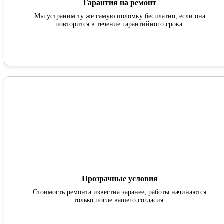
Гарантия на ремонт
Мы устраним ту же самую поломку бесплатно, если она
повторится в течение гарантийного срока.
Прозрачные условия
Стоимость ремонта известна заранее, работы начинаются
только после вашего согласия.