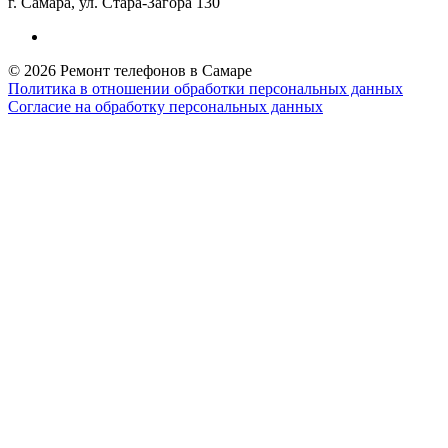
г. Самара, ул. Стара-Загора 130
© 2026 Ремонт телефонов в Самаре
Политика в отношении обработки персональных данных
Согласие на обработку персональных данных