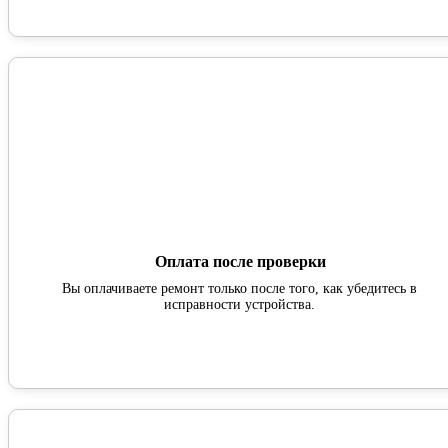
Оплата после проверки
Вы оплачиваете ремонт только после того, как убедитесь в
исправности устройства.