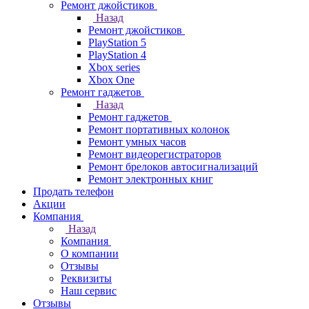
Ремонт джойстиков
Назад
Ремонт джойстиков
PlayStation 5
PlayStation 4
Xbox series
Xbox One
Ремонт гаджетов
Назад
Ремонт гаджетов
Ремонт портативных колонок
Ремонт умных часов
Ремонт видеорегистраторов
Ремонт брелоков автосигнализаций
Ремонт электронных книг
Продать телефон
Акции
Компания
Назад
Компания
О компании
Отзывы
Реквизиты
Наш сервис
Отзывы