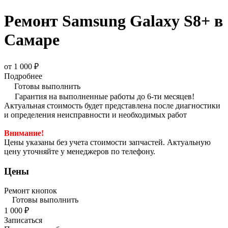
Ремонт Samsung Galaxy S8+ в
Самаре
от 1 000 ₽
Подробнее
Готовы выполнить
Гарантия на выполненные работы до 6-ти месяцев!
Актуальная стоимость будет представлена после диагностики
и определения неисправности и необходимых работ
Внимание!
Цены указаны без учета стоимости запчастей. Актуальную
цену уточняйте у менеджеров по телефону.
Цены
Ремонт кнопок
Готовы выполнить
1 000 ₽
Записаться