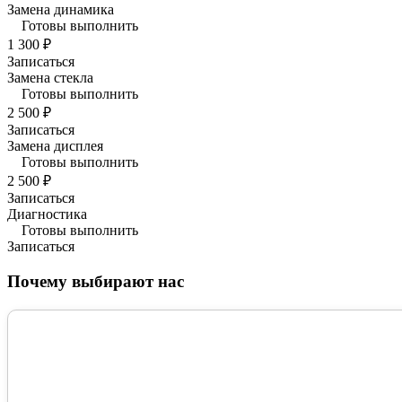
Замена динамика
Готовы выполнить
1 300 ₽
Записаться
Замена стекла
Готовы выполнить
2 500 ₽
Записаться
Замена дисплея
Готовы выполнить
2 500 ₽
Записаться
Диагностика
Готовы выполнить
Записаться
Почему выбирают нас