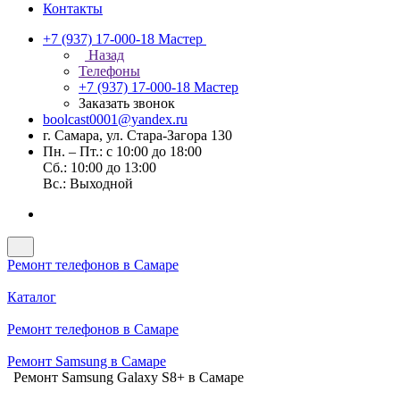
Контакты
+7 (937) 17-000-18
Мастер
Назад
Телефоны
+7 (937) 17-000-18
Мастер
Заказать звонок
boolcast0001@yandex.ru
г. Самара, ул. Стара-Загора 130
Пн. – Пт.: с 10:00 до 18:00
Сб.: 10:00 до 13:00
Вс.: Выходной
Ремонт телефонов в Самаре
Каталог
Ремонт телефонов в Самаре
Ремонт Samsung в Самаре
Ремонт Samsung Galaxy S8+ в Самаре