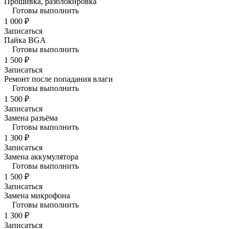
Прошивка, разблокировка
Готовы выполнить
1 000 ₽
Записаться
Пайка BGA
Готовы выполнить
1 500 ₽
Записаться
Ремонт после попадания влаги
Готовы выполнить
1 500 ₽
Записаться
Замена разъёма
Готовы выполнить
1 300 ₽
Записаться
Замена аккумулятора
Готовы выполнить
1 500 ₽
Записаться
Замена микрофона
Готовы выполнить
1 300 ₽
Записаться