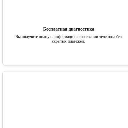
Бесплатная диагностика
Вы получите полную информацию о состоянии телефона без
скрытых платежей.