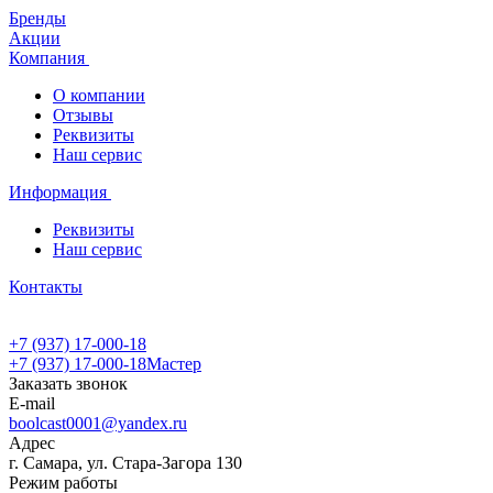
Бренды
Акции
Компания
О компании
Отзывы
Реквизиты
Наш сервис
Информация
Реквизиты
Наш сервис
Контакты
+7 (937) 17-000-18
+7 (937) 17-000-18
Мастер
Заказать звонок
E-mail
boolcast0001@yandex.ru
Адрес
г. Самара, ул. Стара-Загора 130
Режим работы