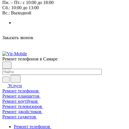
Пн. – Пт.: с 10:00 до 18:00
Сб.: 10:00 до 13:00
Вс.: Выходной
Заказать звонок
Ремонт телефонов в Самаре
Услуги
Ремонт телефонов
Ремонт планшетов
Ремонт ноутбуков
Ремонт телевизоров
Ремонт джойстиков
Ремонт гаджетов
Ремонт телефонов