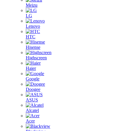
Meizu
LG
Lenovo
HTC
Hisense
Highscreen
Haier
Google
Doogee
ASUS
Alcatel
Acer