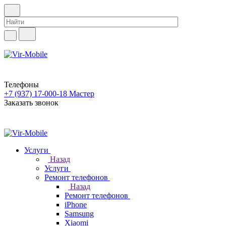
Телефоны
+7 (937) 17-000-18
Мастер
Заказать звонок
Услуги
Назад
Услуги
Ремонт телефонов
Назад
Ремонт телефонов
iPhone
Samsung
Xiaomi