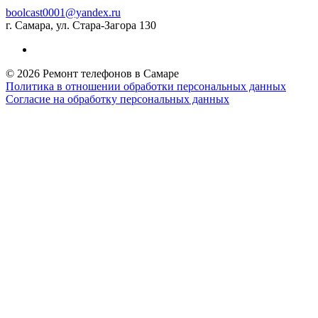
boolcast0001@yandex.ru
г. Самара, ул. Стара-Загора 130
© 2026 Ремонт телефонов в Самаре
Политика в отношении обработки персональных данных
Согласие на обработку персональных данных