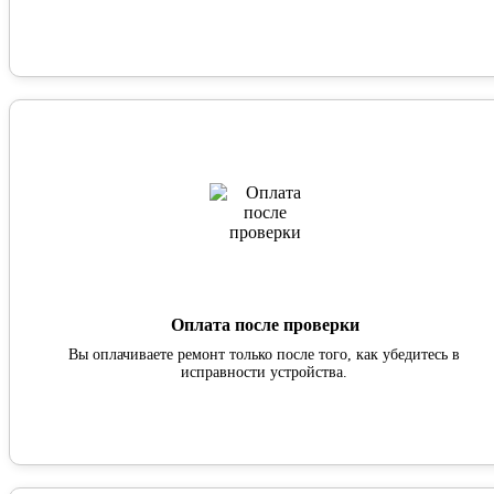
Оплата после проверки
Вы оплачиваете ремонт только после того, как убедитесь в
исправности устройства.