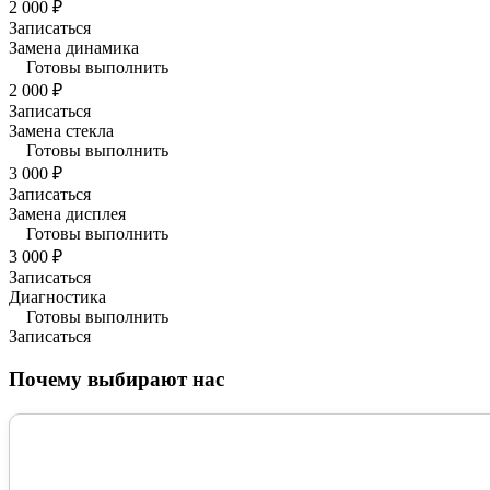
2 000 ₽
Записаться
Замена динамика
Готовы выполнить
2 000 ₽
Записаться
Замена стекла
Готовы выполнить
3 000 ₽
Записаться
Замена дисплея
Готовы выполнить
3 000 ₽
Записаться
Диагностика
Готовы выполнить
Записаться
Почему выбирают нас