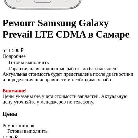
Ремонт Samsung Galaxy
Prevail LTE CDMA в Самаре
от 1 500 ₽
Подробнее
Готовы выполнить
Гарантия на выполненные работы до 6-ти месяцев!
Актуальная стоимость будет представлена после диагностики
и определения неисправности и необходимых работ
Внимание!
Цены указаны без учета стоимости запчастей. Актуальную
цену уточняйте у менеджеров по телефону.
Цены
Ремонт кнопок
Готовы выполнить
1 500 ₽