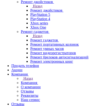
Ремонт джойстиков
Назад
Ремонт джойстиков
PlayStation 5
PlayStation 4
Xbox series
Xbox One
Ремонт гаджетов
Назад
Ремонт гаджетов
Ремонт портативных колонок
Ремонт умных часов
Ремонт видеорегистраторов
Ремонт брелоков автосигнализаций
Ремонт электронных книг
Продать телефон
Акции
Компания
Назад
Компания
О компании
Отзывы
Реквизиты
Наш сервис
Отзывы