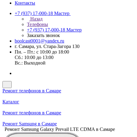
Контакты
+7 (937) 17-000-18
Мастер
Назад
Телефоны
+7 (937) 17-000-18
Мастер
Заказать звонок
boolcast0001@yandex.ru
г. Самара, ул. Стара-Загора 130
Пн. – Пт.: с 10:00 до 18:00
Сб.: 10:00 до 13:00
Вс.: Выходной
Ремонт телефонов в Самаре
Каталог
Ремонт телефонов в Самаре
Ремонт Samsung в Самаре
Ремонт Samsung Galaxy Prevail LTE CDMA в Самаре