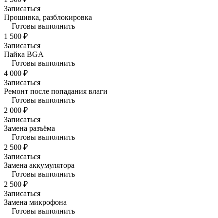
Записаться
Прошивка, разблокировка
Готовы выполнить
1 500 ₽
Записаться
Пайка BGA
Готовы выполнить
4 000 ₽
Записаться
Ремонт после попадания влаги
Готовы выполнить
2 000 ₽
Записаться
Замена разъёма
Готовы выполнить
2 500 ₽
Записаться
Замена аккумулятора
Готовы выполнить
2 500 ₽
Записаться
Замена микрофона
Готовы выполнить