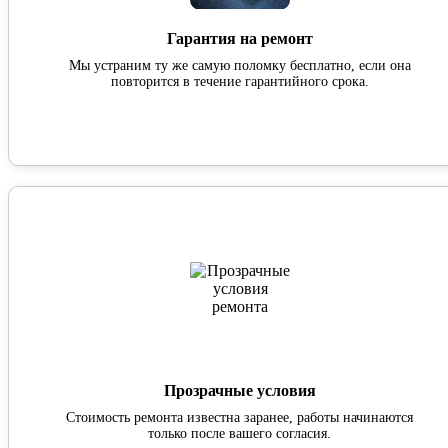
Гарантия на ремонт
Мы устраним ту же самую поломку бесплатно, если она
повторится в течение гарантийного срока.
Прозрачные условия
Стоимость ремонта известна заранее, работы начинаются
только после вашего согласия.