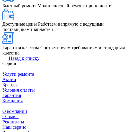
Быстрый ремонт
Молниеносный ремонт при клиенте!
Доступные цены
Работаем напрямую с ведущими
поставщиками запчастей
Гарантия качества
Соответствуем требованиям и стандартам
качества
Назад к списку
Сервис
Услуги ремонта
Акции
Бренды
Условия оплаты
Гарантия
Компания
О компании
Отзывы
Реквизиты
Наш сервис