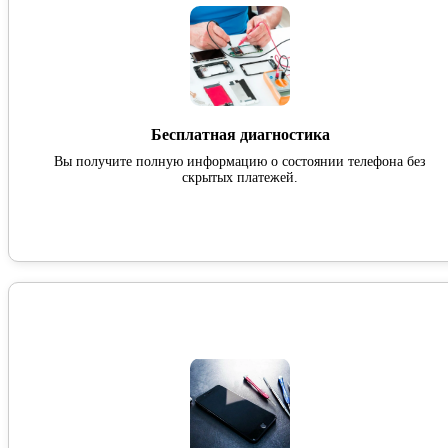
Бесплатная диагностика
Вы получите полную информацию о состоянии телефона без
скрытых платежей.