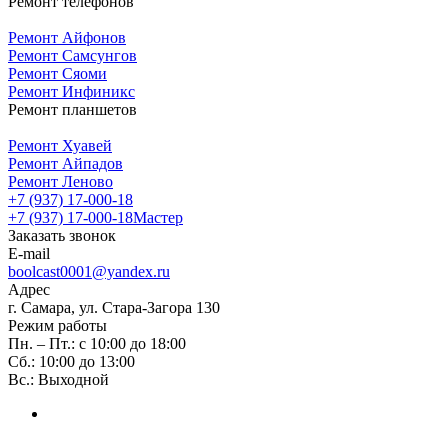
Ремонт телефонов
Ремонт Айфонов
Ремонт Самсунгов
Ремонт Сяоми
Ремонт Инфиникс
Ремонт планшетов
Ремонт Хуавей
Ремонт Айпадов
Ремонт Леново
+7 (937) 17-000-18
+7 (937) 17-000-18
Мастер
Заказать звонок
E-mail
boolcast0001@yandex.ru
Адрес
г. Самара, ул. Стара-Загора 130
Режим работы
Пн. – Пт.: с 10:00 до 18:00
Сб.: 10:00 до 13:00
Вс.: Выходной