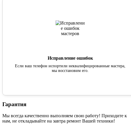
Исправление ошибок
Если ваш телефон испортили неквалифицированные мастера,
мы восстановим его.
Гарантия
Мы всегда качественно выполняем свою работу! Приходите к
нам, не откладывайте на завтра ремонт Вашей техники!