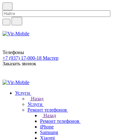
Телефоны
+7 (937) 17-000-18
Мастер
Заказать звонок
Услуги
Назад
Услуги
Ремонт телефонов
Назад
Ремонт телефонов
iPhone
Samsung
Xiaomi