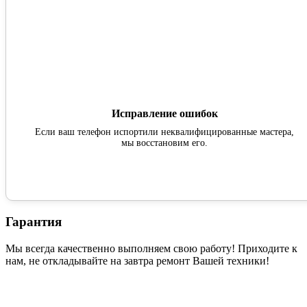
Исправление ошибок
Если ваш телефон испортили неквалифицированные мастера,
мы восстановим его.
Гарантия
Мы всегда качественно выполняем свою работу! Приходите к
нам, не откладывайте на завтра ремонт Вашей техники!