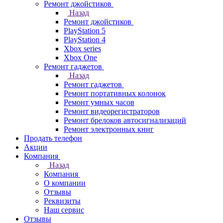
Ремонт джойстиков
Назад
Ремонт джойстиков
PlayStation 5
PlayStation 4
Xbox series
Xbox One
Ремонт гаджетов
Назад
Ремонт гаджетов
Ремонт портативных колонок
Ремонт умных часов
Ремонт видеорегистраторов
Ремонт брелоков автосигнализаций
Ремонт электронных книг
Продать телефон
Акции
Компания
Назад
Компания
О компании
Отзывы
Реквизиты
Наш сервис
Отзывы