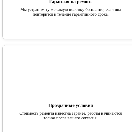
Гарантия на ремонт
Мы устраним ту же самую поломку бесплатно, если она
повторится в течение гарантийного срока.
Прозрачные условия
Стоимость ремонта известна заранее, работы начинаются
только после вашего согласия.