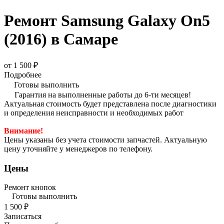
Ремонт Samsung Galaxy On5
(2016) в Самаре
от 1 500 ₽
Подробнее
Готовы выполнить
Гарантия на выполненные работы до 6-ти месяцев!
Актуальная стоимость будет представлена после диагностики
и определения неисправности и необходимых работ
Внимание!
Цены указаны без учета стоимости запчастей. Актуальную
цену уточняйте у менеджеров по телефону.
Цены
Ремонт кнопок
Готовы выполнить
1 500 ₽
Записаться