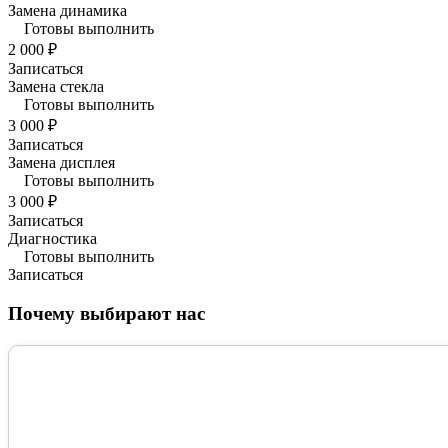
Замена динамика
Готовы выполнить
2 000 ₽
Записаться
Замена стекла
Готовы выполнить
3 000 ₽
Записаться
Замена дисплея
Готовы выполнить
3 000 ₽
Записаться
Диагностика
Готовы выполнить
Записаться
Почему выбирают нас