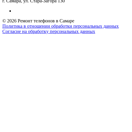
г. Самара, ул. Стара-Загора 130
© 2026 Ремонт телефонов в Самаре
Политика в отношении обработки персональных данных
Согласие на обработку персональных данных