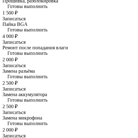
Прошивка, разблокировка
Готовы выполнить
1 500 ₽
Записаться
Пайка BGA
Готовы выполнить
4 000 ₽
Записаться
Ремонт после попадания влаги
Готовы выполнить
2 000 ₽
Записаться
Замена разъёма
Готовы выполнить
2 500 ₽
Записаться
Замена аккумулятора
Готовы выполнить
2 500 ₽
Записаться
Замена микрофона
Готовы выполнить
2 000 ₽
Записаться