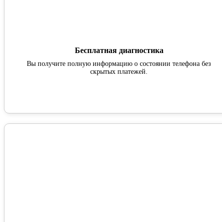
Бесплатная диагностика
Вы получите полную информацию о состоянии телефона без
скрытых платежей.