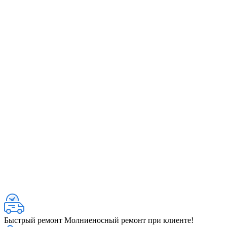
Быстрый ремонт
Молниеносный ремонт при клиенте!