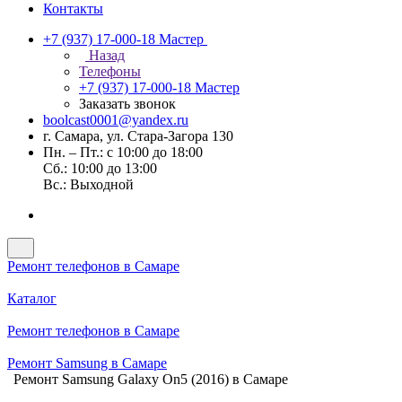
Контакты
+7 (937) 17-000-18
Мастер
Назад
Телефоны
+7 (937) 17-000-18
Мастер
Заказать звонок
boolcast0001@yandex.ru
г. Самара, ул. Стара-Загора 130
Пн. – Пт.: с 10:00 до 18:00
Сб.: 10:00 до 13:00
Вс.: Выходной
Ремонт телефонов в Самаре
Каталог
Ремонт телефонов в Самаре
Ремонт Samsung в Самаре
Ремонт Samsung Galaxy On5 (2016) в Самаре