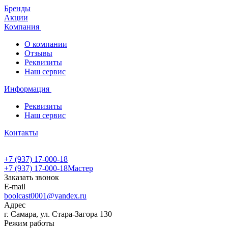
Бренды
Акции
Компания
О компании
Отзывы
Реквизиты
Наш сервис
Информация
Реквизиты
Наш сервис
Контакты
+7 (937) 17-000-18
+7 (937) 17-000-18
Мастер
Заказать звонок
E-mail
boolcast0001@yandex.ru
Адрес
г. Самара, ул. Стара-Загора 130
Режим работы