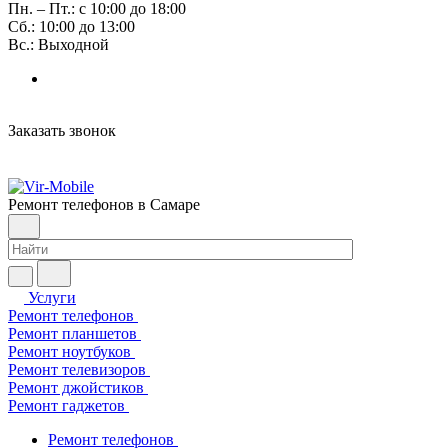
Пн. – Пт.: с 10:00 до 18:00
Сб.: 10:00 до 13:00
Вс.: Выходной
Заказать звонок
Ремонт телефонов в Самаре
Услуги
Ремонт телефонов
Ремонт планшетов
Ремонт ноутбуков
Ремонт телевизоров
Ремонт джойстиков
Ремонт гаджетов
Ремонт телефонов