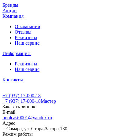
Бренды
Акции
Компания
О компании
Отзывы
Реквизиты
Наш сервис
Информация
Реквизиты
Наш сервис
Контакты
+7 (937) 17-000-18
+7 (937) 17-000-18
Мастер
Заказать звонок
E-mail
boolcast0001@yandex.ru
Адрес
г. Самара, ул. Стара-Загора 130
Режим работы