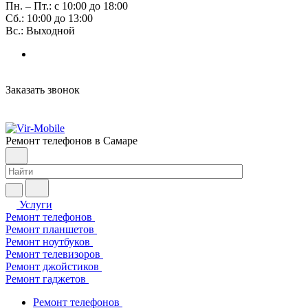
Пн. – Пт.: с 10:00 до 18:00
Сб.: 10:00 до 13:00
Вс.: Выходной
Заказать звонок
Ремонт телефонов в Самаре
Услуги
Ремонт телефонов
Ремонт планшетов
Ремонт ноутбуков
Ремонт телевизоров
Ремонт джойстиков
Ремонт гаджетов
Ремонт телефонов