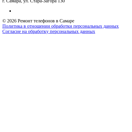
г. Самара, ул. Стара-Загора 130
© 2026 Ремонт телефонов в Самаре
Политика в отношении обработки персональных данных
Согласие на обработку персональных данных