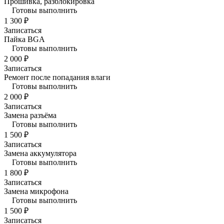
Прошивка, разблокировка
Готовы выполнить
1 300 ₽
Записаться
Пайка BGA
Готовы выполнить
2 000 ₽
Записаться
Ремонт после попадания влаги
Готовы выполнить
2 000 ₽
Записаться
Замена разъёма
Готовы выполнить
1 500 ₽
Записаться
Замена аккумулятора
Готовы выполнить
1 800 ₽
Записаться
Замена микрофона
Готовы выполнить
1 500 ₽
Записаться