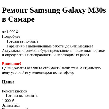
Ремонт Samsung Galaxy M30s
в Самаре
от 1 000 ₽
Подробнее
Готовы выполнить
Гарантия на выполненные работы до 6-ти месяцев!
Актуальная стоимость будет представлена после диагностики
и определения неисправности и необходимых работ
Внимание!
Цены указаны без учета стоимости запчастей. Актуальную
цену уточняйте у менеджеров по телефону.
Цены
Ремонт кнопок
Готовы выполнить
1 000 ₽
Записаться