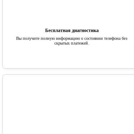
Бесплатная диагностика
Вы получите полную информацию о состоянии телефона без
скрытых платежей.