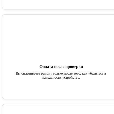
Оплата после проверки
Вы оплачиваете ремонт только после того, как убедитесь в
исправности устройства.