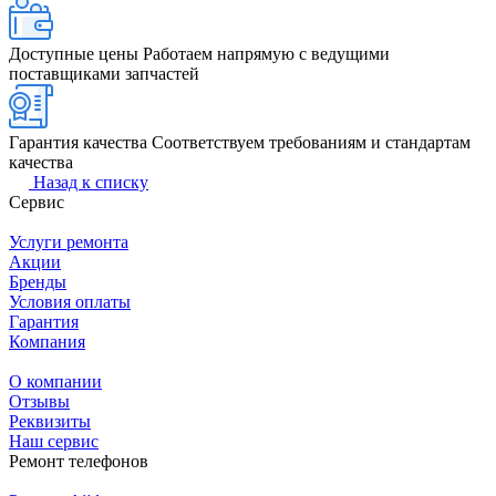
Доступные цены
Работаем напрямую с ведущими
поставщиками запчастей
Гарантия качества
Соответствуем требованиям и стандартам
качества
Назад к списку
Сервис
Услуги ремонта
Акции
Бренды
Условия оплаты
Гарантия
Компания
О компании
Отзывы
Реквизиты
Наш сервис
Ремонт телефонов