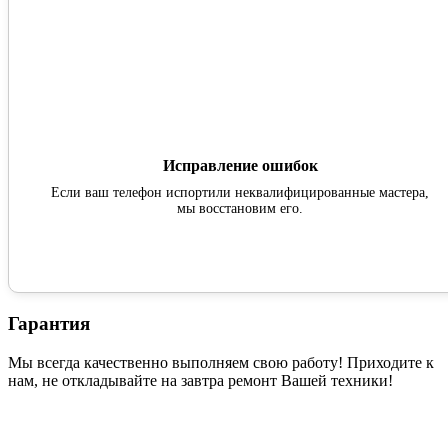
Исправление ошибок
Если ваш телефон испортили неквалифицированные мастера,
мы восстановим его.
Гарантия
Мы всегда качественно выполняем свою работу! Приходите к
нам, не откладывайте на завтра ремонт Вашей техники!