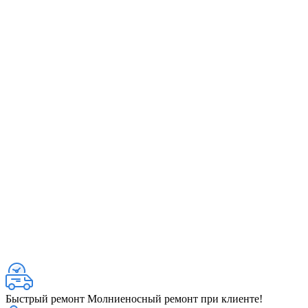
Быстрый ремонт
Молниеносный ремонт при клиенте!