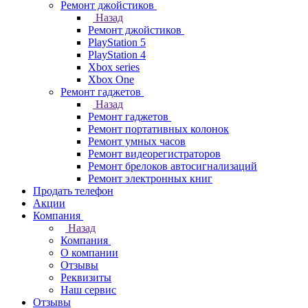
Ремонт джойстиков
Назад
Ремонт джойстиков
PlayStation 5
PlayStation 4
Xbox series
Xbox One
Ремонт гаджетов
Назад
Ремонт гаджетов
Ремонт портативных колонок
Ремонт умных часов
Ремонт видеорегистраторов
Ремонт брелоков автосигнализаций
Ремонт электронных книг
Продать телефон
Акции
Компания
Назад
Компания
О компании
Отзывы
Реквизиты
Наш сервис
Отзывы