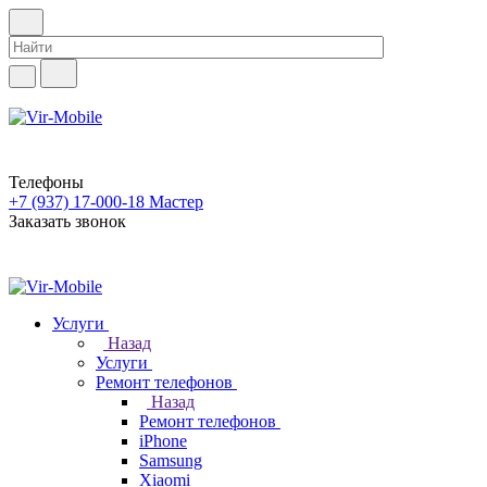
Телефоны
+7 (937) 17-000-18
Мастер
Заказать звонок
Услуги
Назад
Услуги
Ремонт телефонов
Назад
Ремонт телефонов
iPhone
Samsung
Xiaomi