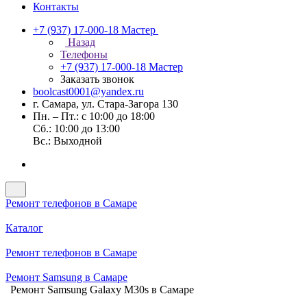
Контакты
+7 (937) 17-000-18
Мастер
Назад
Телефоны
+7 (937) 17-000-18
Мастер
Заказать звонок
boolcast0001@yandex.ru
г. Самара, ул. Стара-Загора 130
Пн. – Пт.: с 10:00 до 18:00
Сб.: 10:00 до 13:00
Вс.: Выходной
Ремонт телефонов в Самаре
Каталог
Ремонт телефонов в Самаре
Ремонт Samsung в Самаре
Ремонт Samsung Galaxy M30s в Самаре