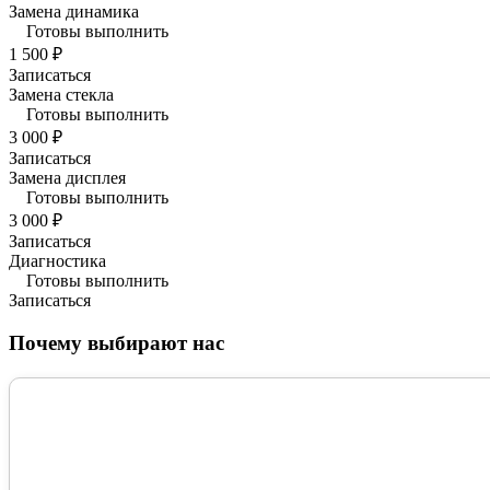
Замена динамика
Готовы выполнить
1 500 ₽
Записаться
Замена стекла
Готовы выполнить
3 000 ₽
Записаться
Замена дисплея
Готовы выполнить
3 000 ₽
Записаться
Диагностика
Готовы выполнить
Записаться
Почему выбирают нас