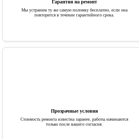
Гарантия на ремонт
Мы устраним ту же самую поломку бесплатно, если она
повторится в течение гарантийного срока.
Прозрачные условия
Стоимость ремонта известна заранее, работы начинаются
только после вашего согласия.