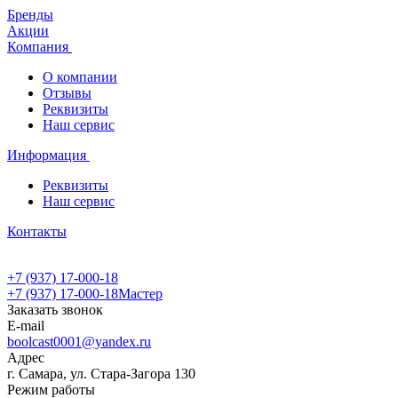
Бренды
Акции
Компания
О компании
Отзывы
Реквизиты
Наш сервис
Информация
Реквизиты
Наш сервис
Контакты
+7 (937) 17-000-18
+7 (937) 17-000-18
Мастер
Заказать звонок
E-mail
boolcast0001@yandex.ru
Адрес
г. Самара, ул. Стара-Загора 130
Режим работы