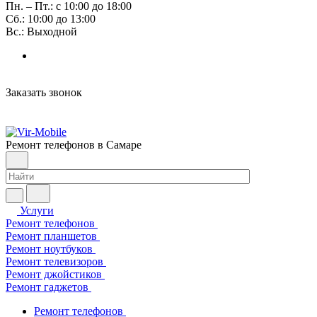
Пн. – Пт.: с 10:00 до 18:00
Сб.: 10:00 до 13:00
Вс.: Выходной
Заказать звонок
Ремонт телефонов в Самаре
Услуги
Ремонт телефонов
Ремонт планшетов
Ремонт ноутбуков
Ремонт телевизоров
Ремонт джойстиков
Ремонт гаджетов
Ремонт телефонов