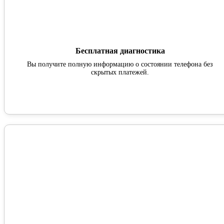
Бесплатная диагностика
Вы получите полную информацию о состоянии телефона без
скрытых платежей.