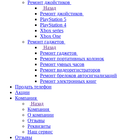
Ремонт джойстиков
Назад
Ремонт джойстиков
PlayStation 5
PlayStation 4
Xbox series
Xbox One
Ремонт гаджетов
Назад
Ремонт гаджетов
Ремонт портативных колонок
Ремонт умных часов
Ремонт видеорегистраторов
Ремонт брелоков автосигнализаций
Ремонт электронных книг
Продать телефон
Акции
Компания
Назад
Компания
О компании
Отзывы
Реквизиты
Наш сервис
Отзывы