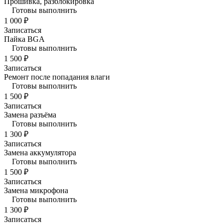
Прошивка, разблокировка
Готовы выполнить
1 000 ₽
Записаться
Пайка BGA
Готовы выполнить
1 500 ₽
Записаться
Ремонт после попадания влаги
Готовы выполнить
1 500 ₽
Записаться
Замена разъёма
Готовы выполнить
1 300 ₽
Записаться
Замена аккумулятора
Готовы выполнить
1 500 ₽
Записаться
Замена микрофона
Готовы выполнить
1 300 ₽
Записаться