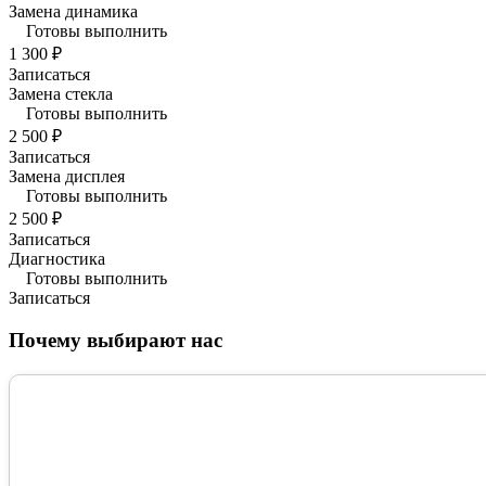
Замена динамика
Готовы выполнить
1 300 ₽
Записаться
Замена стекла
Готовы выполнить
2 500 ₽
Записаться
Замена дисплея
Готовы выполнить
2 500 ₽
Записаться
Диагностика
Готовы выполнить
Записаться
Почему выбирают нас