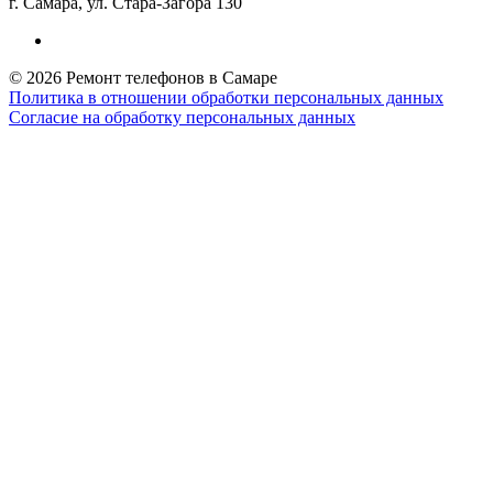
г. Самара, ул. Стара-Загора 130
© 2026 Ремонт телефонов в Самаре
Политика в отношении обработки персональных данных
Согласие на обработку персональных данных