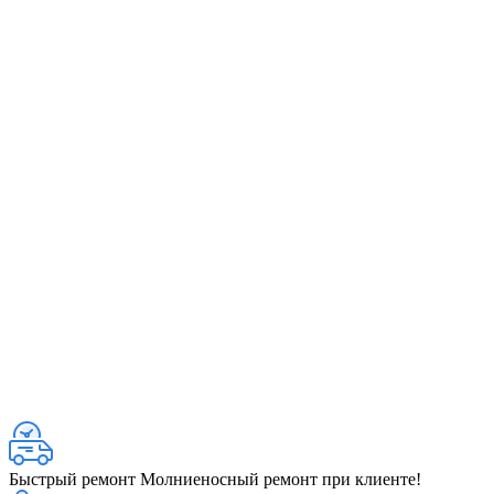
Быстрый ремонт
Молниеносный ремонт при клиенте!