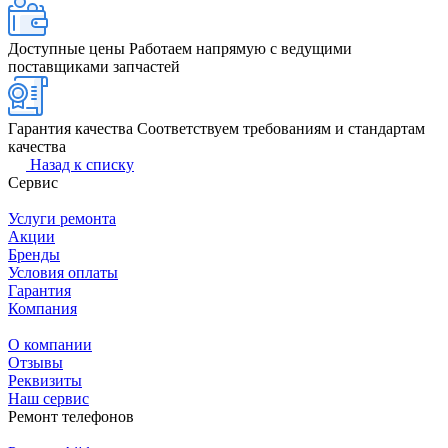
Доступные цены
Работаем напрямую с ведущими
поставщиками запчастей
Гарантия качества
Соответствуем требованиям и стандартам
качества
Назад к списку
Сервис
Услуги ремонта
Акции
Бренды
Условия оплаты
Гарантия
Компания
О компании
Отзывы
Реквизиты
Наш сервис
Ремонт телефонов