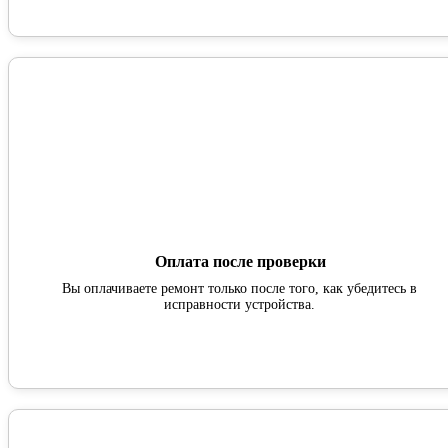
Оплата после проверки
Вы оплачиваете ремонт только после того, как убедитесь в
исправности устройства.