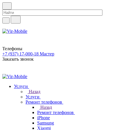
Телефоны
+7 (937) 17-000-18
Мастер
Заказать звонок
Услуги
Назад
Услуги
Ремонт телефонов
Назад
Ремонт телефонов
iPhone
Samsung
Xiaomi