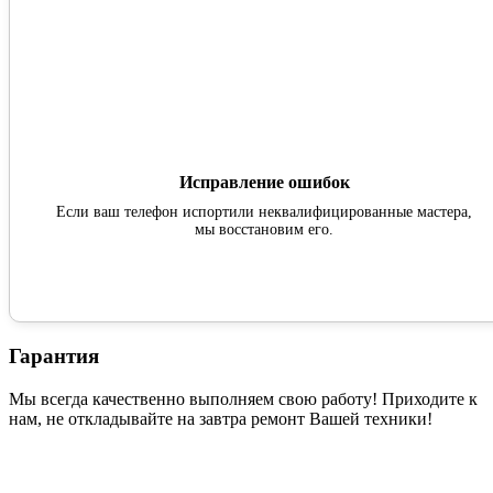
Исправление ошибок
Если ваш телефон испортили неквалифицированные мастера,
мы восстановим его.
Гарантия
Мы всегда качественно выполняем свою работу! Приходите к
нам, не откладывайте на завтра ремонт Вашей техники!