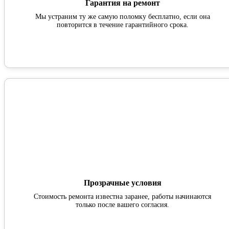
Гарантия на ремонт
Мы устраним ту же самую поломку бесплатно, если она
повторится в течение гарантийного срока.
Прозрачные условия
Стоимость ремонта известна заранее, работы начинаются
только после вашего согласия.