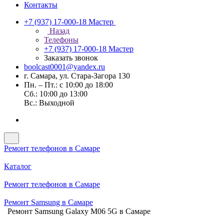
Контакты
+7 (937) 17-000-18
Мастер
Назад
Телефоны
+7 (937) 17-000-18
Мастер
Заказать звонок
boolcast0001@yandex.ru
г. Самара, ул. Стара-Загора 130
Пн. – Пт.: с 10:00 до 18:00
Сб.: 10:00 до 13:00
Вс.: Выходной
Ремонт телефонов в Самаре
Каталог
Ремонт телефонов в Самаре
Ремонт Samsung в Самаре
Ремонт Samsung Galaxy M06 5G в Самаре