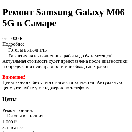
Ремонт Samsung Galaxy M06
5G в Самаре
от 1 000 ₽
Подробнее
Готовы выполнить
Гарантия на выполненные работы до 6-ти месяцев!
Актуальная стоимость будет представлена после диагностики
и определения неисправности и необходимых работ
Внимание!
Цены указаны без учета стоимости запчастей. Актуальную
цену уточняйте у менеджеров по телефону.
Цены
Ремонт кнопок
Готовы выполнить
1 000 ₽
Записаться