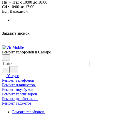
Пн. – Пт.: с 10:00 до 18:00
Сб.: 10:00 до 13:00
Вс.: Выходной
Заказать звонок
Ремонт телефонов в Самаре
Услуги
Ремонт телефонов
Ремонт планшетов
Ремонт ноутбуков
Ремонт телевизоров
Ремонт джойстиков
Ремонт гаджетов
Ремонт телефонов