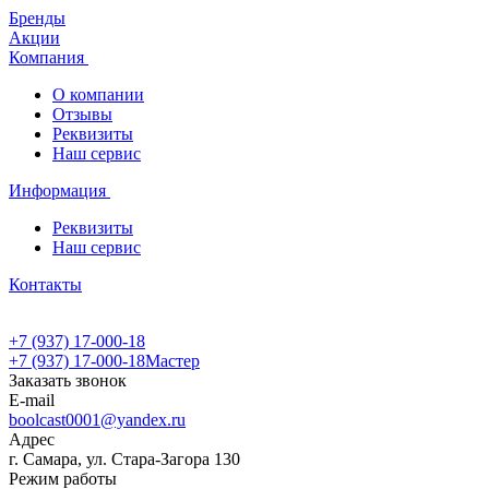
Бренды
Акции
Компания
О компании
Отзывы
Реквизиты
Наш сервис
Информация
Реквизиты
Наш сервис
Контакты
+7 (937) 17-000-18
+7 (937) 17-000-18
Мастер
Заказать звонок
E-mail
boolcast0001@yandex.ru
Адрес
г. Самара, ул. Стара-Загора 130
Режим работы