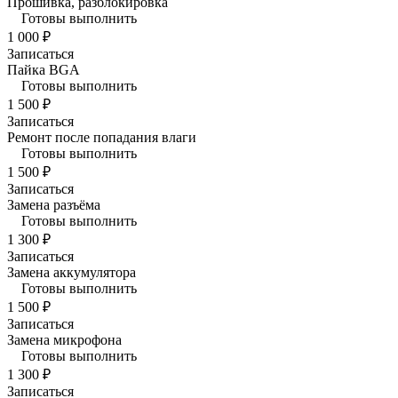
Прошивка, разблокировка
Готовы выполнить
1 000 ₽
Записаться
Пайка BGA
Готовы выполнить
1 500 ₽
Записаться
Ремонт после попадания влаги
Готовы выполнить
1 500 ₽
Записаться
Замена разъёма
Готовы выполнить
1 300 ₽
Записаться
Замена аккумулятора
Готовы выполнить
1 500 ₽
Записаться
Замена микрофона
Готовы выполнить
1 300 ₽
Записаться