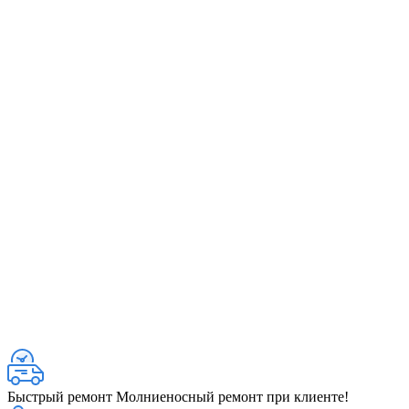
Быстрый ремонт
Молниеносный ремонт при клиенте!