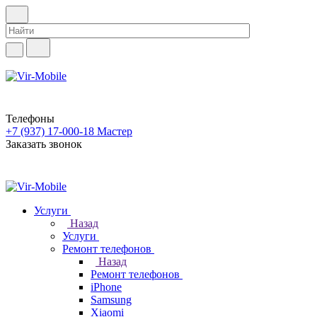
Телефоны
+7 (937) 17-000-18
Мастер
Заказать звонок
Услуги
Назад
Услуги
Ремонт телефонов
Назад
Ремонт телефонов
iPhone
Samsung
Xiaomi