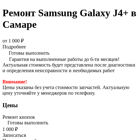
Ремонт Samsung Galaxy J4+ в
Самаре
от 1 000 ₽
Подробнее
Готовы выполнить
Гарантия на выполненные работы до 6-ти месяцев!
Актуальная стоимость будет представлена после диагностики
и определения неисправности и необходимых работ
Внимание!
Цены указаны без учета стоимости запчастей. Актуальную
цену уточняйте у менеджеров по телефону.
Цены
Ремонт кнопок
Готовы выполнить
1 000 ₽
Записаться