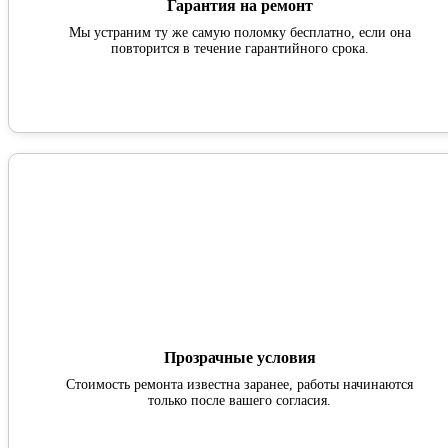
Гарантия на ремонт
Мы устраним ту же самую поломку бесплатно, если она
повторится в течение гарантийного срока.
Прозрачные условия
Стоимость ремонта известна заранее, работы начинаются
только после вашего согласия.