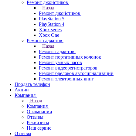
Ремонт джойстиков
Назад
Ремонт джойстиков
PlayStation 5
PlayStation 4
Xbox series
Xbox One
Ремонт гаджетов
Назад
Ремонт гаджетов
Ремонт портативных колонок
Ремонт умных часов
Ремонт видеорегистраторов
Ремонт брелоков автосигнализаций
Ремонт электронных книг
Продать телефон
Акции
Компания
Назад
Компания
О компании
Отзывы
Реквизиты
Наш сервис
Отзывы