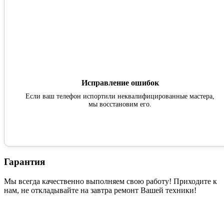
Исправление ошибок
Если ваш телефон испортили неквалифицированные мастера,
мы восстановим его.
Гарантия
Мы всегда качественно выполняем свою работу! Приходите к
нам, не откладывайте на завтра ремонт Вашей техники!