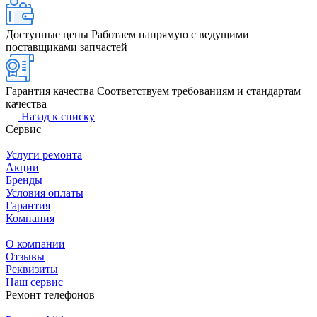
Доступные цены
Работаем напрямую с ведущими
поставщиками запчастей
Гарантия качества
Соответствуем требованиям и стандартам
качества
Назад к списку
Сервис
Услуги ремонта
Акции
Бренды
Условия оплаты
Гарантия
Компания
О компании
Отзывы
Реквизиты
Наш сервис
Ремонт телефонов