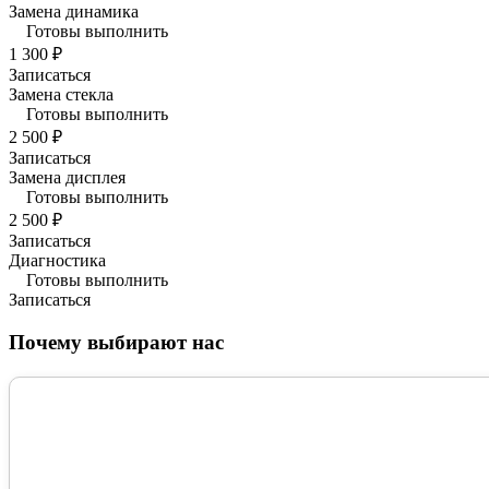
Замена динамика
Готовы выполнить
1 300 ₽
Записаться
Замена стекла
Готовы выполнить
2 500 ₽
Записаться
Замена дисплея
Готовы выполнить
2 500 ₽
Записаться
Диагностика
Готовы выполнить
Записаться
Почему выбирают нас