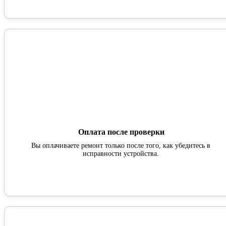
Оплата после проверки
Вы оплачиваете ремонт только после того, как убедитесь в
исправности устройства.