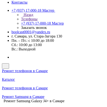
Контакты
+7 (937) 17-000-18
Мастер
Назад
Телефоны
+7 (937) 17-000-18
Мастер
Заказать звонок
boolcast0001@yandex.ru
г. Самара, ул. Стара-Загора 130
Пн. – Пт.: с 10:00 до 18:00
Сб.: 10:00 до 13:00
Вс.: Выходной
Ремонт телефонов в Самаре
Каталог
Ремонт телефонов в Самаре
Ремонт Samsung в Самаре
Ремонт Samsung Galaxy J4+ в Самаре