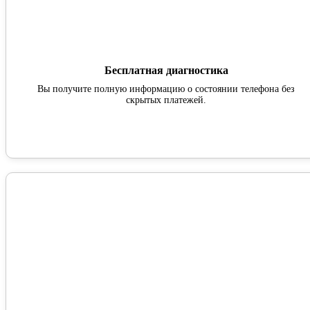
Бесплатная диагностика
Вы получите полную информацию о состоянии телефона без
скрытых платежей.