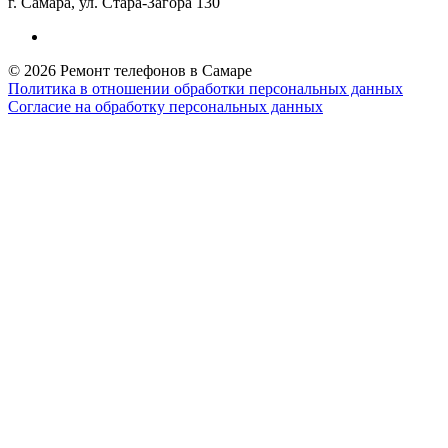
г. Самара, ул. Стара-Загора 130
© 2026 Ремонт телефонов в Самаре
Политика в отношении обработки персональных данных
Согласие на обработку персональных данных