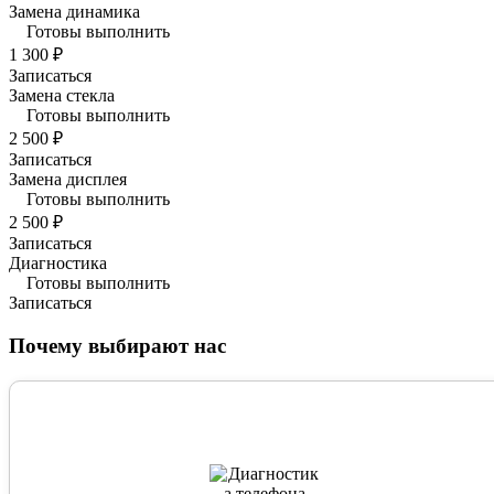
Замена динамика
Готовы выполнить
1 300 ₽
Записаться
Замена стекла
Готовы выполнить
2 500 ₽
Записаться
Замена дисплея
Готовы выполнить
2 500 ₽
Записаться
Диагностика
Готовы выполнить
Записаться
Почему выбирают нас