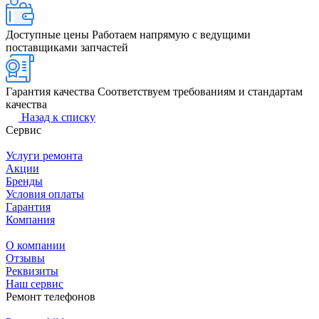
Доступные цены
Работаем напрямую с ведущими
поставщиками запчастей
Гарантия качества
Соответствуем требованиям и стандартам
качества
Назад к списку
Сервис
Услуги ремонта
Акции
Бренды
Условия оплаты
Гарантия
Компания
О компании
Отзывы
Реквизиты
Наш сервис
Ремонт телефонов