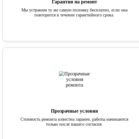
Гарантия на ремонт
Мы устраним ту же самую поломку бесплатно, если она
повторится в течение гарантийного срока.
Прозрачные условия
Стоимость ремонта известна заранее, работы начинаются
только после вашего согласия.