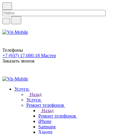
Телефоны
+7 (937) 17-000-18
Мастер
Заказать звонок
Услуги
Назад
Услуги
Ремонт телефонов
Назад
Ремонт телефонов
iPhone
Samsung
Xiaomi