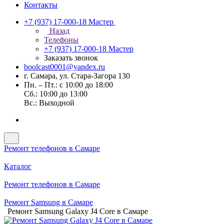
Контакты
+7 (937) 17-000-18
Мастер
Назад
Телефоны
+7 (937) 17-000-18
Мастер
Заказать звонок
boolcast0001@yandex.ru
г. Самара, ул. Стара-Загора 130
Пн. – Пт.: с 10:00 до 18:00
Сб.: 10:00 до 13:00
Вс.: Выходной
Ремонт телефонов в Самаре
Каталог
Ремонт телефонов в Самаре
Ремонт Samsung в Самаре
Ремонт Samsung Galaxy J4 Core в Самаре