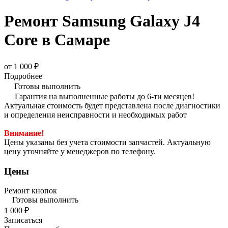
Ремонт Samsung Galaxy J4
Core в Самаре
от 1 000 ₽
Подробнее
Готовы выполнить
Гарантия на выполненные работы до 6-ти месяцев!
Актуальная стоимость будет представлена после диагностики
и определения неисправности и необходимых работ
Внимание!
Цены указаны без учета стоимости запчастей. Актуальную
цену уточняйте у менеджеров по телефону.
Цены
Ремонт кнопок
Готовы выполнить
1 000 ₽
Записаться