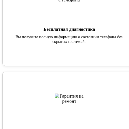
Бесплатная диагностика
Вы получите полную информацию о состоянии телефона без
скрытых платежей.