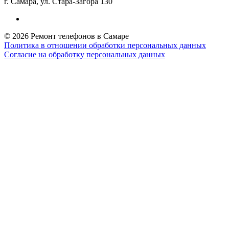
г. Самара, ул. Стара-Загора 130
© 2026 Ремонт телефонов в Самаре
Политика в отношении обработки персональных данных
Согласие на обработку персональных данных