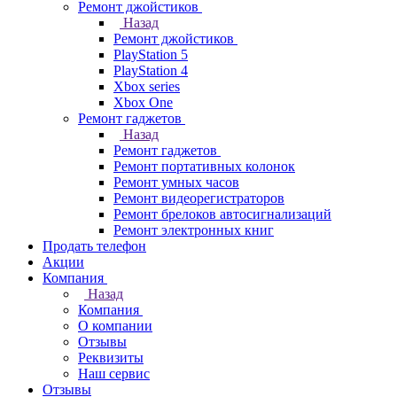
Ремонт джойстиков
Назад
Ремонт джойстиков
PlayStation 5
PlayStation 4
Xbox series
Xbox One
Ремонт гаджетов
Назад
Ремонт гаджетов
Ремонт портативных колонок
Ремонт умных часов
Ремонт видеорегистраторов
Ремонт брелоков автосигнализаций
Ремонт электронных книг
Продать телефон
Акции
Компания
Назад
Компания
О компании
Отзывы
Реквизиты
Наш сервис
Отзывы