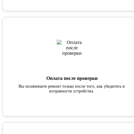
Оплата после проверки
Вы оплачиваете ремонт только после того, как убедитесь в
исправности устройства.