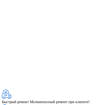
Быстрый ремонт
Молниеносный ремонт при клиенте!