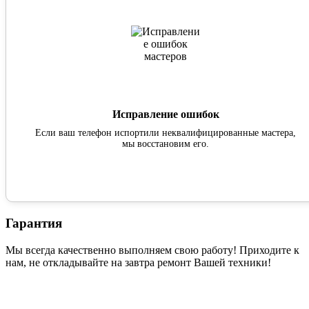
Исправление ошибок
Если ваш телефон испортили неквалифицированные мастера,
мы восстановим его.
Гарантия
Мы всегда качественно выполняем свою работу! Приходите к
нам, не откладывайте на завтра ремонт Вашей техники!