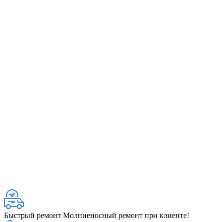
Быстрый ремонт
Молниеносный ремонт при клиенте!