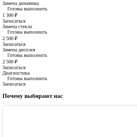
Замена динамика
Готовы выполнить
1 300 ₽
Записаться
Замена стекла
Готовы выполнить
2 500 ₽
Записаться
Замена дисплея
Готовы выполнить
2 500 ₽
Записаться
Диагностика
Готовы выполнить
Записаться
Почему выбирают нас