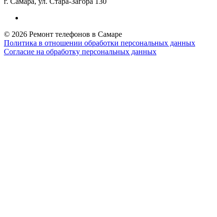
г. Самара, ул. Стара-Загора 130
© 2026 Ремонт телефонов в Самаре
Политика в отношении обработки персональных данных
Согласие на обработку персональных данных