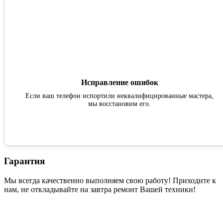
Исправление ошибок
Если ваш телефон испортили неквалифицированные мастера,
мы восстановим его.
Гарантия
Мы всегда качественно выполняем свою работу! Приходите к
нам, не откладывайте на завтра ремонт Вашей техники!