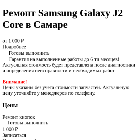
Ремонт Samsung Galaxy J2
Core в Самаре
от 1 000 ₽
Подробнее
Готовы выполнить
Гарантия на выполненные работы до 6-ти месяцев!
Актуальная стоимость будет представлена после диагностики
и определения неисправности и необходимых работ
Внимание!
Цены указаны без учета стоимости запчастей. Актуальную
цену уточняйте у менеджеров по телефону.
Цены
Ремонт кнопок
Готовы выполнить
1 000 ₽
Записаться