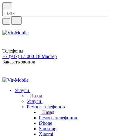
Телефоны
+7 (937) 17-000-18
Мастер
Заказать звонок
Услуги
Назад
Услуги
Ремонт телефонов
Назад
Ремонт телефонов
iPhone
Samsung
Xiaomi