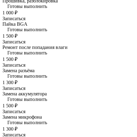
Прошивка, разблокировка
Готовы выполнить
1 000 ₽
Записаться
Пайка BGA
Готовы выполнить
1 500 ₽
Записаться
Ремонт после попадания влаги
Готовы выполнить
1 500 ₽
Записаться
Замена разъёма
Готовы выполнить
1 300 ₽
Записаться
Замена аккумулятора
Готовы выполнить
1 500 ₽
Записаться
Замена микрофона
Готовы выполнить
1 300 ₽
Записаться