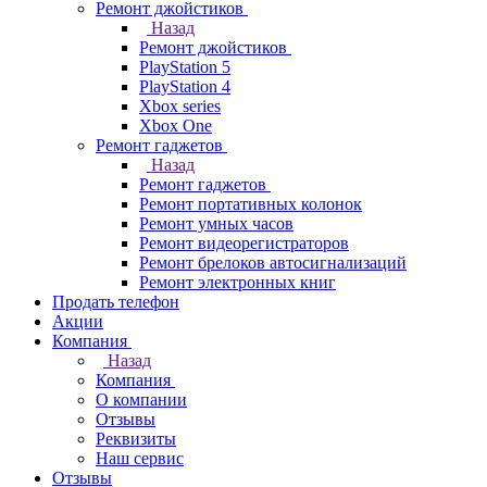
Ремонт джойстиков
Назад
Ремонт джойстиков
PlayStation 5
PlayStation 4
Xbox series
Xbox One
Ремонт гаджетов
Назад
Ремонт гаджетов
Ремонт портативных колонок
Ремонт умных часов
Ремонт видеорегистраторов
Ремонт брелоков автосигнализаций
Ремонт электронных книг
Продать телефон
Акции
Компания
Назад
Компания
О компании
Отзывы
Реквизиты
Наш сервис
Отзывы