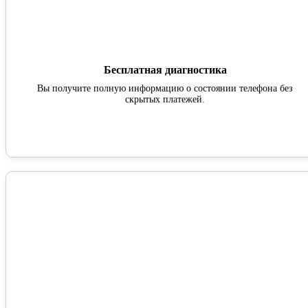
Бесплатная диагностика
Вы получите полную информацию о состоянии телефона без
скрытых платежей.