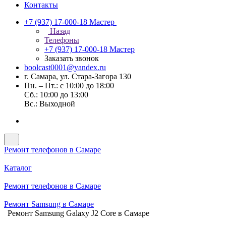
Контакты
+7 (937) 17-000-18
Мастер
Назад
Телефоны
+7 (937) 17-000-18
Мастер
Заказать звонок
boolcast0001@yandex.ru
г. Самара, ул. Стара-Загора 130
Пн. – Пт.: с 10:00 до 18:00
Сб.: 10:00 до 13:00
Вс.: Выходной
Ремонт телефонов в Самаре
Каталог
Ремонт телефонов в Самаре
Ремонт Samsung в Самаре
Ремонт Samsung Galaxy J2 Core в Самаре