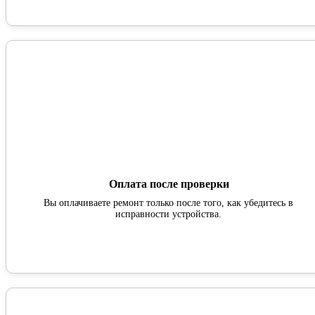
Оплата после проверки
Вы оплачиваете ремонт только после того, как убедитесь в
исправности устройства.