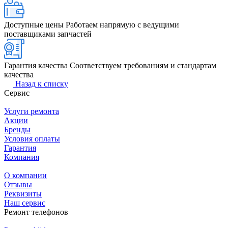
Доступные цены
Работаем напрямую с ведущими
поставщиками запчастей
Гарантия качества
Соответствуем требованиям и стандартам
качества
Назад к списку
Сервис
Услуги ремонта
Акции
Бренды
Условия оплаты
Гарантия
Компания
О компании
Отзывы
Реквизиты
Наш сервис
Ремонт телефонов