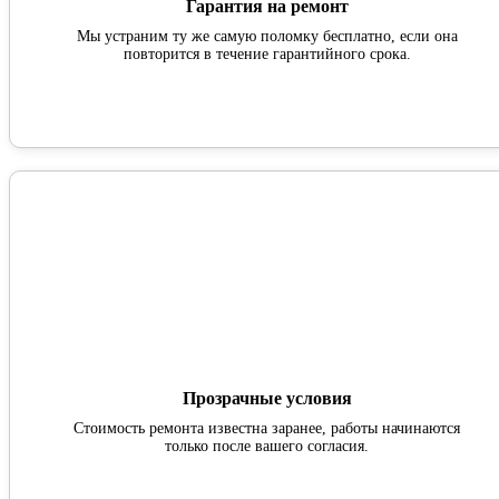
Гарантия на ремонт
Мы устраним ту же самую поломку бесплатно, если она
повторится в течение гарантийного срока.
Прозрачные условия
Стоимость ремонта известна заранее, работы начинаются
только после вашего согласия.