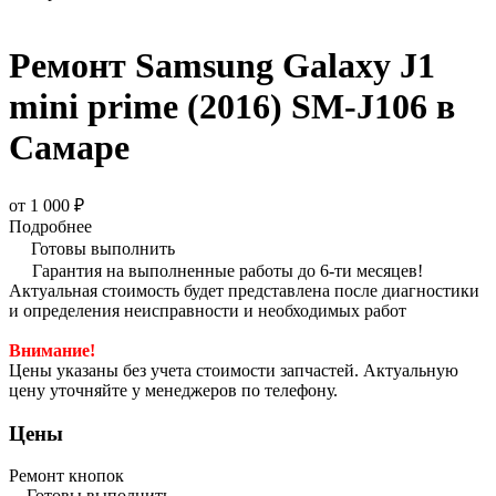
Ремонт Samsung Galaxy J1
mini prime (2016) SM-J106 в
Самаре
от 1 000 ₽
Подробнее
Готовы выполнить
Гарантия на выполненные работы до 6-ти месяцев!
Актуальная стоимость будет представлена после диагностики
и определения неисправности и необходимых работ
Внимание!
Цены указаны без учета стоимости запчастей. Актуальную
цену уточняйте у менеджеров по телефону.
Цены
Ремонт кнопок
Готовы выполнить