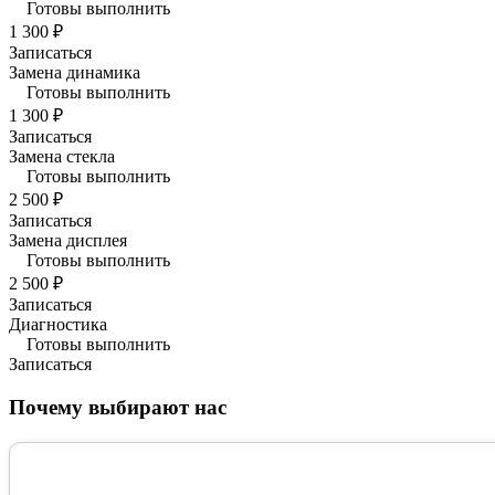
Готовы выполнить
1 300 ₽
Записаться
Замена динамика
Готовы выполнить
1 300 ₽
Записаться
Замена стекла
Готовы выполнить
2 500 ₽
Записаться
Замена дисплея
Готовы выполнить
2 500 ₽
Записаться
Диагностика
Готовы выполнить
Записаться
Почему выбирают нас