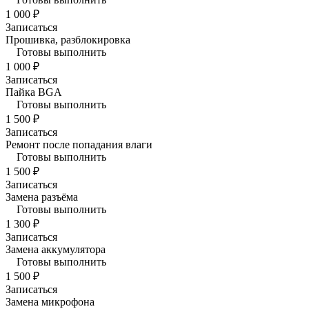
1 000 ₽
Записаться
Прошивка, разблокировка
Готовы выполнить
1 000 ₽
Записаться
Пайка BGA
Готовы выполнить
1 500 ₽
Записаться
Ремонт после попадания влаги
Готовы выполнить
1 500 ₽
Записаться
Замена разъёма
Готовы выполнить
1 300 ₽
Записаться
Замена аккумулятора
Готовы выполнить
1 500 ₽
Записаться
Замена микрофона