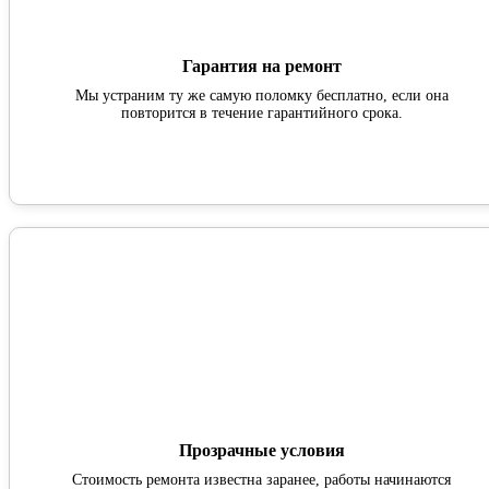
Гарантия на ремонт
Мы устраним ту же самую поломку бесплатно, если она
повторится в течение гарантийного срока.
Прозрачные условия
Стоимость ремонта известна заранее, работы начинаются