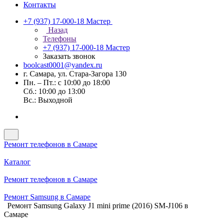
Контакты
+7 (937) 17-000-18
Мастер
Назад
Телефоны
+7 (937) 17-000-18
Мастер
Заказать звонок
boolcast0001@yandex.ru
г. Самара, ул. Стара-Загора 130
Пн. – Пт.: с 10:00 до 18:00
Сб.: 10:00 до 13:00
Вс.: Выходной
Ремонт телефонов в Самаре
Каталог
Ремонт телефонов в Самаре
Ремонт Samsung в Самаре
Ремонт Samsung Galaxy J1 mini prime (2016) SM-J106 в
Самаре