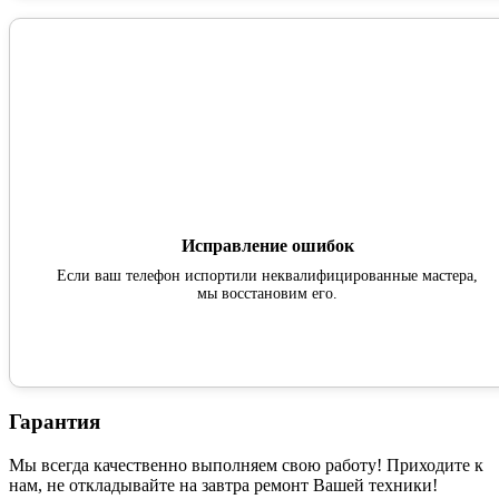
Исправление ошибок
Если ваш телефон испортили неквалифицированные мастера,
мы восстановим его.
Гарантия
Мы всегда качественно выполняем свою работу! Приходите к
нам, не откладывайте на завтра ремонт Вашей техники!