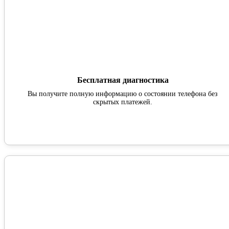
Бесплатная диагностика
Вы получите полную информацию о состоянии телефона без
скрытых платежей.