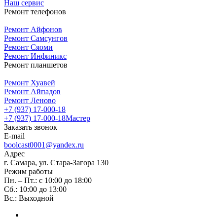
Наш сервис
Ремонт телефонов
Ремонт Айфонов
Ремонт Самсунгов
Ремонт Сяоми
Ремонт Инфиникс
Ремонт планшетов
Ремонт Хуавей
Ремонт Айпадов
Ремонт Леново
+7 (937) 17-000-18
+7 (937) 17-000-18
Мастер
Заказать звонок
E-mail
boolcast0001@yandex.ru
Адрес
г. Самара, ул. Стара-Загора 130
Режим работы
Пн. – Пт.: с 10:00 до 18:00
Сб.: 10:00 до 13:00
Вс.: Выходной