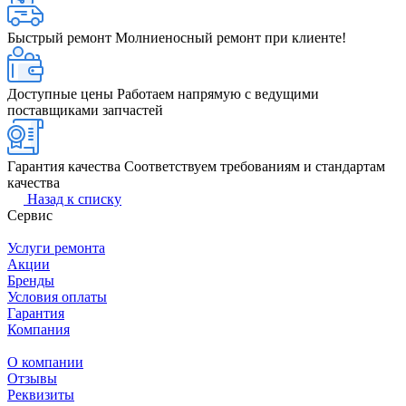
Быстрый ремонт
Молниеносный ремонт при клиенте!
Доступные цены
Работаем напрямую с ведущими
поставщиками запчастей
Гарантия качества
Соответствуем требованиям и стандартам
качества
Назад к списку
Сервис
Услуги ремонта
Акции
Бренды
Условия оплаты
Гарантия
Компания
О компании
Отзывы
Реквизиты