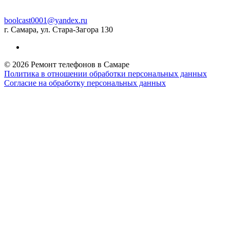
boolcast0001@yandex.ru
г. Самара, ул. Стара-Загора 130
© 2026 Ремонт телефонов в Самаре
Политика в отношении обработки персональных данных
Согласие на обработку персональных данных