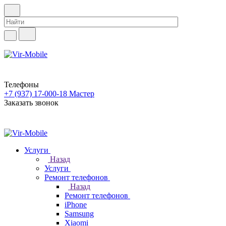
Телефоны
+7 (937) 17-000-18
Мастер
Заказать звонок
Услуги
Назад
Услуги
Ремонт телефонов
Назад
Ремонт телефонов
iPhone
Samsung
Xiaomi