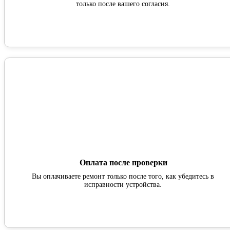
только после вашего согласия.
Оплата после проверки
Вы оплачиваете ремонт только после того, как убедитесь в
исправности устройства.