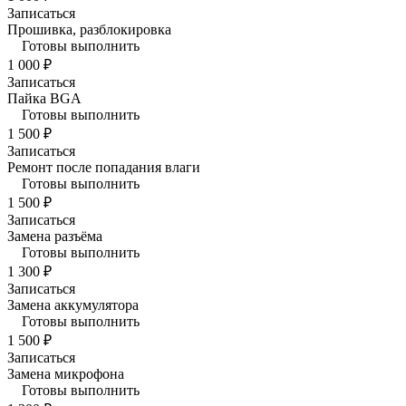
Записаться
Прошивка, разблокировка
Готовы выполнить
1 000 ₽
Записаться
Пайка BGA
Готовы выполнить
1 500 ₽
Записаться
Ремонт после попадания влаги
Готовы выполнить
1 500 ₽
Записаться
Замена разъёма
Готовы выполнить
1 300 ₽
Записаться
Замена аккумулятора
Готовы выполнить
1 500 ₽
Записаться
Замена микрофона
Готовы выполнить