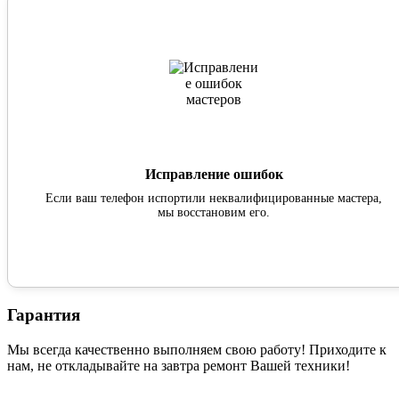
Исправление ошибок
Если ваш телефон испортили неквалифицированные мастера,
мы восстановим его.
Гарантия
Мы всегда качественно выполняем свою работу! Приходите к
нам, не откладывайте на завтра ремонт Вашей техники!