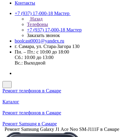
Контакты
+7 (937) 17-000-18
Мастер
Назад
Телефоны
+7 (937) 17-000-18
Мастер
Заказать звонок
boolcast0001@yandex.ru
г. Самара, ул. Стара-Загора 130
Пн. – Пт.: с 10:00 до 18:00
Сб.: 10:00 до 13:00
Вс.: Выходной
Ремонт телефонов в Самаре
Каталог
Ремонт телефонов в Самаре
Ремонт Samsung в Самаре
Ремонт Samsung Galaxy J1 Ace Neo SM-J111F в Самаре