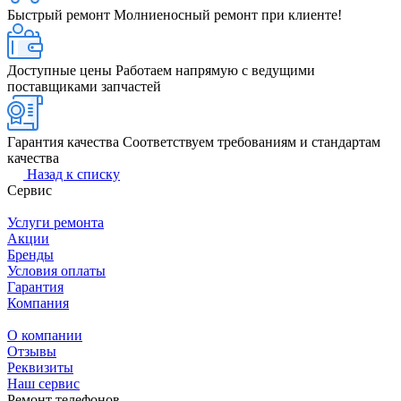
Быстрый ремонт
Молниеносный ремонт при клиенте!
Доступные цены
Работаем напрямую с ведущими
поставщиками запчастей
Гарантия качества
Соответствуем требованиям и стандартам
качества
Назад к списку
Сервис
Услуги ремонта
Акции
Бренды
Условия оплаты
Гарантия
Компания
О компании
Отзывы
Реквизиты
Наш сервис
Ремонт телефонов