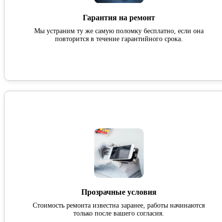
Гарантия на ремонт
Мы устраним ту же самую поломку бесплатно, если она
повторится в течение гарантийного срока.
Прозрачные условия
Стоимость ремонта известна заранее, работы начинаются
только после вашего согласия.