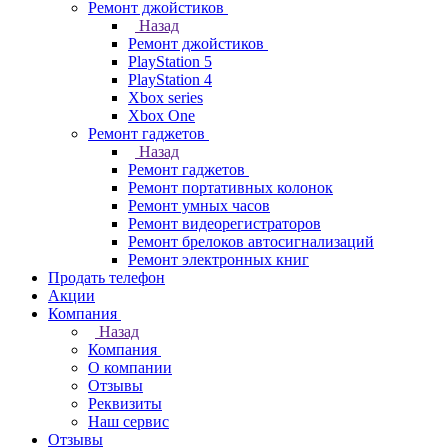
Ремонт джойстиков
Назад
Ремонт джойстиков
PlayStation 5
PlayStation 4
Xbox series
Xbox One
Ремонт гаджетов
Назад
Ремонт гаджетов
Ремонт портативных колонок
Ремонт умных часов
Ремонт видеорегистраторов
Ремонт брелоков автосигнализаций
Ремонт электронных книг
Продать телефон
Акции
Компания
Назад
Компания
О компании
Отзывы
Реквизиты
Наш сервис
Отзывы