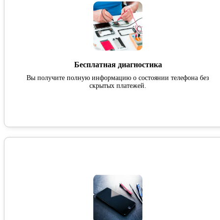
Бесплатная диагностика
Вы получите полную информацию о состоянии телефона без
скрытых платежей.