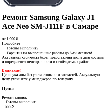
Ремонт Samsung Galaxy J1
Ace Neo SM-J111F в Самаре
от 1 000 ₽
Подробнее
Готовы выполнить
Гарантия на выполненные работы до 6-ти месяцев!
Актуальная стоимость будет представлена после диагностики
и определения неисправности и необходимых работ
Внимание!
Цены указаны без учета стоимости запчастей. Актуальную
цену уточняйте у менеджеров по телефону.
Цены
Ремонт кнопок
Готовы выполнить
1 000 ₽