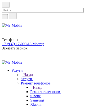
Телефоны
+7 (937) 17-000-18
Мастер
Заказать звонок
Услуги
Назад
Услуги
Ремонт телефонов
Назад
Ремонт телефонов
iPhone
Samsung
Xiaomi