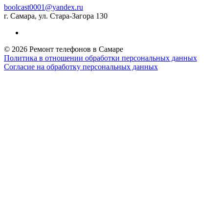
boolcast0001@yandex.ru
г. Самара, ул. Стара-Загора 130
© 2026 Ремонт телефонов в Самаре
Политика в отношении обработки персональных данных
Согласие на обработку персональных данных