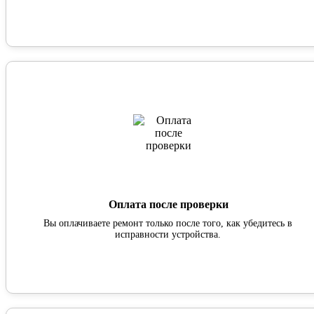
Оплата после проверки
Вы оплачиваете ремонт только после того, как убедитесь в
исправности устройства.