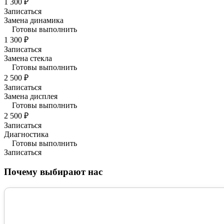
1 300 ₽
Записаться
Замена динамика
Готовы выполнить
1 300 ₽
Записаться
Замена стекла
Готовы выполнить
2 500 ₽
Записаться
Замена дисплея
Готовы выполнить
2 500 ₽
Записаться
Диагностика
Готовы выполнить
Записаться
Почему выбирают нас