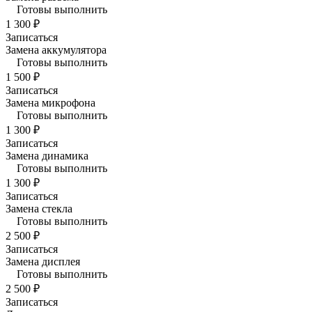
Готовы выполнить
1 300 ₽
Записаться
Замена аккумулятора
Готовы выполнить
1 500 ₽
Записаться
Замена микрофона
Готовы выполнить
1 300 ₽
Записаться
Замена динамика
Готовы выполнить
1 300 ₽
Записаться
Замена стекла
Готовы выполнить
2 500 ₽
Записаться
Замена дисплея
Готовы выполнить
2 500 ₽
Записаться