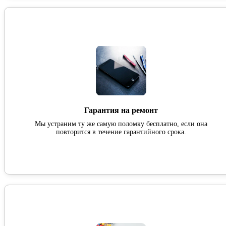
Гарантия на ремонт
Мы устраним ту же самую поломку бесплатно, если она
повторится в течение гарантийного срока.