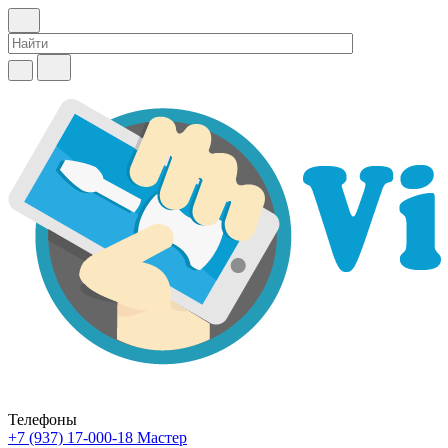
Телефоны
+7 (937) 17-000-18
Мастер