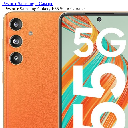
Ремонт Samsung в Самаре
Ремонт Samsung Galaxy F55 5G в Самаре