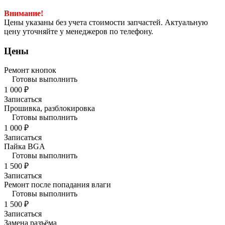
Внимание!
Цены указаны без учета стоимости запчастей. Актуальную
цену уточняйте у менеджеров по телефону.
Цены
Ремонт кнопок
Готовы выполнить
1 000 ₽
Записаться
Прошивка, разблокировка
Готовы выполнить
1 000 ₽
Записаться
Пайка BGA
Готовы выполнить
1 500 ₽
Записаться
Ремонт после попадания влаги
Готовы выполнить
1 500 ₽
Записаться
Замена разъёма