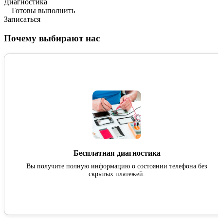
Диагностика
Готовы выполнить
Записаться
Почему выбирают нас
Бесплатная диагностика
Вы получите полную информацию о состоянии телефона без
скрытых платежей.