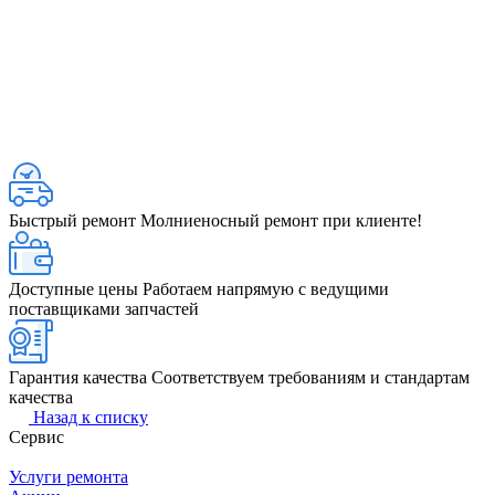
Быстрый ремонт
Молниеносный ремонт при клиенте!
Доступные цены
Работаем напрямую с ведущими
поставщиками запчастей
Гарантия качества
Соответствуем требованиям и стандартам
качества
Назад к списку
Сервис
Услуги ремонта