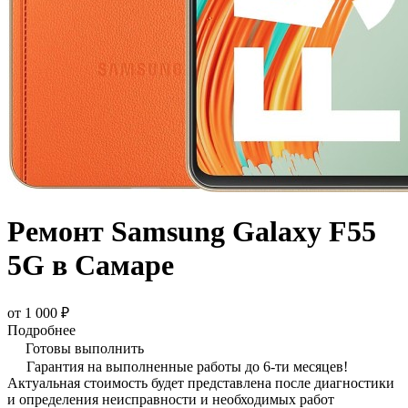
Ремонт Samsung Galaxy F55
5G в Самаре
от 1 000 ₽
Подробнее
Готовы выполнить
Гарантия на выполненные работы до 6-ти месяцев!
Актуальная стоимость будет представлена после диагностики
и определения неисправности и необходимых работ