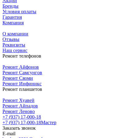
Акции
Бренды
Условия оплаты
Гарантия
Компания
О компании
Отзывы
Реквизиты
Наш сервис
Ремонт телефонов
Ремонт Айфонов
Ремонт Самсунгов
Ремонт Сяоми
Ремонт Инфиникс
Ремонт планшетов
Ремонт Хуавей
Ремонт Айпадов
Ремонт Леново
+7 (937) 17-000-18
+7 (937) 17-000-18
Мастер
Заказать звонок
E-mail