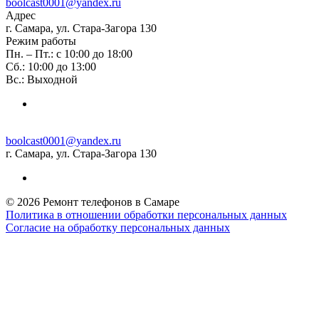
boolcast0001@yandex.ru
Адрес
г. Самара, ул. Стара-Загора 130
Режим работы
Пн. – Пт.: с 10:00 до 18:00
Сб.: 10:00 до 13:00
Вс.: Выходной
boolcast0001@yandex.ru
г. Самара, ул. Стара-Загора 130
© 2026 Ремонт телефонов в Самаре
Политика в отношении обработки персональных данных
Согласие на обработку персональных данных