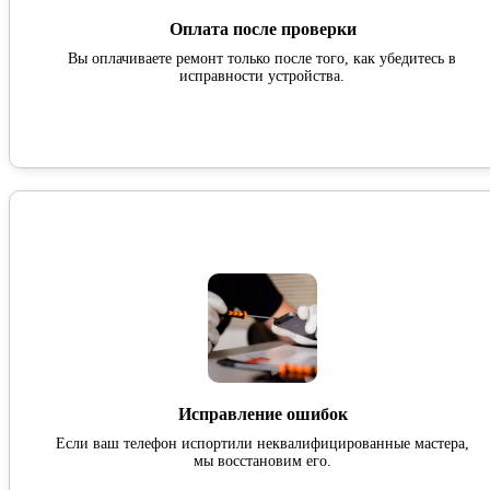
Оплата после проверки
Вы оплачиваете ремонт только после того, как убедитесь в
исправности устройства.
Исправление ошибок
Если ваш телефон испортили неквалифицированные мастера,
мы восстановим его.