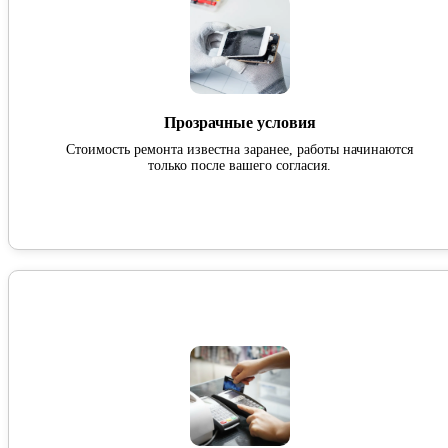
Прозрачные условия
Стоимость ремонта известна заранее, работы начинаются
только после вашего согласия.