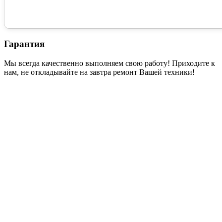
Гарантия
Мы всегда качественно выполняем свою работу! Приходите к
нам, не откладывайте на завтра ремонт Вашей техники!