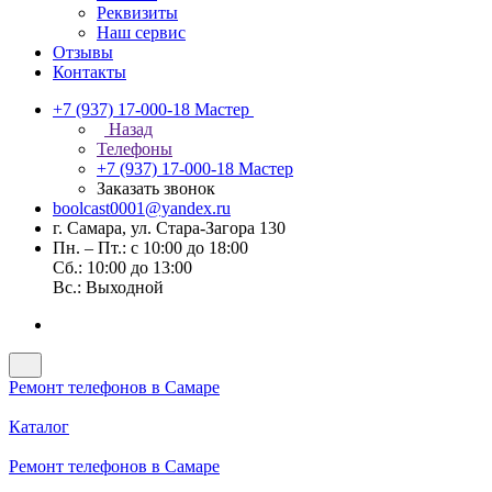
Реквизиты
Наш сервис
Отзывы
Контакты
+7 (937) 17-000-18
Мастер
Назад
Телефоны
+7 (937) 17-000-18
Мастер
Заказать звонок
boolcast0001@yandex.ru
г. Самара, ул. Стара-Загора 130
Пн. – Пт.: с 10:00 до 18:00
Сб.: 10:00 до 13:00
Вс.: Выходной
Ремонт телефонов в Самаре
Каталог
Ремонт телефонов в Самаре