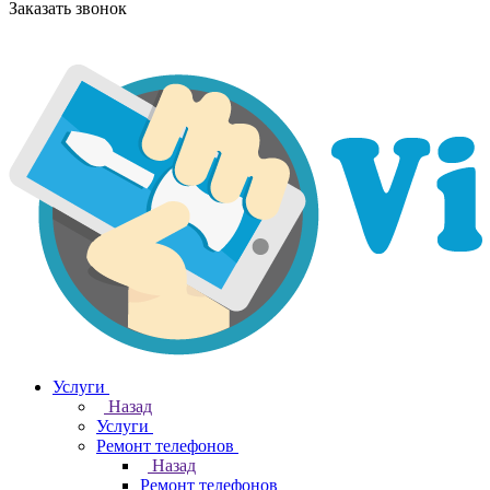
Заказать звонок
Услуги
Назад
Услуги
Ремонт телефонов
Назад
Ремонт телефонов