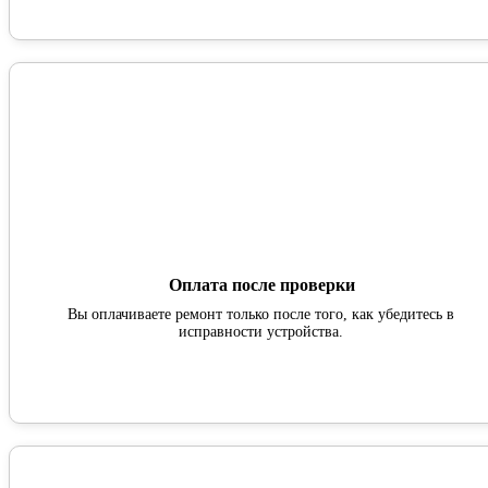
Оплата после проверки
Вы оплачиваете ремонт только после того, как убедитесь в
исправности устройства.