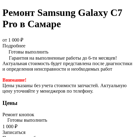
Ремонт Samsung Galaxy C7
Pro в Самаре
от 1 000 ₽
Подробнее
Готовы выполнить
Гарантия на выполненные работы до 6-ти месяцев!
Актуальная стоимость будет представлена после диагностики
и определения неисправности и необходимых работ
Внимание!
Цены указаны без учета стоимости запчастей. Актуальную
цену уточняйте у менеджеров по телефону.
Цены
Ремонт кнопок
Готовы выполнить
1 000 ₽
Записаться