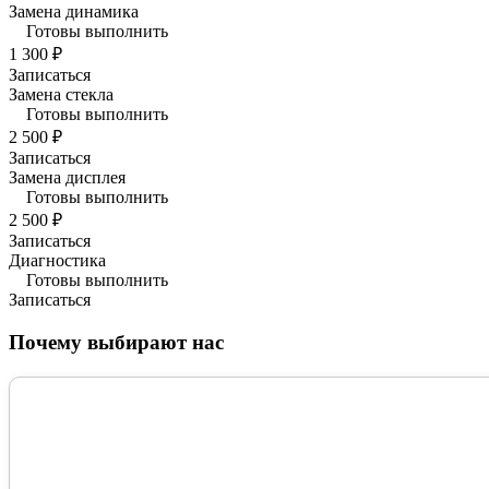
Замена динамика
Готовы выполнить
1 300 ₽
Записаться
Замена стекла
Готовы выполнить
2 500 ₽
Записаться
Замена дисплея
Готовы выполнить
2 500 ₽
Записаться
Диагностика
Готовы выполнить
Записаться
Почему выбирают нас