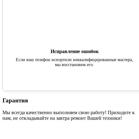
Исправление ошибок
Если ваш телефон испортили неквалифицированные мастера,
мы восстановим его.
Гарантия
Мы всегда качественно выполняем свою работу! Приходите к
нам, не откладывайте на завтра ремонт Вашей техники!