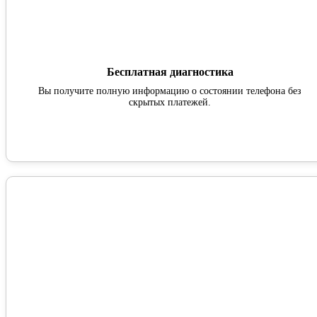
Бесплатная диагностика
Вы получите полную информацию о состоянии телефона без
скрытых платежей.