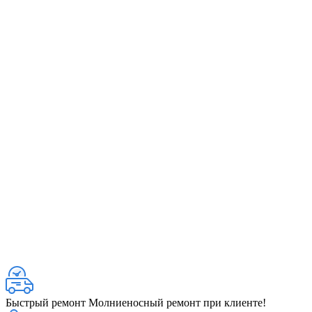
Быстрый ремонт
Молниеносный ремонт при клиенте!