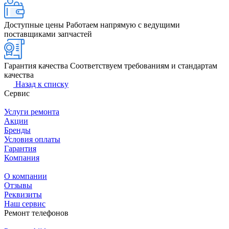
Доступные цены
Работаем напрямую с ведущими
поставщиками запчастей
Гарантия качества
Соответствуем требованиям и стандартам
качества
Назад к списку
Сервис
Услуги ремонта
Акции
Бренды
Условия оплаты
Гарантия
Компания
О компании
Отзывы
Реквизиты
Наш сервис
Ремонт телефонов