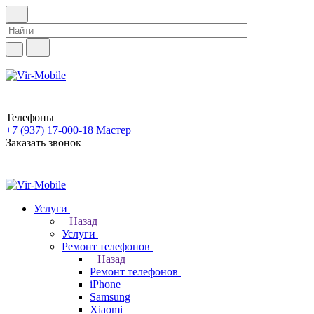
Телефоны
+7 (937) 17-000-18
Мастер
Заказать звонок
Услуги
Назад
Услуги
Ремонт телефонов
Назад
Ремонт телефонов
iPhone
Samsung
Xiaomi