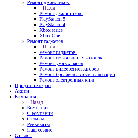
Ремонт джойстиков
Назад
Ремонт джойстиков
PlayStation 5
PlayStation 4
Xbox series
Xbox One
Ремонт гаджетов
Назад
Ремонт гаджетов
Ремонт портативных колонок
Ремонт умных часов
Ремонт видеорегистраторов
Ремонт брелоков автосигнализаций
Ремонт электронных книг
Продать телефон
Акции
Компания
Назад
Компания
О компании
Отзывы
Реквизиты
Наш сервис
Отзывы