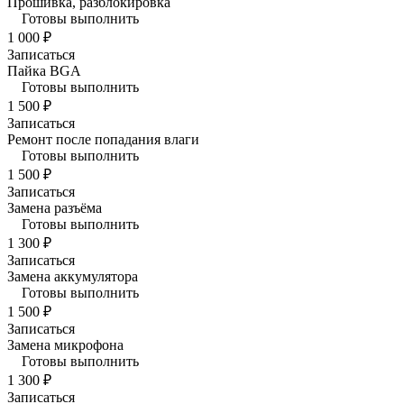
Прошивка, разблокировка
Готовы выполнить
1 000 ₽
Записаться
Пайка BGA
Готовы выполнить
1 500 ₽
Записаться
Ремонт после попадания влаги
Готовы выполнить
1 500 ₽
Записаться
Замена разъёма
Готовы выполнить
1 300 ₽
Записаться
Замена аккумулятора
Готовы выполнить
1 500 ₽
Записаться
Замена микрофона
Готовы выполнить
1 300 ₽
Записаться