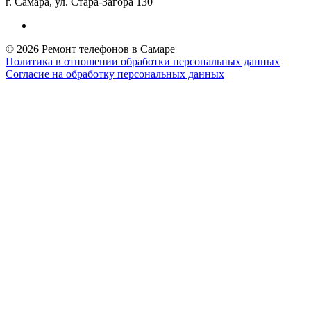
г. Самара, ул. Стара-Загора 130
© 2026 Ремонт телефонов в Самаре
Политика в отношении обработки персональных данных
Согласие на обработку персональных данных