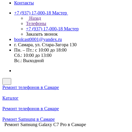
Контакты
+7 (937) 17-000-18
Мастер
Назад
Телефоны
+7 (937) 17-000-18
Мастер
Заказать звонок
boolcast0001@yandex.ru
г. Самара, ул. Стара-Загора 130
Пн. – Пт.: с 10:00 до 18:00
Сб.: 10:00 до 13:00
Вс.: Выходной
Ремонт телефонов в Самаре
Каталог
Ремонт телефонов в Самаре
Ремонт Samsung в Самаре
Ремонт Samsung Galaxy C7 Pro в Самаре