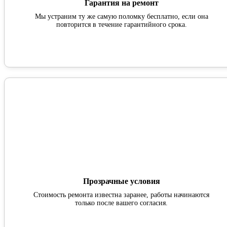
Гарантия на ремонт
Мы устраним ту же самую поломку бесплатно, если она
повторится в течение гарантийного срока.
Прозрачные условия
Стоимость ремонта известна заранее, работы начинаются
только после вашего согласия.