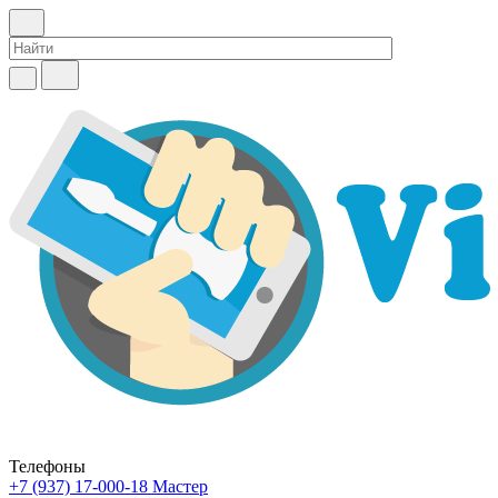
Телефоны
+7 (937) 17-000-18
Мастер