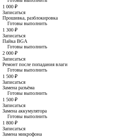
Готовы выполнить
1 000 ₽
Записаться
Прошивка, разблокировка
Готовы выполнить
1 300 ₽
Записаться
Пайка BGA
Готовы выполнить
2 000 ₽
Записаться
Ремонт после попадания влаги
Готовы выполнить
1 500 ₽
Записаться
Замена разъёма
Готовы выполнить
1 500 ₽
Записаться
Замена аккумулятора
Готовы выполнить
1 800 ₽
Записаться
Замена микрофона