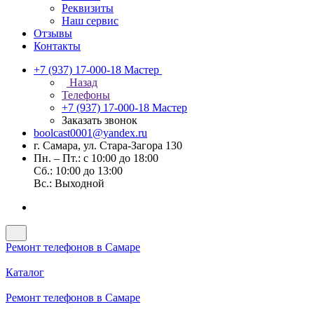
Реквизиты
Наш сервис
Отзывы
Контакты
+7 (937) 17-000-18
Мастер
Назад
Телефоны
+7 (937) 17-000-18
Мастер
Заказать звонок
boolcast0001@yandex.ru
г. Самара, ул. Стара-Загора 130
Пн. – Пт.: с 10:00 до 18:00
Сб.: 10:00 до 13:00
Вс.: Выходной
Ремонт телефонов в Самаре
Каталог
Ремонт телефонов в Самаре