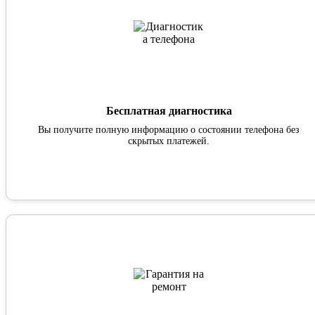
Бесплатная диагностика
Вы получите полную информацию о состоянии телефона без
скрытых платежей.