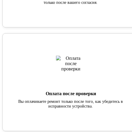
только после вашего согласия.
Оплата после проверки
Вы оплачиваете ремонт только после того, как убедитесь в
исправности устройства.