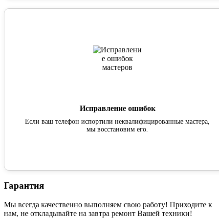
Исправление ошибок
Если ваш телефон испортили неквалифицированные мастера,
мы восстановим его.
Гарантия
Мы всегда качественно выполняем свою работу! Приходите к
нам, не откладывайте на завтра ремонт Вашей техники!