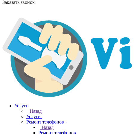
Заказать звонок
Услуги
Назад
Услуги
Ремонт телефонов
Назад
Ремонт телефонов