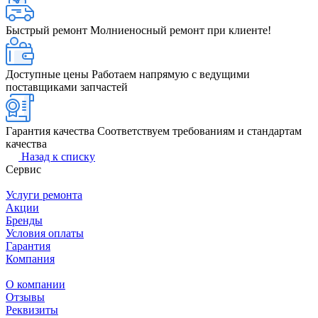
Быстрый ремонт
Молниеносный ремонт при клиенте!
Доступные цены
Работаем напрямую с ведущими
поставщиками запчастей
Гарантия качества
Соответствуем требованиям и стандартам
качества
Назад к списку
Сервис
Услуги ремонта
Акции
Бренды
Условия оплаты
Гарантия
Компания
О компании
Отзывы
Реквизиты