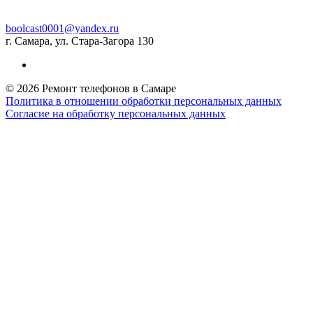
boolcast0001@yandex.ru
г. Самара, ул. Стара-Загора 130
© 2026 Ремонт телефонов в Самаре
Политика в отношении обработки персональных данных
Согласие на обработку персональных данных