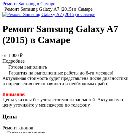
Ремонт Samsung в Самаре
Ремонт Samsung Galaxy A7 (2015) в Самаре
Ремонт Samsung Galaxy A7
(2015) в Самаре
от 1 000 ₽
Подробнее
Готовы выполнить
Гарантия на выполненные работы до 6-ти месяцев!
Актуальная стоимость будет представлена после диагностики
и определения неисправности и необходимых работ
Внимание!
Цены указаны без учета стоимости запчастей. Актуальную
цену уточняйте у менеджеров по телефону.
Цены
Ремонт кнопок