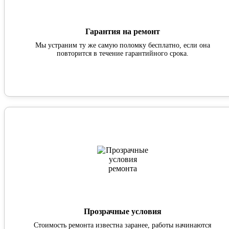
Гарантия на ремонт
Мы устраним ту же самую поломку бесплатно, если она
повторится в течение гарантийного срока.
Прозрачные условия
Стоимость ремонта известна заранее, работы начинаются