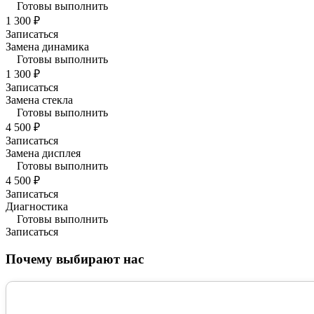
Готовы выполнить
1 300 ₽
Записаться
Замена динамика
Готовы выполнить
1 300 ₽
Записаться
Замена стекла
Готовы выполнить
4 500 ₽
Записаться
Замена дисплея
Готовы выполнить
4 500 ₽
Записаться
Диагностика
Готовы выполнить
Записаться
Почему выбирают нас