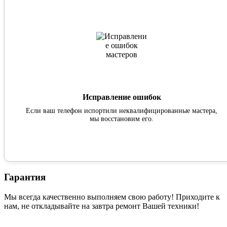
Исправление ошибок
Если ваш телефон испортили неквалифицированные мастера,
мы восстановим его.
Гарантия
Мы всегда качественно выполняем свою работу! Приходите к
нам, не откладывайте на завтра ремонт Вашей техники!