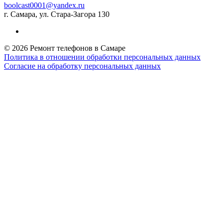
boolcast0001@yandex.ru
г. Самара, ул. Стара-Загора 130
© 2026 Ремонт телефонов в Самаре
Политика в отношении обработки персональных данных
Согласие на обработку персональных данных