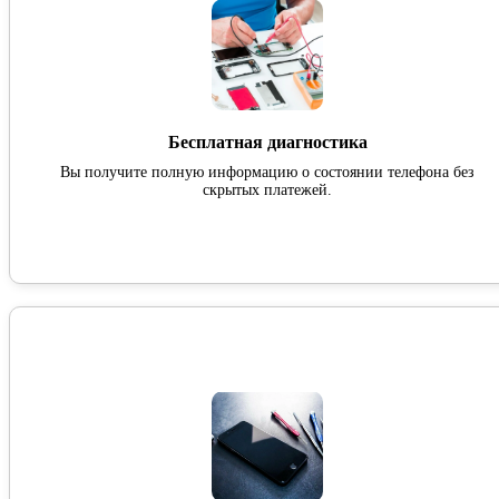
Бесплатная диагностика
Вы получите полную информацию о состоянии телефона без
скрытых платежей.