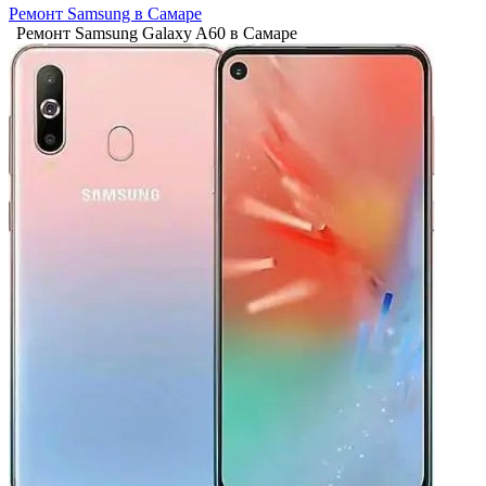
Ремонт Samsung в Самаре
Ремонт Samsung Galaxy A60 в Самаре