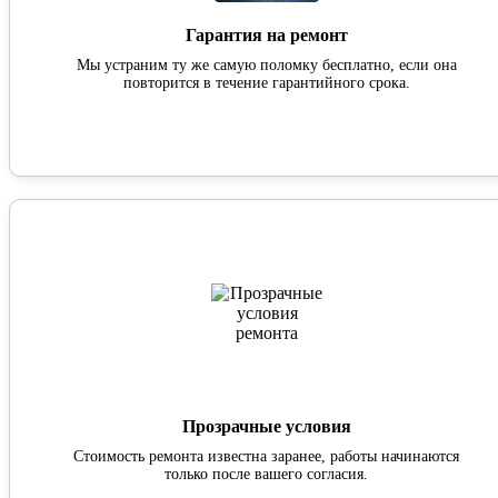
Гарантия на ремонт
Мы устраним ту же самую поломку бесплатно, если она
повторится в течение гарантийного срока.
Прозрачные условия
Стоимость ремонта известна заранее, работы начинаются
только после вашего согласия.