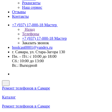
Реквизиты
Наш сервис
Отзывы
Контакты
+7 (937) 17-000-18
Мастер
Назад
Телефоны
+7 (937) 17-000-18
Мастер
Заказать звонок
boolcast0001@yandex.ru
г. Самара, ул. Стара-Загора 130
Пн. – Пт.: с 10:00 до 18:00
Сб.: 10:00 до 13:00
Вс.: Выходной
Ремонт телефонов в Самаре
Каталог
Ремонт телефонов в Самаре