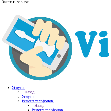
Заказать звонок
Услуги
Назад
Услуги
Ремонт телефонов
Назад
Ремонт телефонов