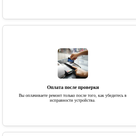
Оплата после проверки
Вы оплачиваете ремонт только после того, как убедитесь в
исправности устройства.