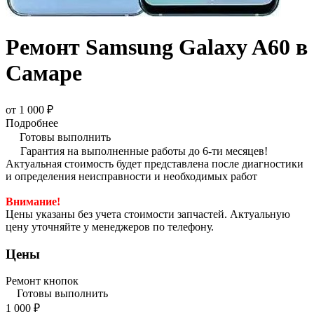
Ремонт Samsung Galaxy A60 в
Самаре
от 1 000 ₽
Подробнее
Готовы выполнить
Гарантия на выполненные работы до 6-ти месяцев!
Актуальная стоимость будет представлена после диагностики
и определения неисправности и необходимых работ
Внимание!
Цены указаны без учета стоимости запчастей. Актуальную
цену уточняйте у менеджеров по телефону.
Цены
Ремонт кнопок
Готовы выполнить
1 000 ₽