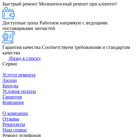
Быстрый ремонт
Молниеносный ремонт при клиенте!
Доступные цены
Работаем напрямую с ведущими
поставщиками запчастей
Гарантия качества
Соответствуем требованиям и стандартам
качества
Назад к списку
Сервис
Услуги ремонта
Акции
Бренды
Условия оплаты
Гарантия
Компания
О компании
Отзывы
Реквизиты
Наш сервис
Ремонт телефонов