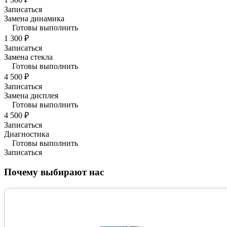
Записаться
Замена динамика
Готовы выполнить
1 300 ₽
Записаться
Замена стекла
Готовы выполнить
4 500 ₽
Записаться
Замена дисплея
Готовы выполнить
4 500 ₽
Записаться
Диагностика
Готовы выполнить
Записаться
Почему выбирают нас