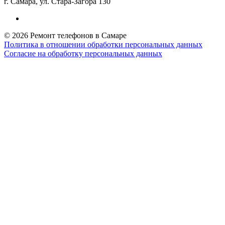
г. Самара, ул. Стара-Загора 130
© 2026 Ремонт телефонов в Самаре
Политика в отношении обработки персональных данных
Согласие на обработку персональных данных