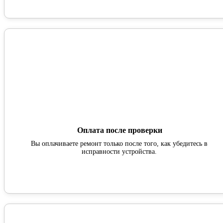
Оплата после проверки
Вы оплачиваете ремонт только после того, как убедитесь в
исправности устройства.