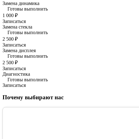
Замена динамика
Готовы выполнить
1 000 ₽
Записаться
Замена стекла
Готовы выполнить
2 500 ₽
Записаться
Замена дисплея
Готовы выполнить
2 500 ₽
Записаться
Диагностика
Готовы выполнить
Записаться
Почему выбирают нас