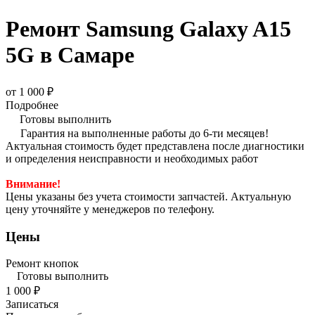
Ремонт Samsung Galaxy A15
5G в Самаре
от 1 000 ₽
Подробнее
Готовы выполнить
Гарантия на выполненные работы до 6-ти месяцев!
Актуальная стоимость будет представлена после диагностики
и определения неисправности и необходимых работ
Внимание!
Цены указаны без учета стоимости запчастей. Актуальную
цену уточняйте у менеджеров по телефону.
Цены
Ремонт кнопок
Готовы выполнить
1 000 ₽
Записаться