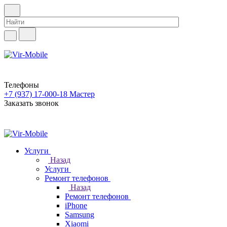
Телефоны
+7 (937) 17-000-18
Мастер
Заказать звонок
Услуги
Назад
Услуги
Ремонт телефонов
Назад
Ремонт телефонов
iPhone
Samsung
Xiaomi