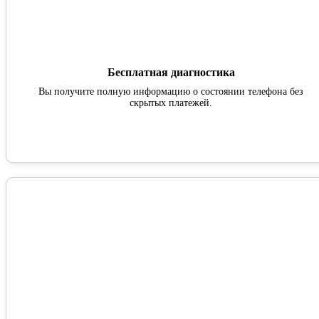
Бесплатная диагностика
Вы получите полную информацию о состоянии телефона без
скрытых платежей.