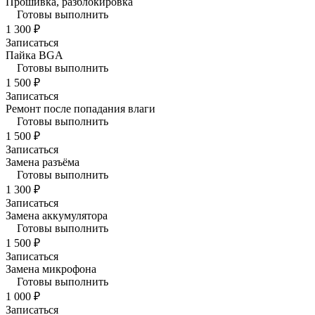
Прошивка, разблокировка
Готовы выполнить
1 300 ₽
Записаться
Пайка BGA
Готовы выполнить
1 500 ₽
Записаться
Ремонт после попадания влаги
Готовы выполнить
1 500 ₽
Записаться
Замена разъёма
Готовы выполнить
1 300 ₽
Записаться
Замена аккумулятора
Готовы выполнить
1 500 ₽
Записаться
Замена микрофона
Готовы выполнить
1 000 ₽
Записаться