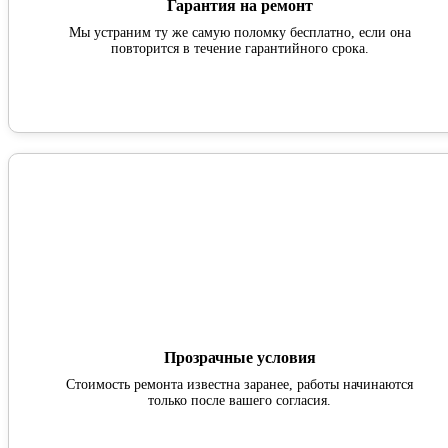
Гарантия на ремонт
Мы устраним ту же самую поломку бесплатно, если она
повторится в течение гарантийного срока.
Прозрачные условия
Стоимость ремонта известна заранее, работы начинаются
только после вашего согласия.