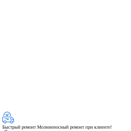
Быстрый ремонт
Молниеносный ремонт при клиенте!