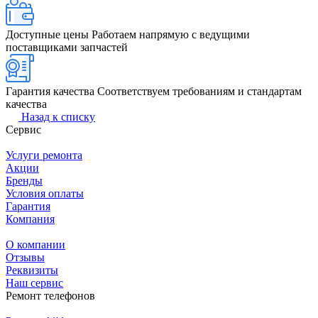
Доступные цены
Работаем напрямую с ведущими
поставщиками запчастей
Гарантия качества
Соответствуем требованиям и стандартам
качества
Назад к списку
Сервис
Услуги ремонта
Акции
Бренды
Условия оплаты
Гарантия
Компания
О компании
Отзывы
Реквизиты
Наш сервис
Ремонт телефонов