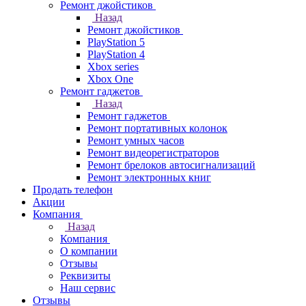
Ремонт джойстиков
Назад
Ремонт джойстиков
PlayStation 5
PlayStation 4
Xbox series
Xbox One
Ремонт гаджетов
Назад
Ремонт гаджетов
Ремонт портативных колонок
Ремонт умных часов
Ремонт видеорегистраторов
Ремонт брелоков автосигнализаций
Ремонт электронных книг
Продать телефон
Акции
Компания
Назад
Компания
О компании
Отзывы
Реквизиты
Наш сервис
Отзывы