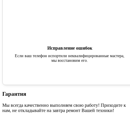
Исправление ошибок
Если ваш телефон испортили неквалифицированные мастера,
мы восстановим его.
Гарантия
Мы всегда качественно выполняем свою работу! Приходите к
нам, не откладывайте на завтра ремонт Вашей техники!