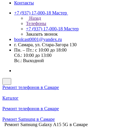
Контакты
+7 (937) 17-000-18
Мастер
Назад
Телефоны
+7 (937) 17-000-18
Мастер
Заказать звонок
boolcast0001@yandex.ru
г. Самара, ул. Стара-Загора 130
Пн. – Пт.: с 10:00 до 18:00
Сб.: 10:00 до 13:00
Вс.: Выходной
Ремонт телефонов в Самаре
Каталог
Ремонт телефонов в Самаре
Ремонт Samsung в Самаре
Ремонт Samsung Galaxy A15 5G в Самаре