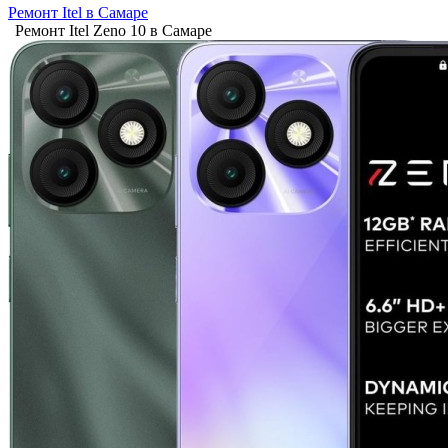
Ремонт Itel в Самаре
Ремонт Itel Zeno 10 в Самаре