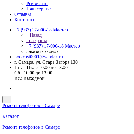
Реквизиты
Наш сервис
Отзывы
Контакты
+7 (937) 17-000-18
Мастер
Назад
Телефоны
+7 (937) 17-000-18
Мастер
Заказать звонок
boolcast0001@yandex.ru
г. Самара, ул. Стара-Загора 130
Пн. – Пт.: с 10:00 до 18:00
Сб.: 10:00 до 13:00
Вс.: Выходной
Ремонт телефонов в Самаре
Каталог
Ремонт телефонов в Самаре