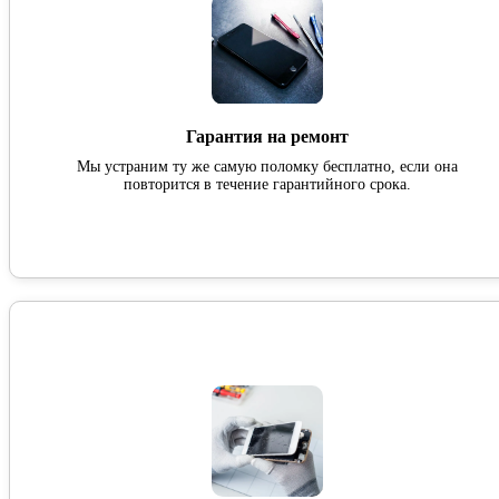
Гарантия на ремонт
Мы устраним ту же самую поломку бесплатно, если она
повторится в течение гарантийного срока.