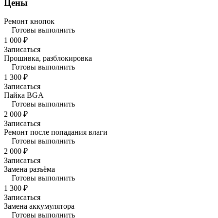
Цены
Ремонт кнопок
Готовы выполнить
1 000 ₽
Записаться
Прошивка, разблокировка
Готовы выполнить
1 300 ₽
Записаться
Пайка BGA
Готовы выполнить
2 000 ₽
Записаться
Ремонт после попадания влаги
Готовы выполнить
2 000 ₽
Записаться
Замена разъёма
Готовы выполнить
1 300 ₽
Записаться
Замена аккумулятора
Готовы выполнить