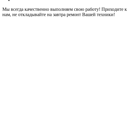
Мы всегда качественно выполняем свою работу! Приходите к
нам, не откладывайте на завтра ремонт Вашей техники!