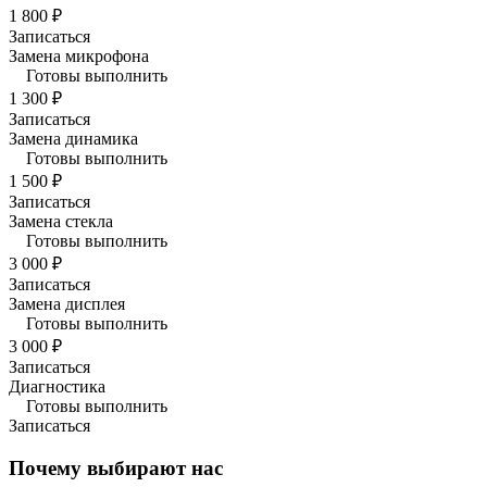
1 800 ₽
Записаться
Замена микрофона
Готовы выполнить
1 300 ₽
Записаться
Замена динамика
Готовы выполнить
1 500 ₽
Записаться
Замена стекла
Готовы выполнить
3 000 ₽
Записаться
Замена дисплея
Готовы выполнить
3 000 ₽
Записаться
Диагностика
Готовы выполнить
Записаться
Почему выбирают нас