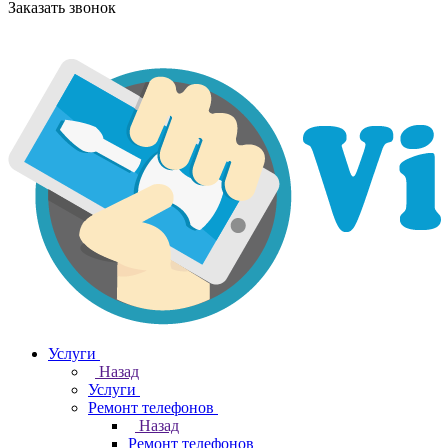
Заказать звонок
Услуги
Назад
Услуги
Ремонт телефонов
Назад
Ремонт телефонов