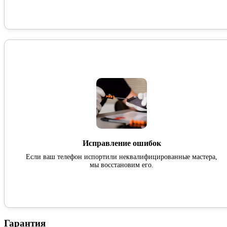
Исправление ошибок
Если ваш телефон испортили неквалифицированные мастера,
мы восстановим его.
Гарантия