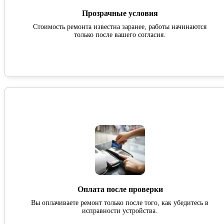
Прозрачные условия
Стоимость ремонта известна заранее, работы начинаются
только после вашего согласия.
Оплата после проверки
Вы оплачиваете ремонт только после того, как убедитесь в
исправности устройства.