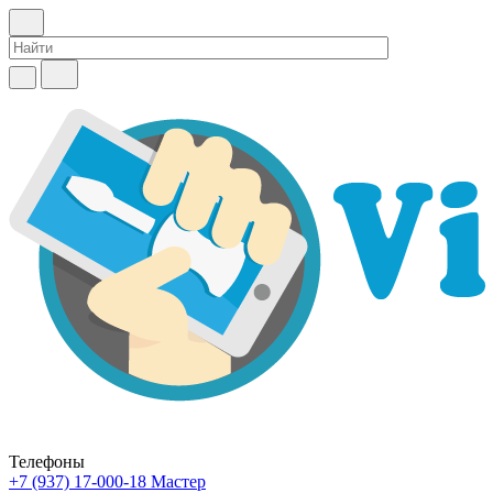
Телефоны
+7 (937) 17-000-18
Мастер