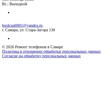
Вс.: Выходной
boolcast0001@yandex.ru
г. Самара, ул. Стара-Загора 130
© 2026 Ремонт телефонов в Самаре
Политика в отношении обработки персональных данных
Согласие на обработку персональных данных