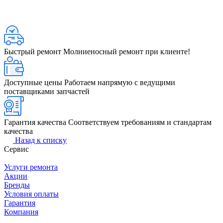
Быстрый ремонт
Молниеносный ремонт при клиенте!
Доступные цены
Работаем напрямую с ведущими
поставщиками запчастей
Гарантия качества
Соответствуем требованиям и стандартам
качества
Назад к списку
Сервис
Услуги ремонта
Акции
Бренды
Условия оплаты
Гарантия
Компания