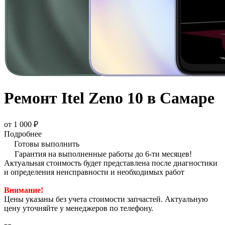
Ремонт Itel Zeno 10 в Самаре
от 1 000 ₽
Подробнее
Готовы выполнить
Гарантия на выполненные работы до 6-ти месяцев!
Актуальная стоимость будет представлена после диагностики
и определения неисправности и необходимых работ
Внимание!
Цены указаны без учета стоимости запчастей. Актуальную
цену уточняйте у менеджеров по телефону.