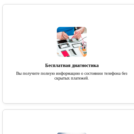
Бесплатная диагностика
Вы получите полную информацию о состоянии телефона без
скрытых платежей.