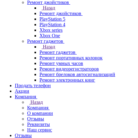
Ремонт джойстиков
Назад
Ремонт джойстиков
PlayStation 5
PlayStation 4
Xbox series
Xbox One
Ремонт гаджетов
Назад
Ремонт гаджетов
Ремонт портативных колонок
Ремонт умных часов
Ремонт видеорегистраторов
Ремонт брелоков автосигнализаций
Ремонт электронных книг
Продать телефон
Акции
Компания
Назад
Компания
О компании
Отзывы
Реквизиты
Наш сервис
Отзывы