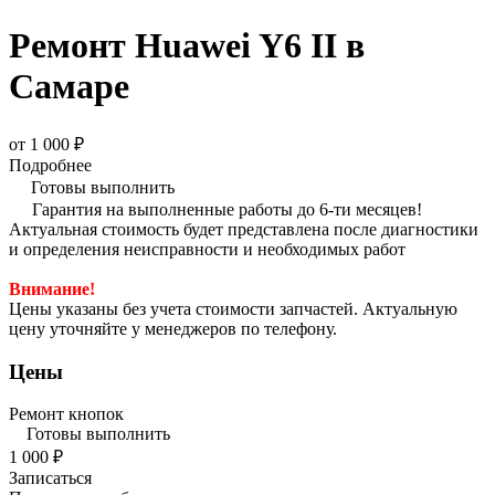
Ремонт Huawei Y6 II в
Самаре
от 1 000 ₽
Подробнее
Готовы выполнить
Гарантия на выполненные работы до 6-ти месяцев!
Актуальная стоимость будет представлена после диагностики
и определения неисправности и необходимых работ
Внимание!
Цены указаны без учета стоимости запчастей. Актуальную
цену уточняйте у менеджеров по телефону.
Цены
Ремонт кнопок
Готовы выполнить
1 000 ₽
Записаться