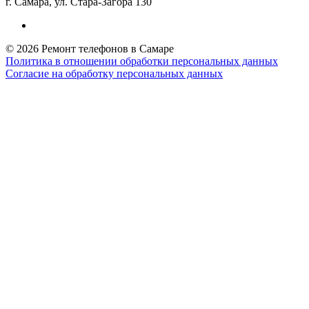
г. Самара, ул. Стара-Загора 130
© 2026 Ремонт телефонов в Самаре
Политика в отношении обработки персональных данных
Согласие на обработку персональных данных