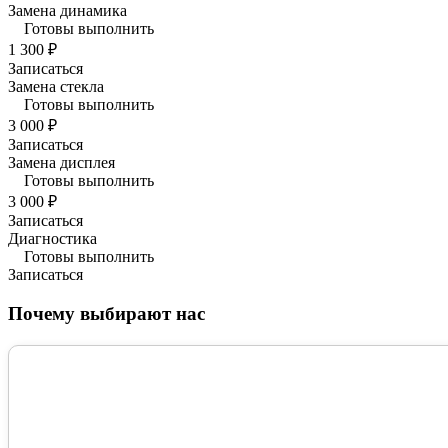
Замена динамика
Готовы выполнить
1 300 ₽
Записаться
Замена стекла
Готовы выполнить
3 000 ₽
Записаться
Замена дисплея
Готовы выполнить
3 000 ₽
Записаться
Диагностика
Готовы выполнить
Записаться
Почему выбирают нас