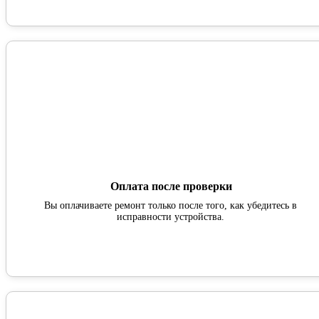
Оплата после проверки
Вы оплачиваете ремонт только после того, как убедитесь в
исправности устройства.