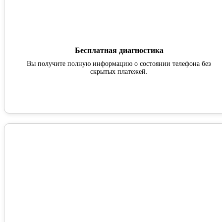
Бесплатная диагностика
Вы получите полную информацию о состоянии телефона без
скрытых платежей.