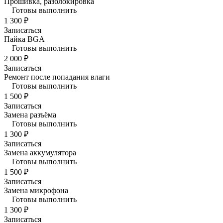
Прошивка, разблокировка
Готовы выполнить
1 300 ₽
Записаться
Пайка BGA
Готовы выполнить
2 000 ₽
Записаться
Ремонт после попадания влаги
Готовы выполнить
1 500 ₽
Записаться
Замена разъёма
Готовы выполнить
1 300 ₽
Записаться
Замена аккумулятора
Готовы выполнить
1 500 ₽
Записаться
Замена микрофона
Готовы выполнить
1 300 ₽
Записаться