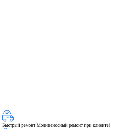
Быстрый ремонт
Молниеносный ремонт при клиенте!