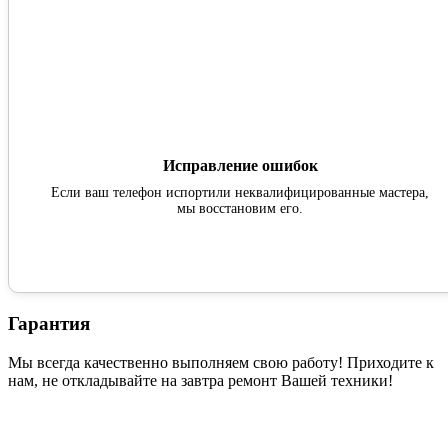
Исправление ошибок
Если ваш телефон испортили неквалифицированные мастера,
мы восстановим его.
Гарантия
Мы всегда качественно выполняем свою работу! Приходите к
нам, не откладывайте на завтра ремонт Вашей техники!