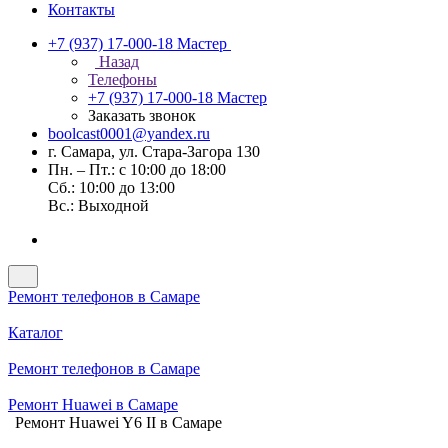
Контакты
+7 (937) 17-000-18
Мастер
Назад
Телефоны
+7 (937) 17-000-18
Мастер
Заказать звонок
boolcast0001@yandex.ru
г. Самара, ул. Стара-Загора 130
Пн. – Пт.: с 10:00 до 18:00
Сб.: 10:00 до 13:00
Вс.: Выходной
Ремонт телефонов в Самаре
Каталог
Ремонт телефонов в Самаре
Ремонт Huawei в Самаре
Ремонт Huawei Y6 II в Самаре