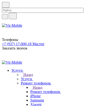
Телефоны
+7 (937) 17-000-18
Мастер
Заказать звонок
Услуги
Назад
Услуги
Ремонт телефонов
Назад
Ремонт телефонов
iPhone
Samsung
Xiaomi