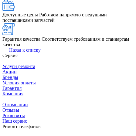
Доступные цены
Работаем напрямую с ведущими
поставщиками запчастей
Гарантия качества
Соответствуем требованиям и стандартам
качества
Назад к списку
Сервис
Услуги ремонта
Акции
Бренды
Условия оплаты
Гарантия
Компания
О компании
Отзывы
Реквизиты
Наш сервис
Ремонт телефонов