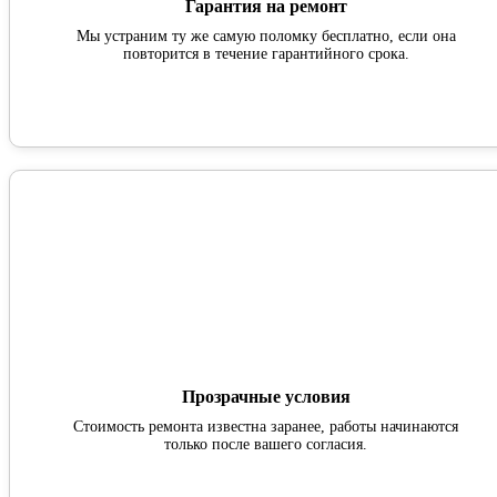
Гарантия на ремонт
Мы устраним ту же самую поломку бесплатно, если она
повторится в течение гарантийного срока.
Прозрачные условия
Стоимость ремонта известна заранее, работы начинаются
только после вашего согласия.